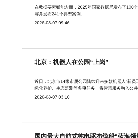
在数据要素赋能方面，2025年国家数据局发布了100个
赛并发布241个典型案例。
2026-08-07 09:46
北京：机器人在公园“上岗”
近日，北京市14家市属公园陆续迎来多款机器人“新员
绿化养护、生态监测等多项任务，将智慧服务融入公共
2026-08-07 03:10
国内最大自航式纯电驱布缆船“蓝海领