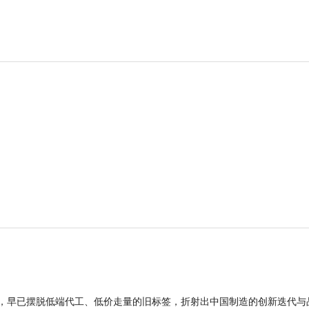
品，早已摆脱低端代工、低价走量的旧标签，折射出中国制造的创新迭代与