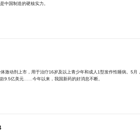
是中国制造的硬核实力。
体激动剂上市，用于治疗16岁及以上青少年和成人1型发作性睡病。5月
款9.5亿美元……今年以来，我国新药的好消息不断。
B