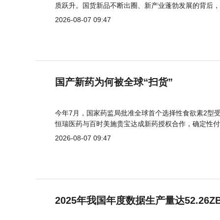
质跃升。国货新品不断出圈、新产业蓬勃发展的背后，
2026-08-07 09:47
国产新药为何被全球“扫货”
今年7月，国家药监局批准全球首个选择性食欲素2型受
恒瑞医药与百时美施贵宝达成新药授权合作，确定性付
2026-08-07 09:47
2025年我国年度数据生产量达52.26Z