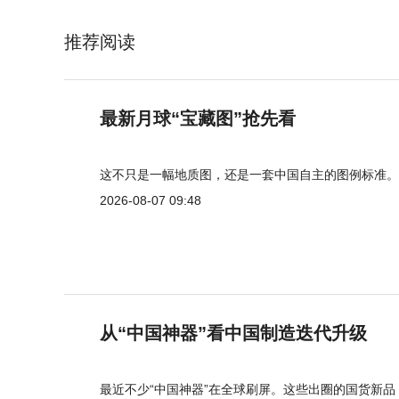
推荐阅读
最新月球“宝藏图”抢先看
这不只是一幅地质图，还是一套中国自主的图例标准。
2026-08-07 09:48
从“中国神器”看中国制造迭代升级
最近不少“中国神器”在全球刷屏。这些出圈的国货新