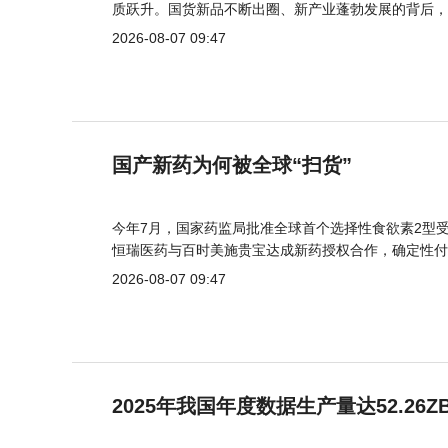
质跃升。国货新品不断出圈、新产业蓬勃发展的背后，
2026-08-07 09:47
国产新药为何被全球“扫货”
今年7月，国家药监局批准全球首个选择性食欲素2型受
恒瑞医药与百时美施贵宝达成新药授权合作，确定性付
2026-08-07 09:47
2025年我国年度数据生产量达52.26Z