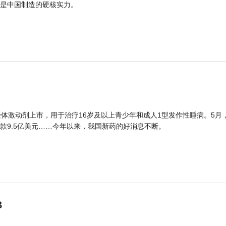
是中国制造的硬核实力。
体激动剂上市，用于治疗16岁及以上青少年和成人1型发作性睡病。5月
款9.5亿美元……今年以来，我国新药的好消息不断。
B