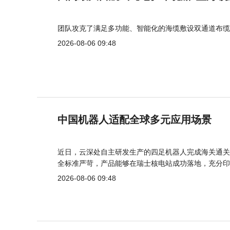
团队攻克了满足多功能、智能化的海缆敷设双通道布缆
2026-08-06 09:48
中国机器人适配全球多元应用场景
近日，云深处自主研发生产的四足机器人完成海关通关
全标准严苛，产品能够在瑞士核电站成功落地，充分印
2026-08-06 09:48