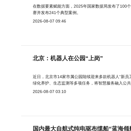
在数据要素赋能方面，2025年国家数据局发布了100个
赛并发布241个典型案例。
2026-08-07 09:46
北京：机器人在公园“上岗”
近日，北京市14家市属公园陆续迎来多款机器人“新员
绿化养护、生态监测等多项任务，将智慧服务融入公共
2026-08-07 03:10
国内最大自航式纯电驱布缆船“蓝海领