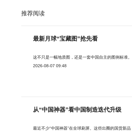
推荐阅读
最新月球“宝藏图”抢先看
这不只是一幅地质图，还是一套中国自主的图例标准。
2026-08-07 09:48
从“中国神器”看中国制造迭代升级
最近不少“中国神器”在全球刷屏。这些出圈的国货新