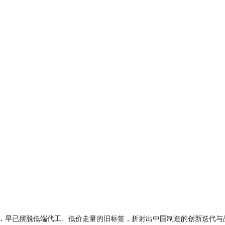
品，早已摆脱低端代工、低价走量的旧标签，折射出中国制造的创新迭代与