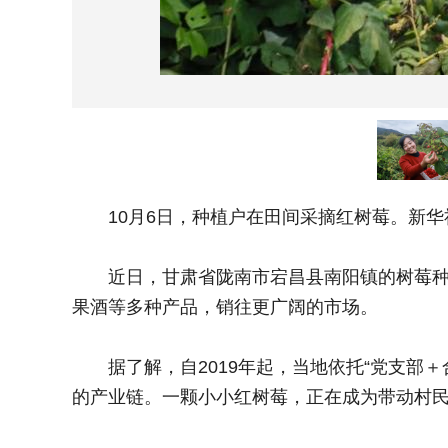
10月6日，种植户在田间采摘红树莓。新华
近日，甘肃省陇南市宕昌县南阳镇的树莓种植
果酒等多种产品，销往更广阔的市场。
据了解，自2019年起，当地依托“党支部＋
的产业链。一颗小小红树莓，正在成为带动村民