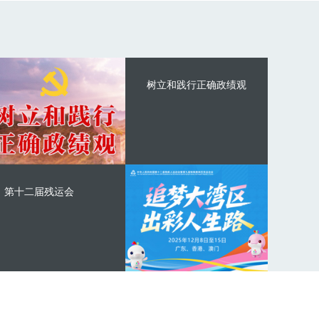
树立和践行正确政绩观
第十二届残运会