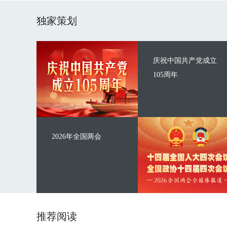
独家策划
庆祝中国共产党成立
105周年
2026年全国两会
推荐阅读