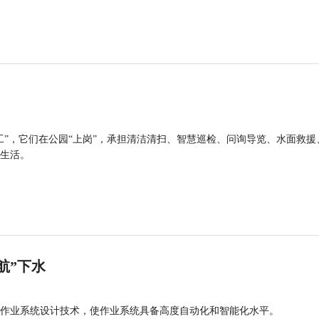
工”，它们在公园“上岗”，承担清洁清扫、智慧巡检、问询导览、水面救援
生活。
航”下水
作业系统设计技术，使作业系统具备高度自动化和智能化水平。