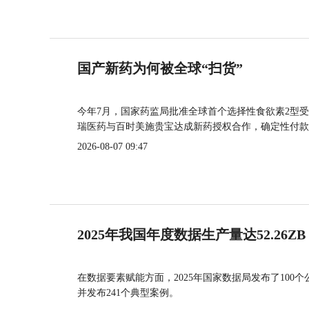
国产新药为何被全球“扫货”
今年7月，国家药监局批准全球首个选择性食欲素2型受
瑞医药与百时美施贵宝达成新药授权合作，确定性付款
2026-08-07 09:47
2025年我国年度数据生产量达52.26ZB
在数据要素赋能方面，2025年国家数据局发布了100个
并发布241个典型案例。