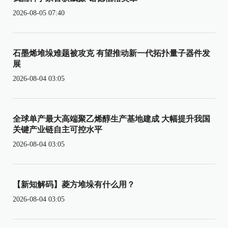
2026-08-05 07:40
石墨烯堆垛难题被攻克 有望推动新一代拓扑量子器件发
展
2026-08-04 03:05
全球单产最大高端聚乙烯醇生产基地建成 大幅提升我国
关键产业链自主可控水平
2026-08-04 03:05
【新知解码】菱方堆垛有什么用？
2026-08-04 03:05