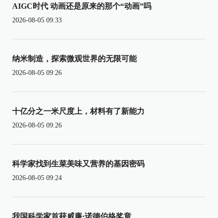
AIGC时代 动画还是原来的那个“动画”吗
2026-08-05 09:33
纳米制造，探索微观世界的无限可能
2026-08-05 09:26
十亿分之一米尺度上，材料有了新能力
2026-08-05 09:26
科学家找到生菜美味又营养的基因密码
2026-08-05 09:24
我国科学家首获威廉·诺德伯格奖章