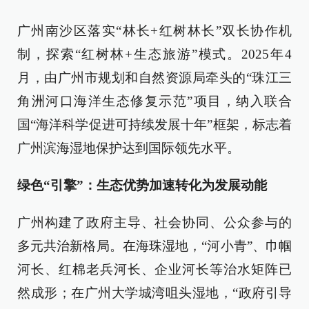
广州南沙区落实“林长+红树林长”双长协作机
制，探索“红树林+生态旅游”模式。2025年4
月，由广州市规划和自然资源局牵头的“珠江三
角洲河口海洋生态修复示范”项目，纳入联合
国“海洋科学促进可持续发展十年”框架，标志着
广州滨海湿地保护达到国际领先水平。
绿色“引擎”：生态优势加速转化为发展动能
广州构建了政府主导、社会协同、公众参与的
多元共治新格局。在海珠湿地，“河小青”、巾帼
河长、红棉老兵河长、企业河长等治水矩阵已
然成形；在广州大学城湾咀头湿地，“政府引导