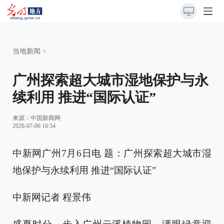
当地新闻
>
广州探索超大城市湿地保护与永
续利用 推进“国际认证”
来源：
中国新闻网
2026-07-06 16:54
中新网广州7月6日电 题：广州探索超大城市湿
地保护与永续利用 推进“国际认证”
中新网记者 程景伟