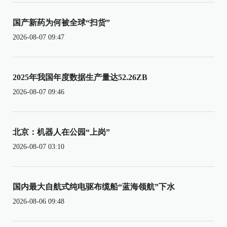
国产新药为何被全球“扫货”
2026-08-07 09:47
2025年我国年度数据生产量达52.26ZB
2026-08-07 09:46
北京：机器人在公园“上岗”
2026-08-07 03:10
国内最大自航式纯电驱布缆船“蓝海领航”下水
2026-08-06 09:48