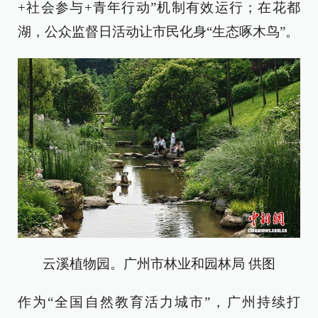
+社会参与+青年行动”机制有效运行；在花都
湖，公众监督日活动让市民化身“生态啄木鸟”。
云溪植物园。广州市林业和园林局 供图
作为“全国自然教育活力城市”，广州持续打