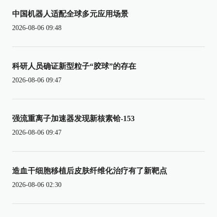
中国机器人适配全球多元应用场景
2026-08-06 09:48
科研人员确证新型粒子“胶球”的存在
2026-08-06 09:47
强流重离子加速器发现新核素铪-153
2026-08-06 09:47
造血干细胞移植后皮肤纤维化治疗有了新靶点
2026-08-06 02:30