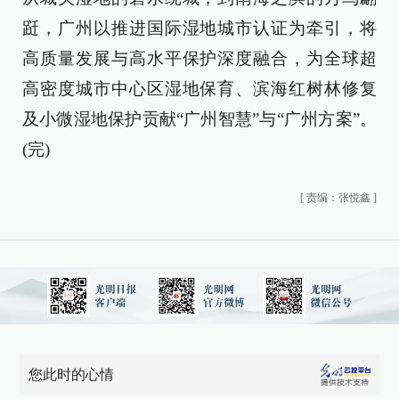
跹，广州以推进国际湿地城市认证为牵引，将
高质量发展与高水平保护深度融合，为全球超
高密度城市中心区湿地保育、滨海红树林修复
及小微湿地保护贡献“广州智慧”与“广州方案”。
(完)
[
责编：张悦鑫
]
您此时的心情