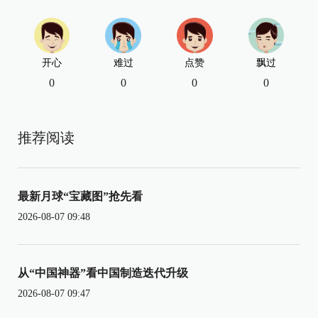
开心
难过
点赞
飘过
0
0
0
0
推荐阅读
最新月球“宝藏图”抢先看
2026-08-07 09:48
从“中国神器”看中国制造迭代升级
2026-08-07 09:47