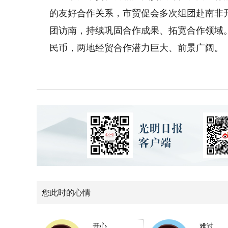
的友好合作关系，市贸促会多次组团赴南非
团访南，持续巩固合作成果、拓宽合作领域。数
民币，两地经贸合作潜力巨大、前景广阔。
您此时的心情
开心
难过