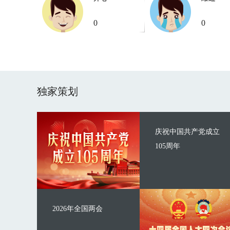
0
0
独家策划
庆祝中国共产党成立
105周年
2026年全国两会