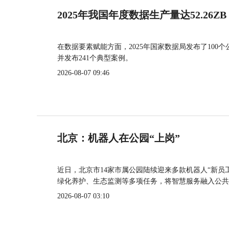
2025年我国年度数据生产量达52.26ZB
在数据要素赋能方面，2025年国家数据局发布了100个
并发布241个典型案例。
2026-08-07 09:46
北京：机器人在公园“上岗”
近日，北京市14家市属公园陆续迎来多款机器人“新员
绿化养护、生态监测等多项任务，将智慧服务融入公共
2026-08-07 03:10