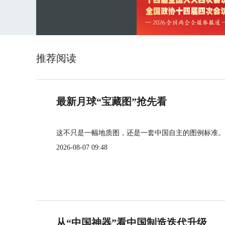
推荐阅读
最新月球“宝藏图”抢先看
这不只是一幅地质图，还是一套中国自主的图例标准。
2026-08-07 09:48
从“中国神器”看中国制造迭代升级