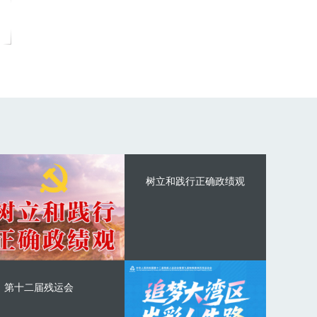
树立和践行正确政绩观
第十二届残运会