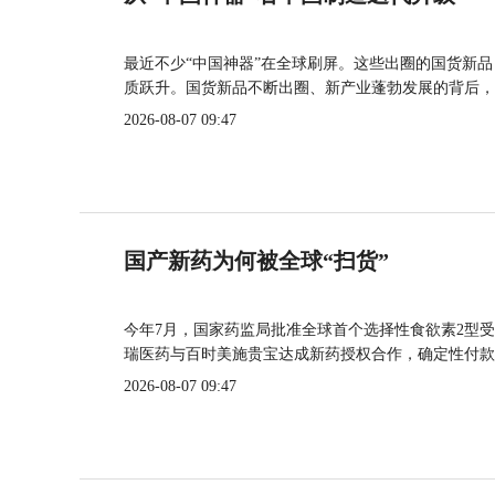
最近不少“中国神器”在全球刷屏。这些出圈的国货新
质跃升。国货新品不断出圈、新产业蓬勃发展的背后，
2026-08-07 09:47
国产新药为何被全球“扫货”
今年7月，国家药监局批准全球首个选择性食欲素2型受
瑞医药与百时美施贵宝达成新药授权合作，确定性付款
2026-08-07 09:47