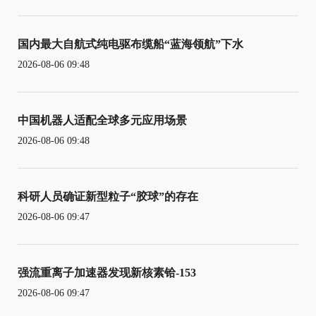
国内最大自航式纯电驱布缆船“蓝海领航”下水
2026-08-06 09:48
中国机器人适配全球多元应用场景
2026-08-06 09:48
科研人员确证新型粒子“胶球”的存在
2026-08-06 09:47
强流重离子加速器发现新核素铪-153
2026-08-06 09:47