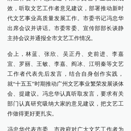
效，听取文艺工作者意见建议，部署推动新时
代文艺事业高质量发展工作。市委书记冯忠华
出席会议并讲话。市委常委、宣传部部长谈静
主持会议并通报全市文艺工作情况。
会上，林蓝、张欣、吴正丹、史前进、李嘉
宜、罗丽、王敏、李嘉、阎冰、江明秦等文艺
工作者代表先后发言，结合自身创作实践，
就“十五五”时期推动广州文艺事业繁荣发展谈体
会、提建议。冯忠华认真听取发言，要求有关
部门认真研究吸纳大家的意见建议，把文艺工
作做得更好更扎实。
冯忠华代表市委、市政府对广大文艺工作者为