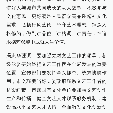
讲好人与城市共同成长的动人故事，积极参与
文化惠民，更好满足人民群众高品质精神文化
需求。弘扬行风艺德，坚守艺术理想、锤炼人
格修为，做到讲品位、讲格调、讲责任，在追
求德艺双馨中成就人生价值。
冯忠华强调，要加强党对文艺工作的领导，各
级党委要始终把文艺工作摆在全局发展的重要
位置，宣传部门要发挥牵头抓总、统筹协调作
用，市文联要当好党委政府联系文艺工作者的
桥梁纽带，市属国有文化单位要加强文艺创作
生产和传播，健全文艺人才联系服务机制，建
设高水平文艺人才队伍，全面激发文化创新创