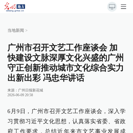
当地新闻
>
广州市召开文艺工作座谈会 加
快建设文脉深厚文化兴盛的广州
守正创新推动城市文化综合实力
出新出彩 冯忠华讲话
来源：
广州日报新花城
2026-06-09 20:58
6月9日，广州市召开文艺工作座谈会，深入学
习贯彻习近平文化思想，认真落实省委、省政
府工作要求，总结近年来市文艺事业发展成