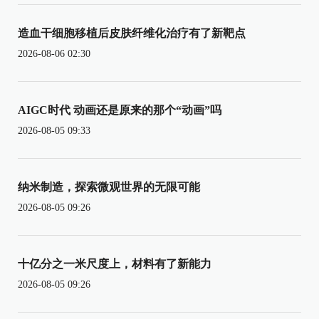
造血干细胞移植后皮肤纤维化治疗有了新靶点
2026-08-06 02:30
AIGC时代 动画还是原来的那个“动画”吗
2026-08-05 09:33
纳米制造，探索微观世界的无限可能
2026-08-05 09:26
十亿分之一米尺度上，材料有了新能力
2026-08-05 09:26