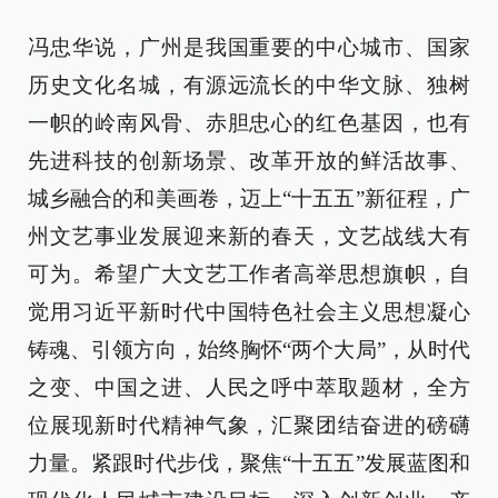
冯忠华说，广州是我国重要的中心城市、国家
历史文化名城，有源远流长的中华文脉、独树
一帜的岭南风骨、赤胆忠心的红色基因，也有
先进科技的创新场景、改革开放的鲜活故事、
城乡融合的和美画卷，迈上“十五五”新征程，广
州文艺事业发展迎来新的春天，文艺战线大有
可为。希望广大文艺工作者高举思想旗帜，自
觉用习近平新时代中国特色社会主义思想凝心
铸魂、引领方向，始终胸怀“两个大局”，从时代
之变、中国之进、人民之呼中萃取题材，全方
位展现新时代精神气象，汇聚团结奋进的磅礴
力量。紧跟时代步伐，聚焦“十五五”发展蓝图和