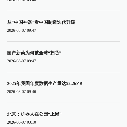
从“中国神器”看中国制造迭代升级
2026-08-07 09:47
国产新药为何被全球“扫货”
2026-08-07 09:47
2025年我国年度数据生产量达52.26ZB
2026-08-07 09:46
北京：机器人在公园“上岗”
2026-08-07 03:10