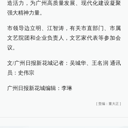
造活力，为广州高质量发展、现代化建设凝聚
强大精神力量。
市领导边立明、江智涛，有关市直部门、市属
文艺院团和企业负责人，文艺家代表等参加会
议。
文/广州日报新花城记者：吴城华、王名润 通讯
员：史伟宗
广州日报新花城编辑：李琳
[
责编：董大正
]