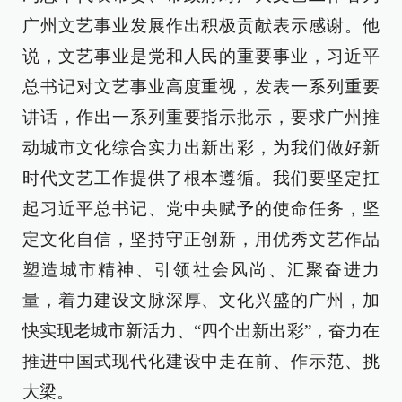
广州文艺事业发展作出积极贡献表示感谢。他
说，文艺事业是党和人民的重要事业，习近平
总书记对文艺事业高度重视，发表一系列重要
讲话，作出一系列重要指示批示，要求广州推
动城市文化综合实力出新出彩，为我们做好新
时代文艺工作提供了根本遵循。我们要坚定扛
起习近平总书记、党中央赋予的使命任务，坚
定文化自信，坚持守正创新，用优秀文艺作品
塑造城市精神、引领社会风尚、汇聚奋进力
量，着力建设文脉深厚、文化兴盛的广州，加
快实现老城市新活力、“四个出新出彩”，奋力在
推进中国式现代化建设中走在前、作示范、挑
大梁。