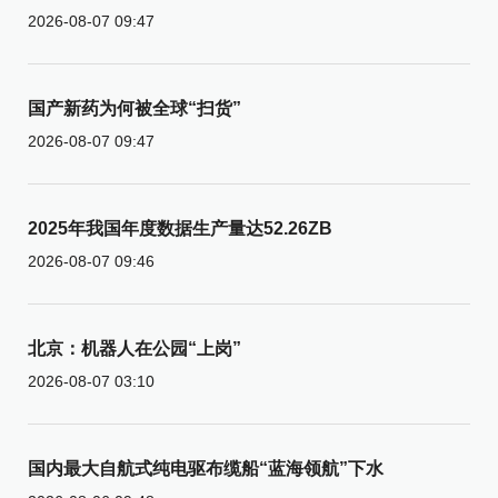
2026-08-07 09:47
国产新药为何被全球“扫货”
2026-08-07 09:47
2025年我国年度数据生产量达52.26ZB
2026-08-07 09:46
北京：机器人在公园“上岗”
2026-08-07 03:10
国内最大自航式纯电驱布缆船“蓝海领航”下水