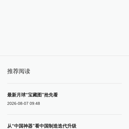
推荐阅读
最新月球“宝藏图”抢先看
2026-08-07 09:48
从“中国神器”看中国制造迭代升级