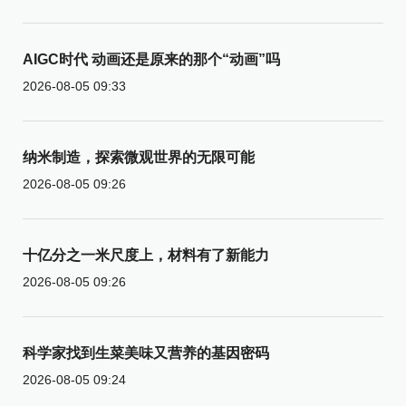
AIGC时代 动画还是原来的那个“动画”吗
2026-08-05 09:33
纳米制造，探索微观世界的无限可能
2026-08-05 09:26
十亿分之一米尺度上，材料有了新能力
2026-08-05 09:26
科学家找到生菜美味又营养的基因密码
2026-08-05 09:24