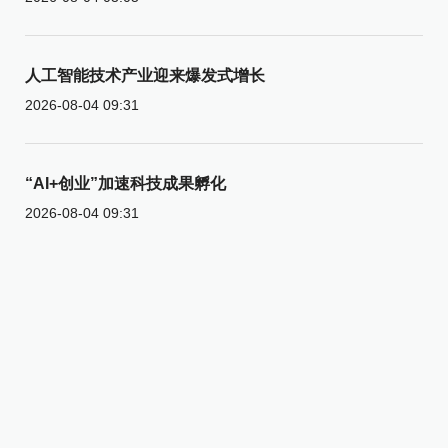
人工智能技术产业迎来爆发式增长
2026-08-04 09:31
“AI+创业”加速科技成果孵化
2026-08-04 09:31