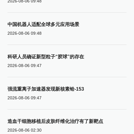
2026-08-06 09:48
中国机器人适配全球多元应用场景
2026-08-06 09:48
科研人员确证新型粒子“胶球”的存在
2026-08-06 09:47
强流重离子加速器发现新核素铪-153
2026-08-06 09:47
造血干细胞移植后皮肤纤维化治疗有了新靶点
2026-08-06 02:30