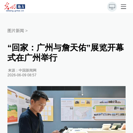
图片新闻
>
“回家：广州与詹天佑”展览开幕
式在广州举行
来源：
中国新闻网
2026-06-09 08:57