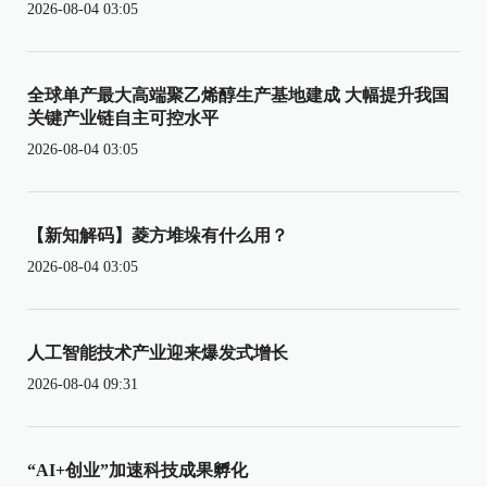
2026-08-04 03:05
全球单产最大高端聚乙烯醇生产基地建成 大幅提升我国
关键产业链自主可控水平
2026-08-04 03:05
【新知解码】菱方堆垛有什么用？
2026-08-04 03:05
人工智能技术产业迎来爆发式增长
2026-08-04 09:31
“AI+创业”加速科技成果孵化