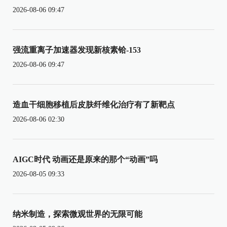
2026-08-06 09:47
强流重离子加速器发现新核素铪-153
2026-08-06 09:47
造血干细胞移植后皮肤纤维化治疗有了新靶点
2026-08-06 02:30
AIGC时代 动画还是原来的那个“动画”吗
2026-08-05 09:33
纳米制造，探索微观世界的无限可能