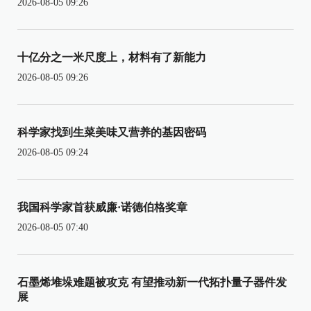
2026-08-05 09:26
十亿分之一米尺度上，材料有了新能力
2026-08-05 09:26
科学家找到生菜美味又营养的基因密码
2026-08-05 09:24
我国科学家首获威廉·诺德伯格奖章
2026-08-05 07:40
石墨烯堆垛难题被攻克 有望推动新一代拓扑量子器件发
展