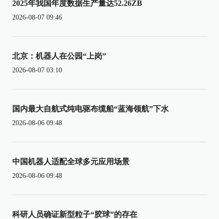
2025年我国年度数据生产量达52.26ZB
2026-08-07 09:46
北京：机器人在公园“上岗”
2026-08-07 03:10
国内最大自航式纯电驱布缆船“蓝海领航”下水
2026-08-06 09:48
中国机器人适配全球多元应用场景
2026-08-06 09:48
科研人员确证新型粒子“胶球”的存在