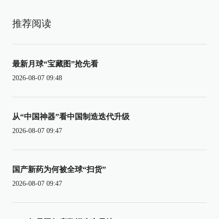
推荐阅读
最新月球“宝藏图”抢先看
2026-08-07 09:48
从“中国神器”看中国制造迭代升级
2026-08-07 09:47
国产新药为何被全球“扫货”
2026-08-07 09:47