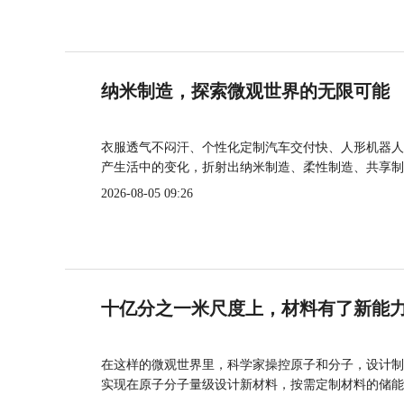
纳米制造，探索微观世界的无限可能
衣服透气不闷汗、个性化定制汽车交付快、人形机器人
产生活中的变化，折射出纳米制造、柔性制造、共享制
2026-08-05 09:26
十亿分之一米尺度上，材料有了新能
在这样的微观世界里，科学家操控原子和分子，设计制
实现在原子分子量级设计新材料，按需定制材料的储能