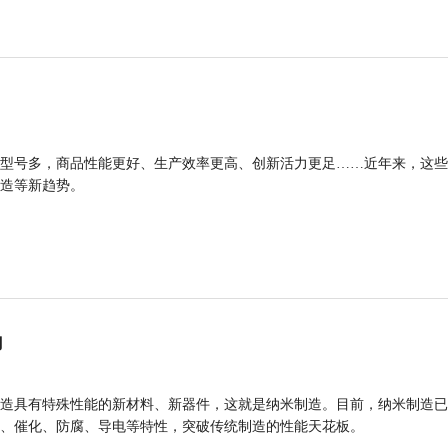
型号多，商品性能更好、生产效率更高、创新活力更足……近年来，这些
造等新趋势。
力
造具有特殊性能的新材料、新器件，这就是纳米制造。目前，纳米制造已
、催化、防腐、导电等特性，突破传统制造的性能天花板。