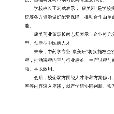
学校校长王宏斌表示，“康美班”是学校探
统筹各方资源做好配套保障，推动合作由单
能。
康美药业董事长赖志坚表示，企业将充分
型、创新型中医药人才。
未来，中药学专业“康美班”将实施校企双
程，推动课程内容与行业标准、生产过程与
领、学以致用。
会后，校企双方围绕人才培养方案修订、
室等内容深入座谈，就产学研协同创新、实