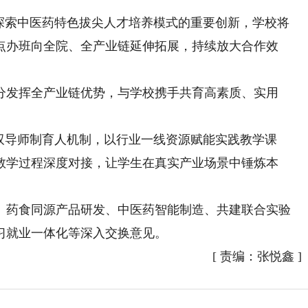
索中医药特色拔尖人才培养模式的重要创新，学校将
点办班向全院、全产业链延伸拓展，持续放大合作效
发挥全产业链优势，与学校携手共育高素质、实用
导师制育人机制，以行业一线资源赋能实践教学课
教学过程深度对接，让学生在真实产业场景中锤炼本
药食同源产品研发、中医药智能制造、共建联合实验
习就业一体化等深入交换意见。
[
责编：张悦鑫
]