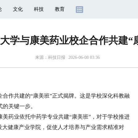
论
文化
科技
教育
大学与康美药业校企合作共建“
来源：
科技日报
2026-06-08 03:36
合作共建的“康美班”正式揭牌。这是学校深化科教融
式的关键一步。
药业依托中药学专业共建“康美班”，对于学校推进
设大健康产业学院，促使人才培养与产业需求精准对