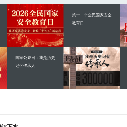
第十一个全民国家安全
教育日
国家公祭日：我是历史
记忆传承人
航”下水