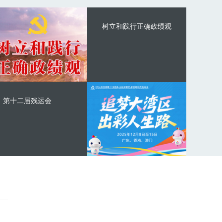
树立和践行正确政绩观
第十二届残运会