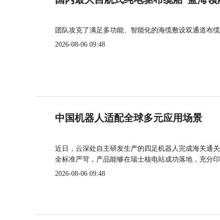
团队攻克了满足多功能、智能化的海缆敷设双通道布缆
2026-08-06 09:48
中国机器人适配全球多元应用场景
近日，云深处自主研发生产的四足机器人完成海关通关
全标准严苛，产品能够在瑞士核电站成功落地，充分印
2026-08-06 09:48