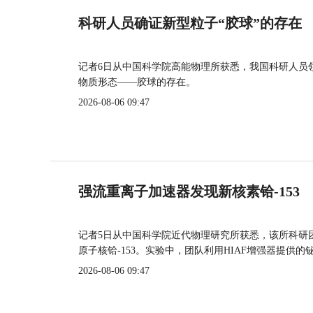
科研人员确证新型粒子“胶球”的存在
记者6日从中国科学院高能物理所获悉，我国科研人员
物质形态——胶球的存在。
2026-08-06 09:47
强流重离子加速器发现新核素铪-153
记者5日从中国科学院近代物理研究所获悉，该所科研
原子核铪-153。实验中，团队利用HIAF增强器提供
2026-08-06 09:47