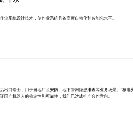
作业系统设计技术，使作业系统具备高度自动化和智能化水平。
后出口瑞士，用于当地厂区安防、地下管网隐患排查等业务场景。“核电
证国产机器人的稳定性和可靠性，我们已达成扩产合作意向。