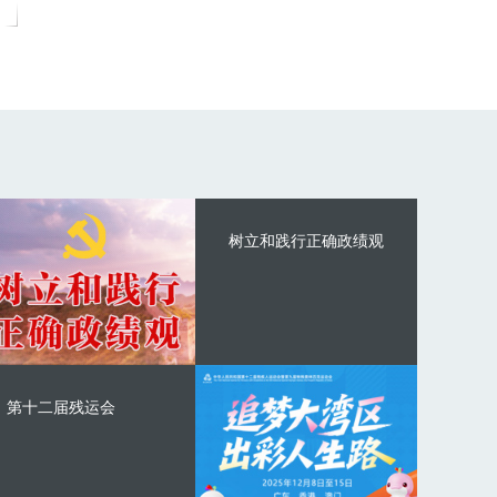
树立和践行正确政绩观
第十二届残运会