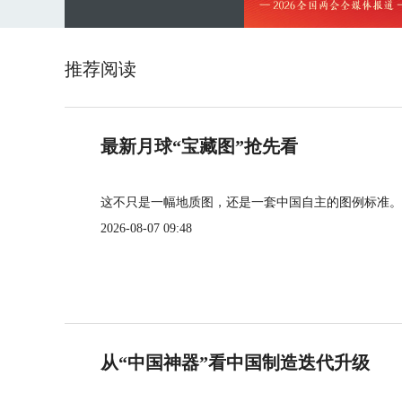
推荐阅读
最新月球“宝藏图”抢先看
这不只是一幅地质图，还是一套中国自主的图例标准。
2026-08-07 09:48
从“中国神器”看中国制造迭代升级