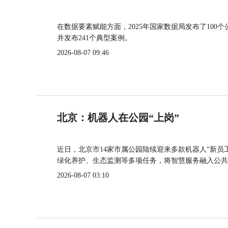
在数据要素赋能方面，2025年国家数据局发布了100个
并发布241个典型案例。
2026-08-07 09:46
北京：机器人在公园“上岗”
近日，北京市14家市属公园陆续迎来多款机器人“新员
绿化养护、生态监测等多项任务，将智慧服务融入公共
2026-08-07 03:10