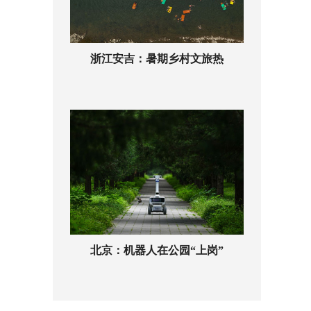
浙江安吉：暑期乡村文旅热
北京：机器人在公园“上岗”