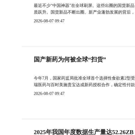
最近不少“中国神器”在全球刷屏。这些出圈的国货新
质跃升。国货新品不断出圈、新产业蓬勃发展的背后，
2026-08-07 09:47
国产新药为何被全球“扫货”
今年7月，国家药监局批准全球首个选择性食欲素2型受
瑞医药与百时美施贵宝达成新药授权合作，确定性付款
2026-08-07 09:47
2025年我国年度数据生产量达52.26ZB