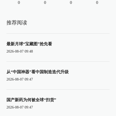
0
0
0
0
推荐阅读
最新月球“宝藏图”抢先看
2026-08-07 09:48
从“中国神器”看中国制造迭代升级
2026-08-07 09:47
国产新药为何被全球“扫货”
2026-08-07 09:47