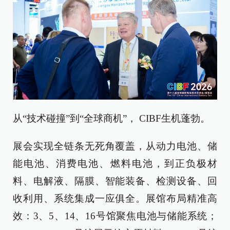
从“技术碰撞”到“全球商机”， CIBF生机蓬勃。
展会实现全链条无死角覆盖，从动力电池、储
能电池、消费电池、燃料电池，到正负极材
料、电解液、隔膜、智能装备、检测设备、回
收利用、系统集成一应俱全。展馆布局精准高
效：3、5、14、16号馆聚焦电池与储能系统；