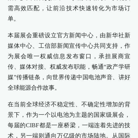
需高效匹配，让前沿技术快速转化为市场订
单。
本届展会重磅设立官方新闻中心，由新华社新
媒体中心、工信部新闻宣传中心共同支持，作
为展会唯一权威信息发布窗口，承担展商宣
传、媒体对接、权威发布职能，畅通“政产学研
媒”传播链条，向世界传递中国电池声音、讲好
全球能源合作故事。
在当前全球经济不稳定性、不确定性增加的背
景下，作为一个以电池为主题的国家级展会，
每届的CIBF都是一座桥梁，一端连着先进的技
术，另一端则通向万亿级的市场陆地。从国际