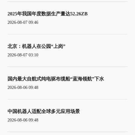
2025年我国年度数据生产量达52.26ZB
2026-08-07 09:46
北京：机器人在公园“上岗”
2026-08-07 03:10
国内最大自航式纯电驱布缆船“蓝海领航”下水
2026-08-06 09:48
中国机器人适配全球多元应用场景
2026-08-06 09:48