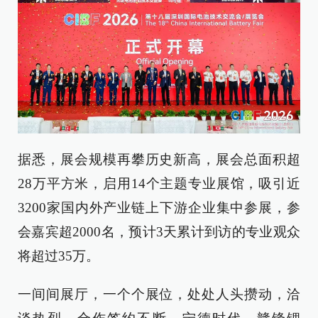
据悉，展会规模再攀历史新高，展会总面积超
28万平方米，启用14个主题专业展馆，吸引近
3200家国内外产业链上下游企业集中参展，参
会嘉宾超2000名，预计3天累计到访的专业观众
将超过35万。
一间间展厅，一个个展位，处处人头攒动，洽