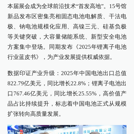
本届展会成为全球前沿技术“首发高地”。15号馆
新品发布区密集亮相固态电池电解质、干法电
极、钠电池规模化应用、高镍三元、硅基负极
等关键突破，大容量储能系统、新型安全电池
方案集中登场。同期发布《2025年锂离子电池
行业蓝皮书》，为产业发展提供权威依据。
数据印证产业升级：2025年中国电池出口总值
822.79亿美元，同比增长22.8%；锂离子电池出
口767.46亿美元，同比增长25.55%，高价值产
品占比持续提升，标志着中国电池正式从规模
扩张转向高质量发展。