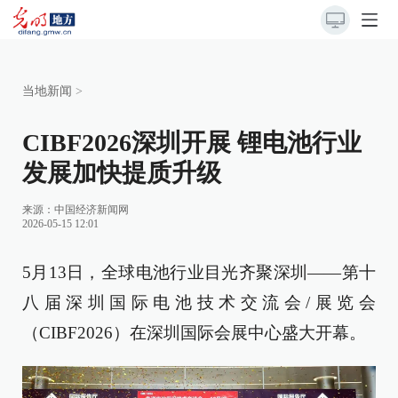
当地新闻
>
CIBF2026深圳开展 锂电池行业
发展加快提质升级
来源：中国经济新闻网
2026-05-15 12:01
5月13日，全球电池行业目光齐聚深圳——第十
八届深圳国际电池技术交流会/展览会
（CIBF2026）在深圳国际会展中心盛大开幕。