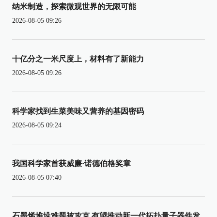
纳米制造，探索微观世界的无限可能
2026-08-05 09:26
十亿分之一米尺度上，材料有了新能力
2026-08-05 09:26
科学家找到生菜美味又营养的基因密码
2026-08-05 09:24
我国科学家首获威廉·诺德伯格奖章
2026-08-05 07:40
石墨烯堆垛难题被攻克 有望推动新一代拓扑量子器件发