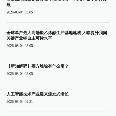
展
2026-08-04 03:05
全球单产最大高端聚乙烯醇生产基地建成 大幅提升我国
关键产业链自主可控水平
2026-08-04 03:05
【新知解码】菱方堆垛有什么用？
2026-08-04 03:05
人工智能技术产业迎来爆发式增长
2026-08-04 09:31