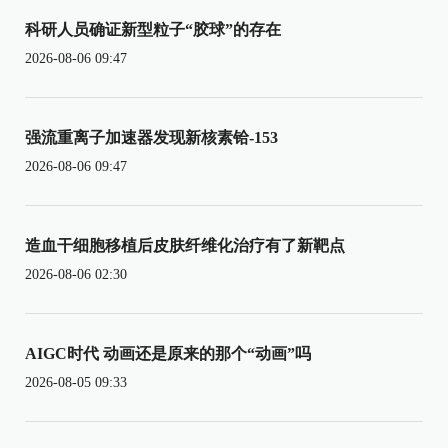
科研人员确证新型粒子“胶球”的存在
2026-08-06 09:47
强流重离子加速器发现新核素铪-153
2026-08-06 09:47
造血干细胞移植后皮肤纤维化治疗有了新靶点
2026-08-06 02:30
AIGC时代 动画还是原来的那个“动画”吗
2026-08-05 09:33