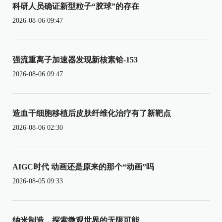
科研人员确证新型粒子“胶球”的存在
2026-08-06 09:47
强流重离子加速器发现新核素铪-153
2026-08-06 09:47
造血干细胞移植后皮肤纤维化治疗有了新靶点
2026-08-06 02:30
AIGC时代 动画还是原来的那个“动画”吗
2026-08-05 09:33
纳米制造，探索微观世界的无限可能