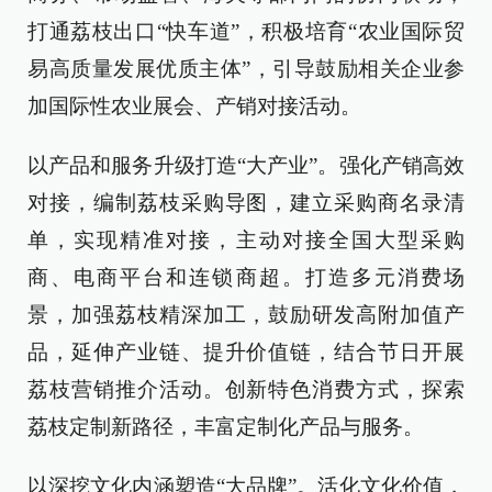
打通荔枝出口“快车道”，积极培育“农业国际贸
易高质量发展优质主体”，引导鼓励相关企业参
加国际性农业展会、产销对接活动。
以产品和服务升级打造“大产业”。强化产销高效
对接，编制荔枝采购导图，建立采购商名录清
单，实现精准对接，主动对接全国大型采购
商、电商平台和连锁商超。打造多元消费场
景，加强荔枝精深加工，鼓励研发高附加值产
品，延伸产业链、提升价值链，结合节日开展
荔枝营销推介活动。创新特色消费方式，探索
荔枝定制新路径，丰富定制化产品与服务。
以深挖文化内涵塑造“大品牌”。活化文化价值，