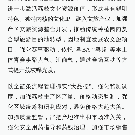
进一步激活荔枝文化资源价值，形成具有鲜明
特色、独特内核的文化IP。融入文旅产业，加强
产区文旅资源整合开发，推动传统种植园向复
合型旅游目的地转型，因地制宜发展农文旅项
目。强化赛事驱动，依托“粤BA”“粤超”等本土
体育赛事聚人气、汇商气，通过赛场互动等方
式提升荔枝曝光度。
以全链条流程管理抓实“大品控”。强化监测调
度，加强荔枝主产区产量、价格动态监测，强
化区域统筹和研判应对，避免价格大起大落。
加强质量监管，严把产地准出和市场准入关，
强化安全用药指导和药残治理。加强市场销售