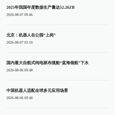
2025年我国年度数据生产量达52.26ZB
2026-08-07 09:46
北京：机器人在公园“上岗”
2026-08-07 03:10
国内最大自航式纯电驱布缆船“蓝海领航”下水
2026-08-06 09:48
中国机器人适配全球多元应用场景
2026-08-06 09:48