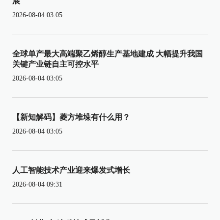
展
2026-08-04 03:05
全球单产最大高端聚乙烯醇生产基地建成 大幅提升我国
关键产业链自主可控水平
2026-08-04 03:05
【新知解码】菱方堆垛有什么用？
2026-08-04 03:05
人工智能技术产业迎来爆发式增长
2026-08-04 09:31