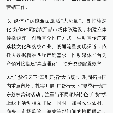
营销工作。
以“媒体+”赋能全面激活“大流量”。要持续深
化“媒体+”赋能农产品市场体系建设，构建立体
传播矩阵，创新宣介推广方式，生动宣传广东
荔枝文化和荔枝产业。畅通流量变现渠道，依
托大数据精准匹配产销需求，推动媒体平台为
产销对接搭建“高速通路”，提升资源配置效率。
以“广货行天下”牵引开拓“大市场”。巩固拓展国
内重点市场，扎实开展“广货行天下”夏季行动广
东荔枝营销活动，注重与不同领域特色“广货”线
上线下活动相互呼应。同时，加强农业农村、
商务、市场监管、海关等部门间的协同联动，