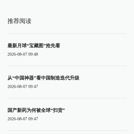
推荐阅读
最新月球“宝藏图”抢先看
2026-08-07 09:48
从“中国神器”看中国制造迭代升级
2026-08-07 09:47
国产新药为何被全球“扫货”
2026-08-07 09:47