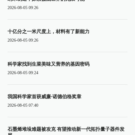
2026-08-05 09:26
十亿分之一米尺度上，材料有了新能力
2026-08-05 09:26
科学家找到生菜美味又营养的基因密码
2026-08-05 09:24
我国科学家首获威廉·诺德伯格奖章
2026-08-05 07:40
石墨烯堆垛难题被攻克 有望推动新一代拓扑量子器件发