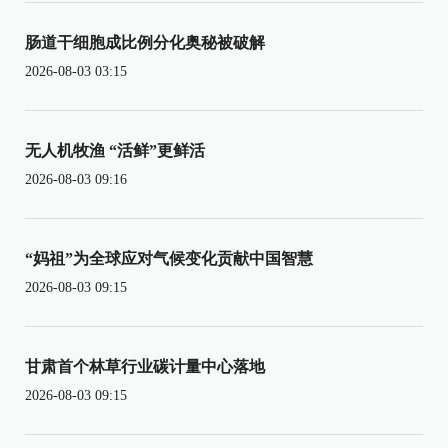
肠道干细胞成比例分化奥秘被破解
2026-08-03 03:15
无人机牧渔 “活鲜”更鲜活
2026-08-03 09:16
“妈祖”为全球应对气候变化贡献中国智慧
2026-08-03 09:15
甘肃首个林草行业碳计量中心落地
2026-08-03 09:15