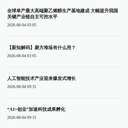
全球单产最大高端聚乙烯醇生产基地建成 大幅提升我国
关键产业链自主可控水平
2026-08-04 03:05
【新知解码】菱方堆垛有什么用？
2026-08-04 03:05
人工智能技术产业迎来爆发式增长
2026-08-04 09:31
“AI+创业”加速科技成果孵化
2026-08-04 09:31