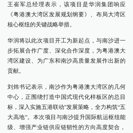
王崔军总经理表示，该项目是华润集团响应
《粤港澳大湾区发展规划纲要》、布局大湾区
核心枢纽的关键战略举措。
华润将以此次项目开工为新起点，与南沙进一
步拓展合作广度、深化合作深度，为粤港澳大
湾区建设、为广东和南沙高质量发展作出新的
贡献。
刘炜书记表示，南沙作为粤港澳大湾区的几何
中心，正围绕打造中国式现代化样板区的总目
标，深入实施五港联动”发展策略，全力构筑“五
大高地”。本次项目与南沙提升国际航运枢纽能
级、增强产业链供应链韧性的方向高度契合，