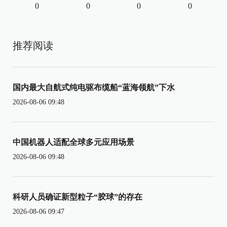
0
0
0
0
推荐阅读
国内最大自航式纯电驱布缆船“蓝海领航”下水
2026-08-06 09:48
中国机器人适配全球多元应用场景
2026-08-06 09:48
科研人员确证新型粒子“胶球”的存在
2026-08-06 09:47