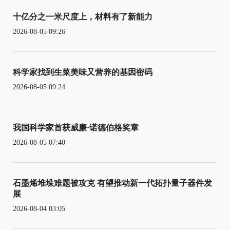
十亿分之一米尺度上，材料有了新能力
2026-08-05 09:26
科学家找到生菜美味又营养的基因密码
2026-08-05 09:24
我国科学家首获威廉·诺德伯格奖章
2026-08-05 07:40
石墨烯堆垛难题被攻克 有望推动新一代拓扑量子器件发
展
2026-08-04 03:05