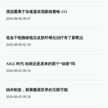
强流重离子加速器发现新核素铪-153
2026-08-06 09:47
造血干细胞移植后皮肤纤维化治疗有了新靶点
2026-08-06 02:30
AIGC时代 动画还是原来的那个“动画”吗
2026-08-05 09:33
纳米制造，探索微观世界的无限可能
2026-08-05 09:26