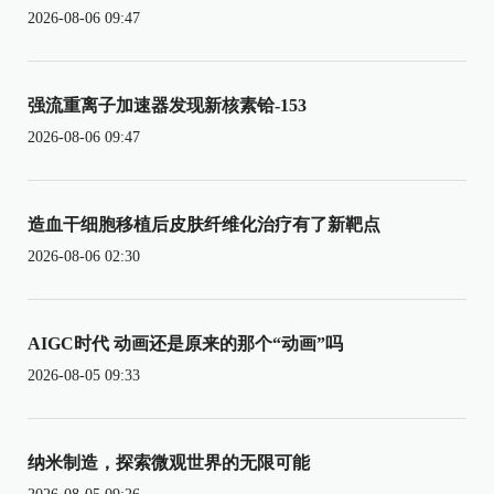
2026-08-06 09:47
强流重离子加速器发现新核素铪-153
2026-08-06 09:47
造血干细胞移植后皮肤纤维化治疗有了新靶点
2026-08-06 02:30
AIGC时代 动画还是原来的那个“动画”吗
2026-08-05 09:33
纳米制造，探索微观世界的无限可能