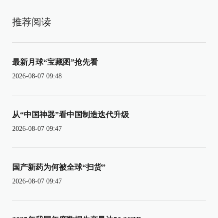
推荐阅读
最新月球“宝藏图”抢先看
2026-08-07 09:48
从“中国神器”看中国制造迭代升级
2026-08-07 09:47
国产新药为何被全球“扫货”
2026-08-07 09:47