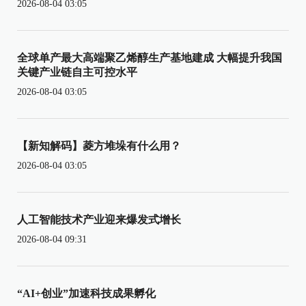
2026-08-04 03:05
全球单产最大高端聚乙烯醇生产基地建成 大幅提升我国
关键产业链自主可控水平
2026-08-04 03:05
【新知解码】菱方堆垛有什么用？
2026-08-04 03:05
人工智能技术产业迎来爆发式增长
2026-08-04 09:31
“AI+创业”加速科技成果孵化