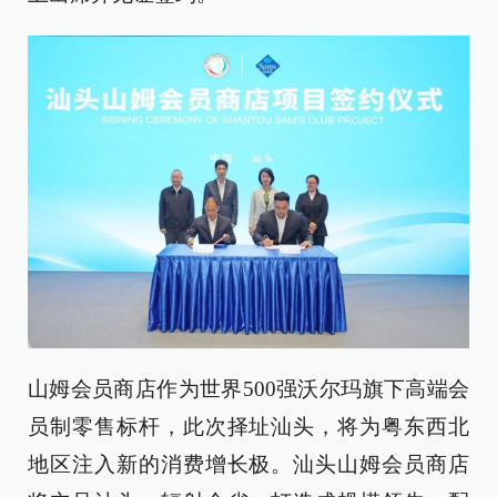
山姆会员商店作为世界500强沃尔玛旗下高端会
员制零售标杆，此次择址汕头，将为粤东西北
地区注入新的消费增长极。汕头山姆会员商店