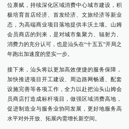
位禀赋，持续深化区域消费中心城市建设，积
极培育首店经济、首发经济、文旅经济等新业
态，为高端商业项目落地提供丰沃土壤。山姆
会员商店的到来，是对城市集聚力、辐射力、
消费力的充分认可，也是汕头在“十五五”开局之
年跑出加速度的坚实一步。
接下来，汕头将以更加高效便捷的服务保障，
加快推进项目开工建设、周边路网畅通、配套
设施完善等各项工作，全力以赴把汕头山姆会
员商店打造成标杆项目，做强区域消费高地，
促进制造业与服务业协同发展，更好地服务高
水平对外开放、拓展内需增长新空间。