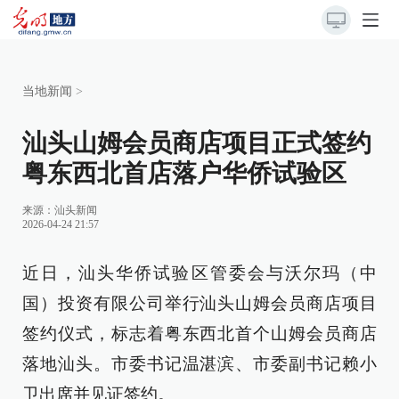
当地新闻
>
汕头山姆会员商店项目正式签约
粤东西北首店落户华侨试验区
来源：
汕头新闻
2026-04-24 21:57
近日，汕头华侨试验区管委会与沃尔玛（中
国）投资有限公司举行汕头山姆会员商店项目
签约仪式，标志着粤东西北首个山姆会员商店
落地汕头。市委书记温湛滨、市委副书记赖小
卫出席并见证签约。