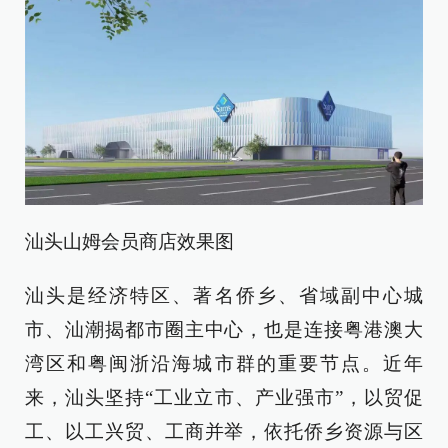
汕头山姆会员商店效果图
汕头是经济特区、著名侨乡、省域副中心城
市、汕潮揭都市圈主中心，也是连接粤港澳大
湾区和粤闽浙沿海城市群的重要节点。近年
来，汕头坚持“工业立市、产业强市”，以贸促
工、以工兴贸、工商并举，依托侨乡资源与区