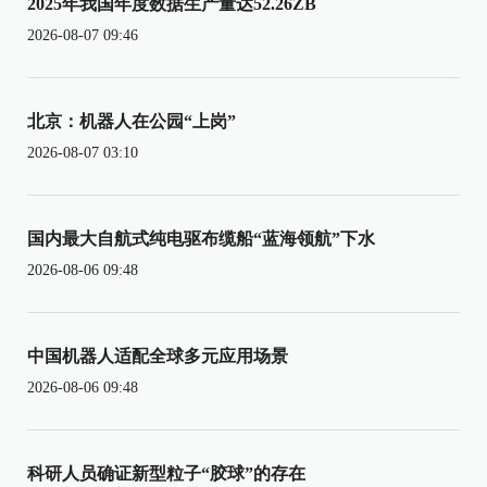
2025年我国年度数据生产量达52.26ZB
2026-08-07 09:46
北京：机器人在公园“上岗”
2026-08-07 03:10
国内最大自航式纯电驱布缆船“蓝海领航”下水
2026-08-06 09:48
中国机器人适配全球多元应用场景
2026-08-06 09:48
科研人员确证新型粒子“胶球”的存在