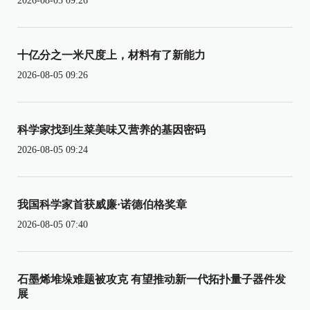
2026-08-05 09:26
十亿分之一米尺度上，材料有了新能力
2026-08-05 09:26
科学家找到生菜美味又营养的基因密码
2026-08-05 09:24
我国科学家首获威廉·诺德伯格奖章
2026-08-05 07:40
石墨烯堆垛难题被攻克 有望推动新一代拓扑量子器件发
展