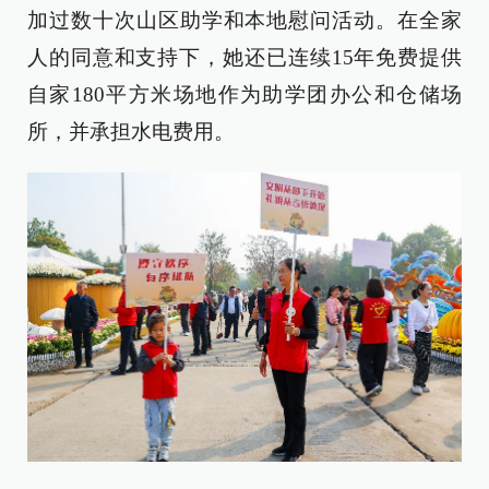
加过数十次山区助学和本地慰问活动。在全家
人的同意和支持下，她还已连续15年免费提供
自家180平方米场地作为助学团办公和仓储场
所，并承担水电费用。