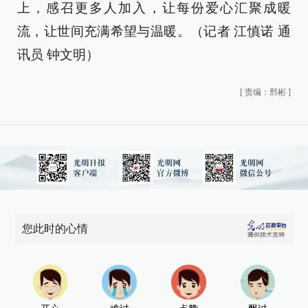
上，感召更多人加入，让每份爱心汇聚成暖
流，让世间充满希望与温暖。（记者 江慎诺 通
讯员 钟文明）
[
责编：邢彬
]
您此时的心情