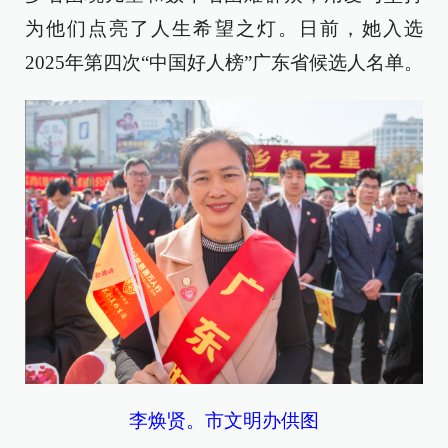
为他们点亮了人生希望之灯。日前，她入选
2025年第四次“中国好人榜”广东省候选人名单。
李焕贤。市文明办供图