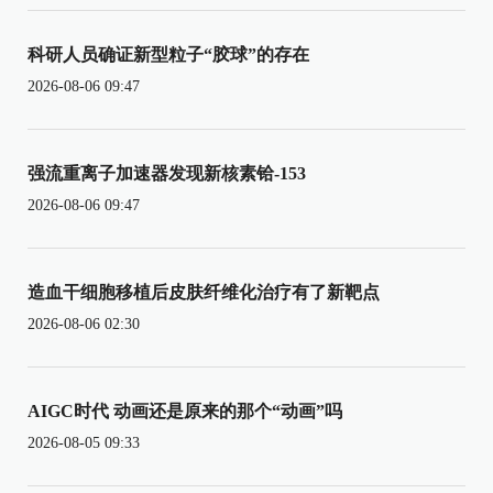
科研人员确证新型粒子“胶球”的存在
2026-08-06 09:47
强流重离子加速器发现新核素铪-153
2026-08-06 09:47
造血干细胞移植后皮肤纤维化治疗有了新靶点
2026-08-06 02:30
AIGC时代 动画还是原来的那个“动画”吗
2026-08-05 09:33