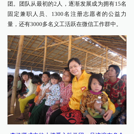
团。团队从最初的2人，逐渐发展成为拥有15名
固定兼职人员、1300名注册志愿者的公益力
量，还有3000多名义工活跃在微信工作群中。