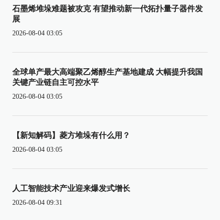
石墨烯堆垛难题被攻克 有望推动新一代拓扑量子器件发
展
2026-08-04 03:05
全球单产最大高端聚乙烯醇生产基地建成 大幅提升我国
关键产业链自主可控水平
2026-08-04 03:05
【新知解码】菱方堆垛有什么用？
2026-08-04 03:05
人工智能技术产业迎来爆发式增长
2026-08-04 09:31