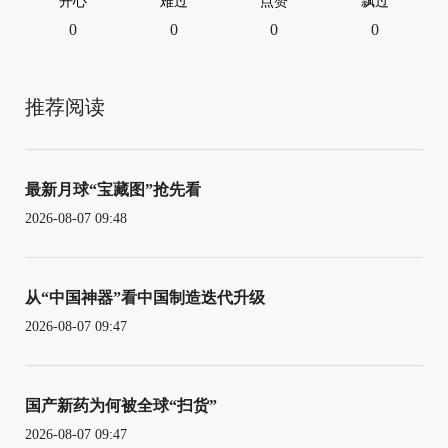
开心
难过
点赞
飘过
0
0
0
0
推荐阅读
最新月球“宝藏图”抢先看
2026-08-07 09:48
从“中国神器”看中国制造迭代升级
2026-08-07 09:47
国产新药为何被全球“扫货”
2026-08-07 09:47