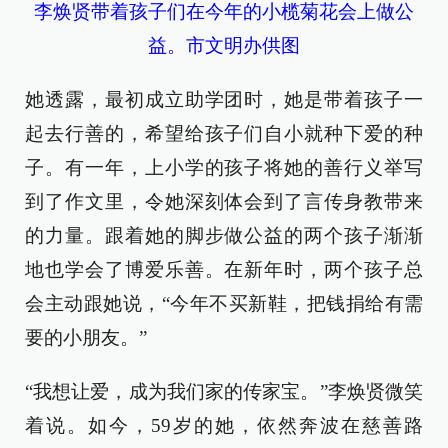
李焕贤带着孩子们在今年的小榄菊花会上做公
益。市文明办供图
她透露，最初成立助学团时，她是带着孩子一
起去行善的，希望给孩子们自小就种下爱的种
子。有一年，上小学的孩子将她的善行义举写
到了作文里，令她深刻体会到了言传身教带来
的力量。跟着她的脚步做公益的两个孩子渐渐
地也学会了博爱乐善。在新年时，两个孩子总
会主动跟她说，“今年不买新鞋，把钱捐给有需
要的小朋友。”
“我想让爱，成为我们家的传家宝。”李焕贤微笑
着说。如今，59岁的她，依然奔波在慈善路