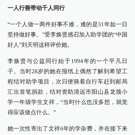
一人行善带动千人同行
“一个人做一两件好事不难，难的是31年如一日
坚持做好事。”受李焕贤感召加入助学团的“中国
好人”刘天明这样评价她。
李焕贤与公益同行始于1994年的一个平凡日
子。当时28岁的她在报纸上偶然了解到希望工
程结对助学项目，次日便骑着自行车赶到邮局
汇出首笔捐款，结对资助清远市阳山县龙颈小
学一年级学生文祥，“当时什么也没多想，就觉
得应该做点什么。”
她一次性寄出了文祥6年的学杂费，并在接下来