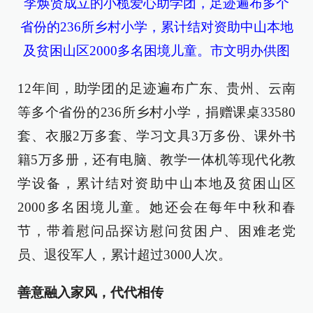
李焕贤成立的小榄爱心助学团，足迹遍布多个
省份的236所乡村小学，累计结对资助中山本地
及贫困山区2000多名困境儿童。市文明办供图
12年间，助学团的足迹遍布广东、贵州、云南
等多个省份的236所乡村小学，捐赠课桌33580
套、衣服2万多套、学习文具3万多份、课外书
籍5万多册，还有电脑、教学一体机等现代化教
学设备，累计结对资助中山本地及贫困山区
2000多名困境儿童。她还会在每年中秋和春
节，带着慰问品探访慰问贫困户、困难老党
员、退役军人，累计超过3000人次。
善意融入家风，代代相传