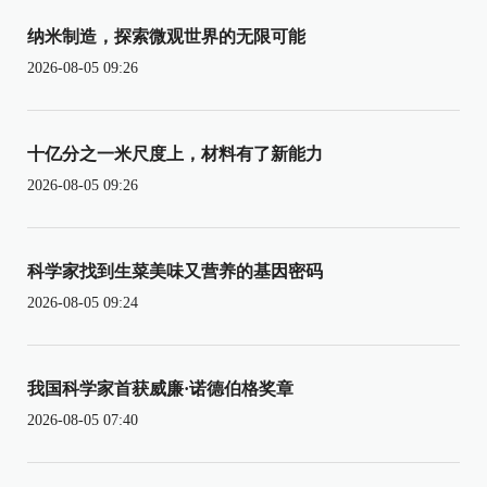
纳米制造，探索微观世界的无限可能
2026-08-05 09:26
十亿分之一米尺度上，材料有了新能力
2026-08-05 09:26
科学家找到生菜美味又营养的基因密码
2026-08-05 09:24
我国科学家首获威廉·诺德伯格奖章
2026-08-05 07:40