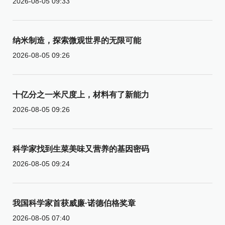
2026-08-05 09:33
纳米制造，探索微观世界的无限可能
2026-08-05 09:26
十亿分之一米尺度上，材料有了新能力
2026-08-05 09:26
科学家找到生菜美味又营养的基因密码
2026-08-05 09:24
我国科学家首获威廉·诺德伯格奖章
2026-08-05 07:40