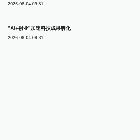
2026-08-04 09:31
“AI+创业”加速科技成果孵化
2026-08-04 09:31