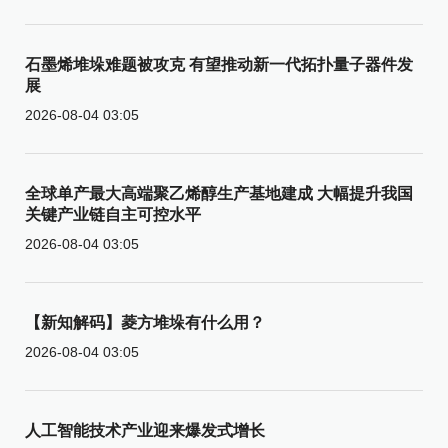
石墨烯堆垛难题被攻克 有望推动新一代拓扑量子器件发
展
2026-08-04 03:05
全球单产最大高端聚乙烯醇生产基地建成 大幅提升我国
关键产业链自主可控水平
2026-08-04 03:05
【新知解码】菱方堆垛有什么用？
2026-08-04 03:05
人工智能技术产业迎来爆发式增长