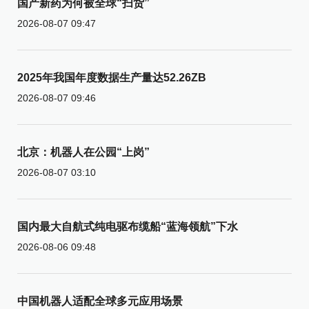
国产新药为何被全球“扫货”
2026-08-07 09:47
2025年我国年度数据生产量达52.26ZB
2026-08-07 09:46
北京：机器人在公园“上岗”
2026-08-07 03:10
国内最大自航式纯电驱布缆船“蓝海领航”下水
2026-08-06 09:48
中国机器人适配全球多元应用场景