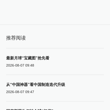
推荐阅读
最新月球“宝藏图”抢先看
2026-08-07 09:48
从“中国神器”看中国制造迭代升级
2026-08-07 09:47