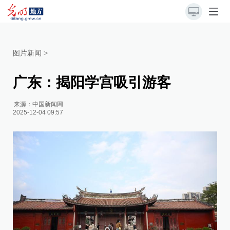
图片新闻
>
广东：揭阳学宫吸引游客
来源：
中国新闻网
2025-12-04 09:57