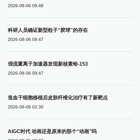
2026-08-06 09:48
科研人员确证新型粒子“胶球”的存在
2026-08-06 09:47
强流重离子加速器发现新核素铪-153
2026-08-06 09:47
造血干细胞移植后皮肤纤维化治疗有了新靶点
2026-08-06 02:30
AIGC时代 动画还是原来的那个“动画”吗