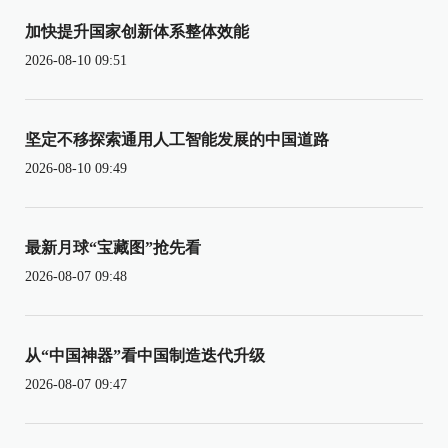
加快提升国家创新体系整体效能
2026-08-10 09:51
坚定不移探索通用人工智能发展的中国道路
2026-08-10 09:49
最新月球“宝藏图”抢先看
2026-08-07 09:48
从“中国神器”看中国制造迭代升级
2026-08-07 09:47