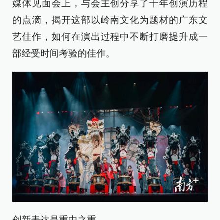
媒体见面会上，与会主创分享了十年创演历程
的点滴，揭开这部以岭南文化为题材的广东文
艺佳作，如何在演出过程中不断打磨提升成一
部经受时间考验的佳作。
创新表达是重中之重