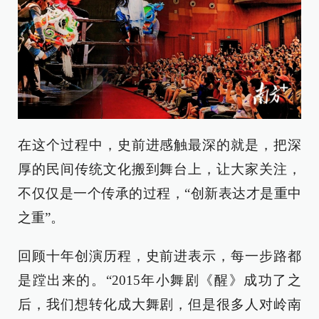
在这个过程中，史前进感触最深的就是，把深
厚的民间传统文化搬到舞台上，让大家关注，
不仅仅是一个传承的过程，“创新表达才是重中
之重”。
回顾十年创演历程，史前进表示，每一步路都
是蹚出来的。“2015年小舞剧《醒》成功了之
后，我们想转化成大舞剧，但是很多人对岭南