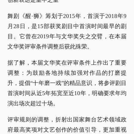
舞剧《醒·狮》筹划于2015年，首演于2018年9
月28日，是15部获奖剧目中首演时间最早的剧
目。它曾在2019年与文华奖失之交臂，在本届
文华奖评审条件调整后获此殊荣。
据了解，本届文华奖在评审条件上作出了重要
调整：为鼓励各地持续加强对作品的打磨提
升，提倡“十年磨一戏”的精品意识，将参评剧目
首演时间从近5年拓宽至近10年，明确要求年均
演出场次超过十场。
评审规则的调整，折射出国家舞台艺术领域政
府最高奖项对文艺创作的价值引导，更加重视