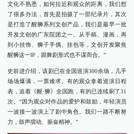
文化不熟悉，如何拉近和观众的距离，我们想
了很多办法，首先是拍摄了一部纪录片，其次
是打造了醒狮系列文创产品，我们是最早一批
开发文创的广东院团之一。从手稿、漫画，再
到小挂饰、狮子手偶、挂包等，文创开发聚焦
醒狮这一IP，跟舞剧形式也不谋而合。”
史前进介绍，该剧已在全国巡演300余场，几乎
场场爆满，一票难求。有的观众拿着巡演日程
表，追着《醒·狮》全国跑，有的已连续刷了31
次。“因为观众对作品的爱护和鼓励，年轻演员
一波接一波演上了剧中角色。我们一路不断努
力，鼓声擂动、振奋精神。”