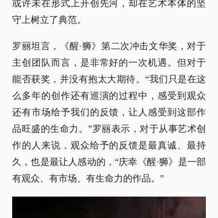
或许未在形式上开创先河，却在艺术本体的坚
守上树立了典范。
罗丽坦言，《醒·狮》第二次冲击文华奖，对于
主创团队而言，是非常好的一次机遇。但对于
能否获奖，并没有抱太大期待。“我们只是在这
么多年的创作还有巡演的过程中，感受到观众
还有市场给予我们的反馈，让人感受到这部作
品旺盛的生命力。”罗丽表示，对于从事艺术创
作的人来说，观众给予的反馈是最真诚、最持
久，也是最让人感动的，“庆幸《醒·狮》是一部
有观众、有市场、有生命力的作品。”