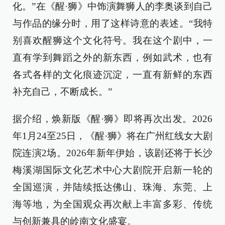
化。”在《醒·狮》中饰演舞狮人的李奥谈到自己
与作品的缘分时，用了这样诗意的表述。“我特
别喜欢醒狮这个文化符号。我在这个剧中，一
直有学到舞蹈之外的新东西，例如武术，也有
各式各样的文化痕迹沉淀，一直有新鲜的东西
补充自己，不断成长。”
据介绍，焕新版《醒·狮》即将再次出发。2026
年1月24至25日，《醒·狮》将在广州红线女大剧
院连演2场。2026年新年伊始，该剧还将于长沙
梅溪湖国际文化艺术中心大剧院开启新一轮的
全国巡演，并陆续抵达佛山、珠海、东莞、上
海等地，为全国观众再次献上丰富多彩、传统
与创新兼具的岭南文化盛宴。