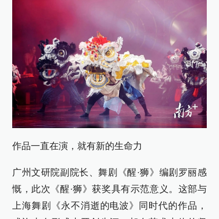
作品一直在演，就有新的生命力
广州文研院副院长、舞剧《醒·狮》编剧罗丽感
慨，此次《醒·狮》获奖具有示范意义。这部与
上海舞剧《永不消逝的电波》同时代的作品，