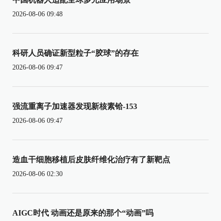
2026-08-06 09:48
科研人员确证新型粒子“胶球”的存在
2026-08-06 09:47
强流重离子加速器发现新核素铪-153
2026-08-06 09:47
造血干细胞移植后皮肤纤维化治疗有了新靶点
2026-08-06 02:30
AIGC时代 动画还是原来的那个“动画”吗