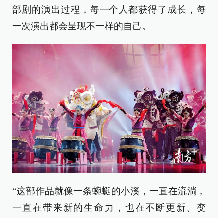
部剧的演出过程，每一个人都获得了成长，每
一次演出都会呈现不一样的自己。
“这部作品就像一条蜿蜒的小溪，一直在流淌，
一直在带来新的生命力，也在不断更新、变