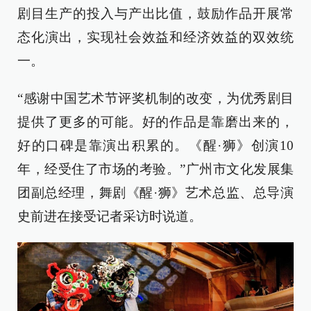
剧目生产的投入与产出比值，鼓励作品开展常
态化演出，实现社会效益和经济效益的双效统
一。
“感谢中国艺术节评奖机制的改变，为优秀剧目
提供了更多的可能。好的作品是靠磨出来的，
好的口碑是靠演出积累的。《醒·狮》创演10
年，经受住了市场的考验。”广州市文化发展集
团副总经理，舞剧《醒·狮》艺术总监、总导演
史前进在接受记者采访时说道。