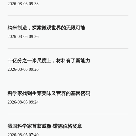
2026-08-05 09:33
纳米制造，探索微观世界的无限可能
2026-08-05 09:26
十亿分之一米尺度上，材料有了新能力
2026-08-05 09:26
科学家找到生菜美味又营养的基因密码
2026-08-05 09:24
我国科学家首获威廉·诺德伯格奖章
2026-08-05 07:40