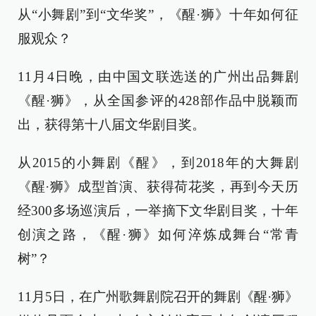
从“小舞剧”到“文华奖”，《醒·狮》十年如何征
服观众？
11月4日晚，由中国文联选送的广州出品舞剧
《醒·狮》，从全国参评的428部作品中脱颖而
出，获得第十八届文华剧目奖。
从2015的小舞剧《醒》，到2018年的大舞剧
《醒·狮》成型首演、获得荷花奖，再到今天历
经300多场巡演后，一举摘下文华剧目奖，十年
创演之路，《醒·狮》如何淬炼成舞台“常青
树”？
11月5日，在广州歌舞剧院召开的舞剧《醒·狮》