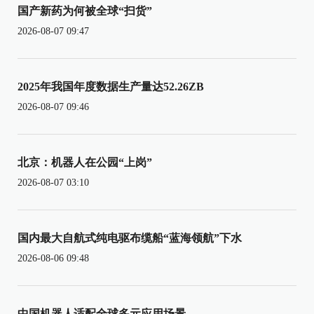
国产新药为何被全球“扫货”
2026-08-07 09:47
2025年我国年度数据生产量达52.26ZB
2026-08-07 09:46
北京：机器人在公园“上岗”
2026-08-07 03:10
国内最大自航式纯电驱布缆船“蓝海领航”下水
2026-08-06 09:48
中国机器人适配全球多元应用场景