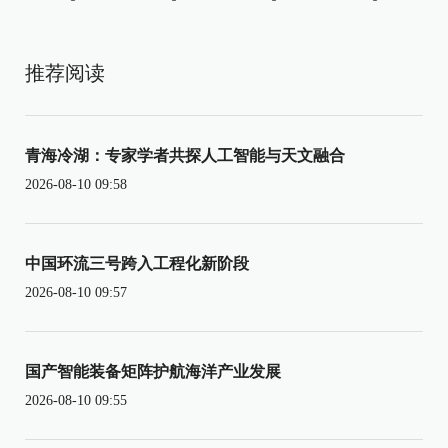
推荐阅读
青海冷湖：专家学者共探人工智能与天文融合
2026-08-10 09:58
中国环流三号跨入工程化新阶段
2026-08-10 09:57
国产智能装备矩阵护航海洋产业发展
2026-08-10 09:55