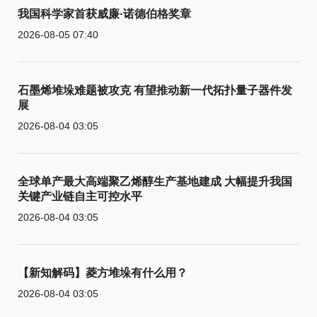
我国科学家首获威廉·诺德伯格奖章
2026-08-05 07:40
石墨烯堆垛难题被攻克 有望推动新一代拓扑量子器件发
展
2026-08-04 03:05
全球单产最大高端聚乙烯醇生产基地建成 大幅提升我国
关键产业链自主可控水平
2026-08-04 03:05
【新知解码】菱方堆垛有什么用？
2026-08-04 03:05