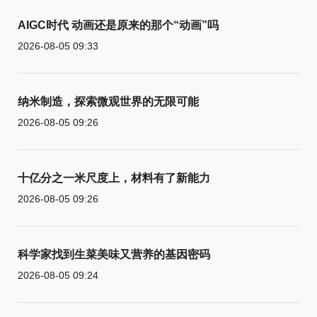
AIGC时代 动画还是原来的那个“动画”吗
2026-08-05 09:33
纳米制造，探索微观世界的无限可能
2026-08-05 09:26
十亿分之一米尺度上，材料有了新能力
2026-08-05 09:26
科学家找到生菜美味又营养的基因密码
2026-08-05 09:24