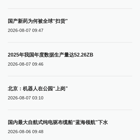
国产新药为何被全球“扫货”
2026-08-07 09:47
2025年我国年度数据生产量达52.26ZB
2026-08-07 09:46
北京：机器人在公园“上岗”
2026-08-07 03:10
国内最大自航式纯电驱布缆船“蓝海领航”下水
2026-08-06 09:48