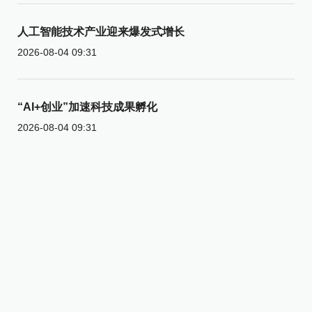
人工智能技术产业迎来爆发式增长
2026-08-04 09:31
“AI+创业”加速科技成果孵化
2026-08-04 09:31