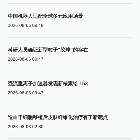
中国机器人适配全球多元应用场景
2026-08-06 09:48
科研人员确证新型粒子“胶球”的存在
2026-08-06 09:47
强流重离子加速器发现新核素铪-153
2026-08-06 09:47
造血干细胞移植后皮肤纤维化治疗有了新靶点
2026-08-06 02:30