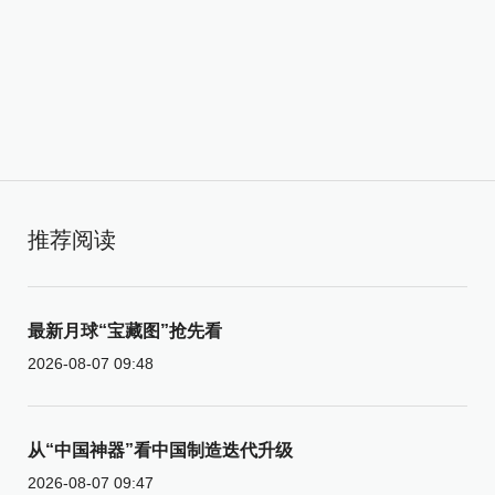
推荐阅读
最新月球“宝藏图”抢先看
2026-08-07 09:48
从“中国神器”看中国制造迭代升级
2026-08-07 09:47