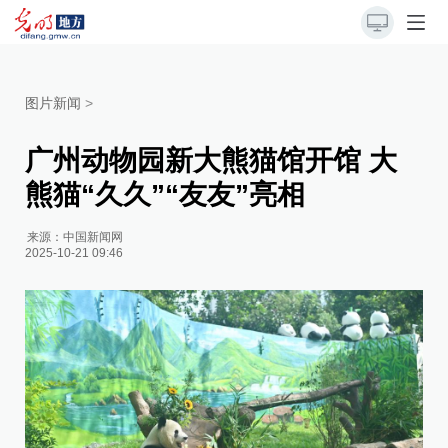
图片新闻
>
广州动物园新大熊猫馆开馆 大
熊猫“久久”“友友”亮相
来源：
中国新闻网
2025-10-21 09:46