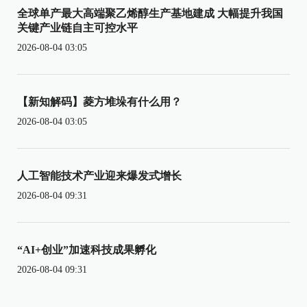
全球单产最大高端聚乙烯醇生产基地建成 大幅提升我国
关键产业链自主可控水平
2026-08-04 03:05
【新知解码】菱方堆垛有什么用？
2026-08-04 03:05
人工智能技术产业迎来爆发式增长
2026-08-04 09:31
“AI+创业”加速科技成果孵化
2026-08-04 09:31