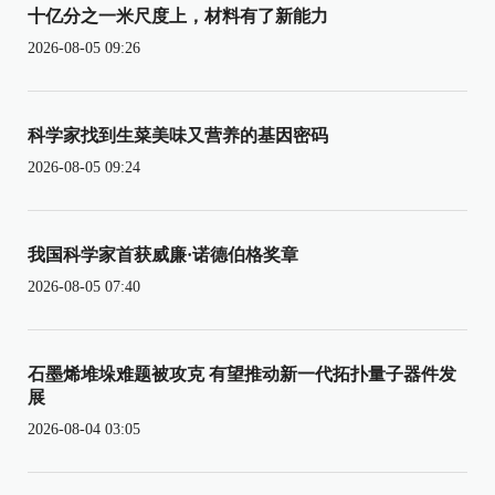
十亿分之一米尺度上，材料有了新能力
2026-08-05 09:26
科学家找到生菜美味又营养的基因密码
2026-08-05 09:24
我国科学家首获威廉·诺德伯格奖章
2026-08-05 07:40
石墨烯堆垛难题被攻克 有望推动新一代拓扑量子器件发
展
2026-08-04 03:05