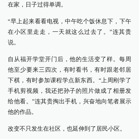
在家，日子过得单调。
“早上起来看看电视，中午吃个饭休息下，下午
在小区里走走，一天就这么过去了。”连其贵
说。
自从福开学堂开门后，他的生活变了样。每周
他至少要来三四次，有时看书，有时跟老邻居
下棋，有时参加课程学点新东西。“上周刚学了
手机剪视频，我还把孙子的照片做成了相册发
给他看。”连其贵掏出手机，兴奋地向笔者展示
他的作品。
改变不只发生在社区，也延伸到了居民小区。