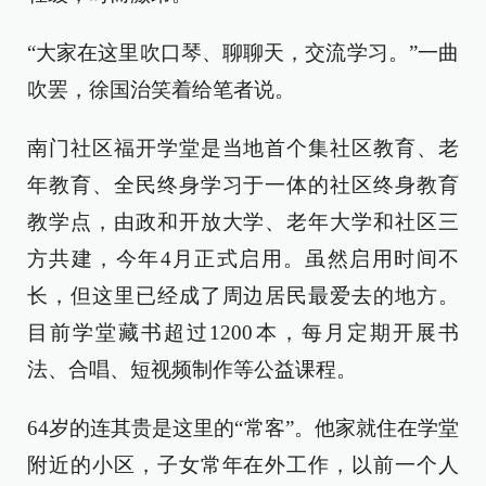
“大家在这里吹口琴、聊聊天，交流学习。”一曲
吹罢，徐国治笑着给笔者说。
南门社区福开学堂是当地首个集社区教育、老
年教育、全民终身学习于一体的社区终身教育
教学点，由政和开放大学、老年大学和社区三
方共建，今年4月正式启用。虽然启用时间不
长，但这里已经成了周边居民最爱去的地方。
目前学堂藏书超过1200本，每月定期开展书
法、合唱、短视频制作等公益课程。
64岁的连其贵是这里的“常客”。他家就住在学堂
附近的小区，子女常年在外工作，以前一个人