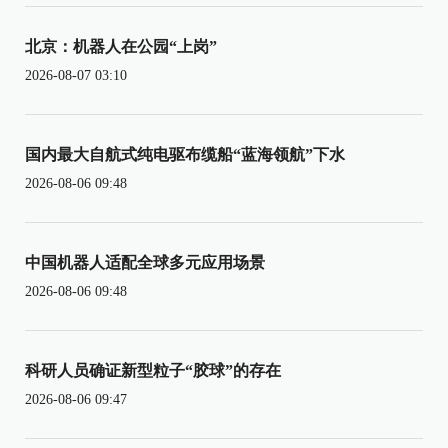
北京：机器人在公园“上岗”
2026-08-07 03:10
国内最大自航式纯电驱布缆船“蓝海领航”下水
2026-08-06 09:48
中国机器人适配全球多元应用场景
2026-08-06 09:48
科研人员确证新型粒子“胶球”的存在
2026-08-06 09:47