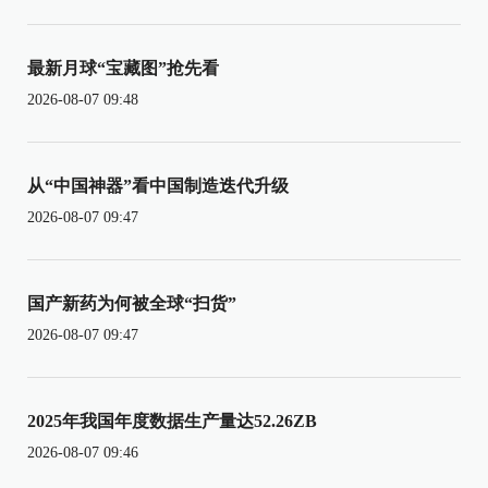
最新月球“宝藏图”抢先看
2026-08-07 09:48
从“中国神器”看中国制造迭代升级
2026-08-07 09:47
国产新药为何被全球“扫货”
2026-08-07 09:47
2025年我国年度数据生产量达52.26ZB
2026-08-07 09:46