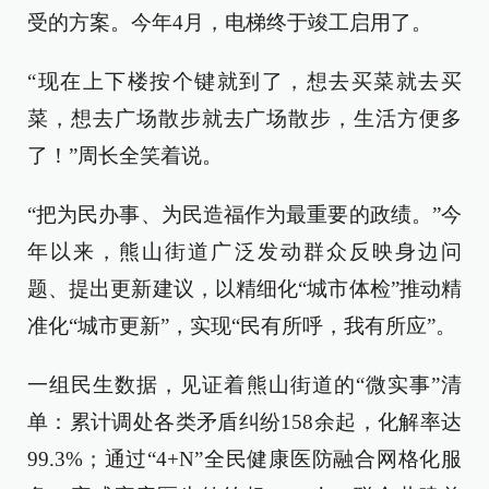
受的方案。今年4月，电梯终于竣工启用了。
“现在上下楼按个键就到了，想去买菜就去买
菜，想去广场散步就去广场散步，生活方便多
了！”周长全笑着说。
“把为民办事、为民造福作为最重要的政绩。”今
年以来，熊山街道广泛发动群众反映身边问
题、提出更新建议，以精细化“城市体检”推动精
准化“城市更新”，实现“民有所呼，我有所应”。
一组民生数据，见证着熊山街道的“微实事”清
单：累计调处各类矛盾纠纷158余起，化解率达
99.3%；通过“4+N”全民健康医防融合网格化服