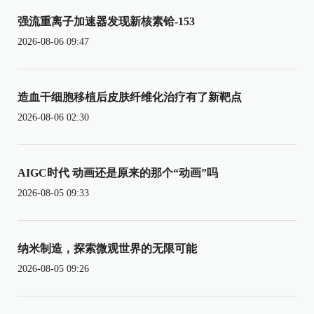
强流重离子加速器发现新核素铪-153
2026-08-06 09:47
造血干细胞移植后皮肤纤维化治疗有了新靶点
2026-08-06 02:30
AIGC时代 动画还是原来的那个“动画”吗
2026-08-05 09:33
纳米制造，探索微观世界的无限可能
2026-08-05 09:26