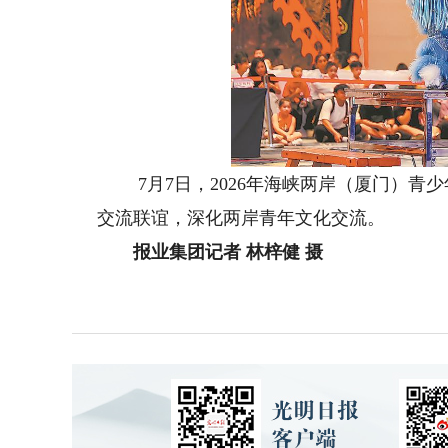
7月7日，2026年海峡两岸（厦门）青少
交流联谊，深化两岸青年文化交流。
报业集团记者 林梓健 摄