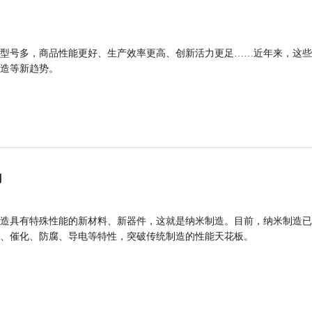
型号多，商品性能更好、生产效率更高、创新活力更足……近年来，这些
造等新趋势。
力
造具有特殊性能的新材料、新器件，这就是纳米制造。目前，纳米制造已
、催化、防腐、导电等特性，突破传统制造的性能天花板。