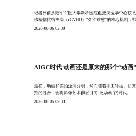
记者日前从陆军军医大学新桥医院血液病医学中心获悉
移植物抗宿主病（cGVHD）“久治难愈”的核心机制，
2026-08-06 02:30
AIGC时代 动画还是原来的那个“动画
最初，动画和实拍泾渭分明，然而随着手工转描、仿真
拍的缝合，会将影像艺术彻底引向“泛动画”的时代。
2026-08-05 09:33