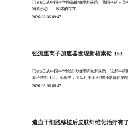
记者6日从中国科学院高能物理所获悉，我国科研人员
物质形态——胶球的存在。
2026-08-06 09:47
强流重离子加速器发现新核素铪-153
记者5日从中国科学院近代物理研究所获悉，该所科研
原子核铪-153。实验中，团队利用HIAF增强器提供
2026-08-06 09:47
造血干细胞移植后皮肤纤维化治疗有