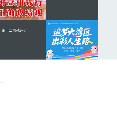
第十二届残运会