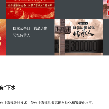
国家公祭日：我是历史
记忆传承人
航”下水
作业系统设计技术，使作业系统具备高度自动化和智能化水平。