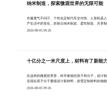
纳米制造，探索微观世界的无限可能
衣服透气不闷汗、个性化定制汽车交付快、人形机器人
产生活中的变化，折射出纳米制造、柔性制造、共享制
2026-08-05 09:26
十亿分之一米尺度上，材料有了新能
在这样的微观世界里，科学家操控原子和分子，设计制
实现在原子分子量级设计新材料，按需定制材料的储能
2026-08-05 09:26