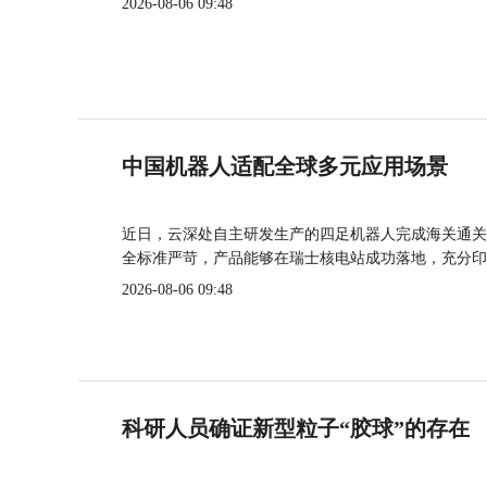
2026-08-06 09:48
中国机器人适配全球多元应用场景
近日，云深处自主研发生产的四足机器人完成海关通关
全标准严苛，产品能够在瑞士核电站成功落地，充分印
2026-08-06 09:48
科研人员确证新型粒子“胶球”的存在