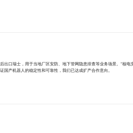
后出口瑞士，用于当地厂区安防、地下管网隐患排查等业务场景。“核电
证国产机器人的稳定性和可靠性，我们已达成扩产合作意向。