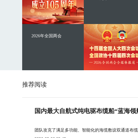
2026年全国两会
推荐阅读
国内最大自航式纯电驱布缆船“蓝海领
团队攻克了满足多功能、智能化的海缆敷设双通道布缆