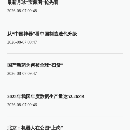
最新月球“宝藏图”抢先看
2026-08-07 09:48
从“中国神器”看中国制造迭代升级
2026-08-07 09:47
国产新药为何被全球“扫货”
2026-08-07 09:47
2025年我国年度数据生产量达52.26ZB
2026-08-07 09:46
北京：机器人在公园“上岗”