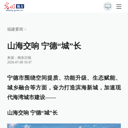
福建要闻
>
山海交响 宁德“城”长
来源：
闽东日报
2026-07-08 10:47
宁德市围绕空间提质、功能升级、生态赋能、
城乡融合等方面，奋力打造滨海新城，加速现
代海湾城市建设——
山海交响 宁德“城”长