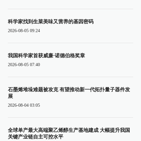
科学家找到生菜美味又营养的基因密码
2026-08-05 09:24
我国科学家首获威廉·诺德伯格奖章
2026-08-05 07:40
石墨烯堆垛难题被攻克 有望推动新一代拓扑量子器件发
展
2026-08-04 03:05
全球单产最大高端聚乙烯醇生产基地建成 大幅提升我国
关键产业链自主可控水平