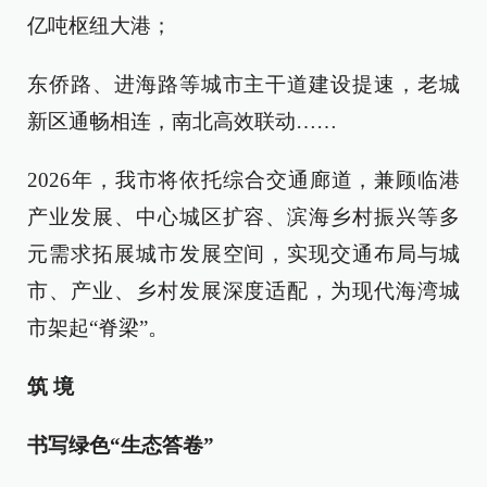
亿吨枢纽大港；
东侨路、进海路等城市主干道建设提速，老城
新区通畅相连，南北高效联动……
2026年，我市将依托综合交通廊道，兼顾临港
产业发展、中心城区扩容、滨海乡村振兴等多
元需求拓展城市发展空间，实现交通布局与城
市、产业、乡村发展深度适配，为现代海湾城
市架起“脊梁”。
筑 境
书写绿色“生态答卷”