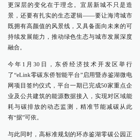
更深层的变化在于理念。宜居新城不只是造
景，还要有扎实的生态逻辑——要让海湾城市
既拥有高颜值的风景线，又具备面向未来的可
持续发展能力，推动绿色生态与城市发展深度
融合。
今年1月30日，东侨经济技术开发区举行
了“eLink零碳东侨智能平台”启用暨赤鉴湖微电
网项目签约仪式，平台一期已完成50家重点企
业及公共建筑的能源数据接入，实现对区域能
耗与碳排放的动态监测，精准节能减碳从此
有“据”可依。
与此同时，高标准规划的环赤鉴湖零碳公园正