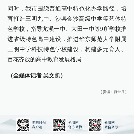
同时，我市围绕普通高中特色化办学路径，培
育打造三明九中、沙县金沙高级中学等艺体特
色学校，指导尤溪一中、大田一中等9所学校推
进省级特色高中建设，推进华东师范大学附属
三明中学科技特色学校建设，构建多元育人、
百花齐放的高中教育发展格局。
（全媒体记者 吴文凯）
[
责编：何金月
]