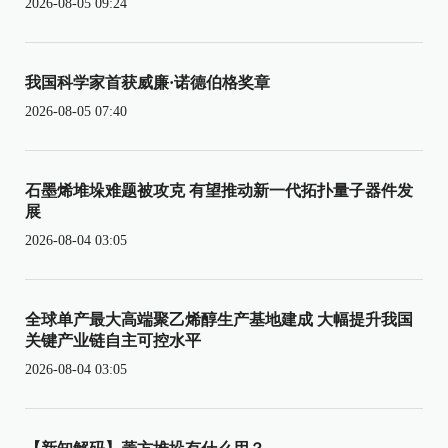
2026-08-05 09:24
我国科学家首获威廉·诺德伯格奖章
2026-08-05 07:40
石墨烯堆垛难题被攻克 有望推动新一代拓扑量子器件发
展
2026-08-04 03:05
全球单产最大高端聚乙烯醇生产基地建成 大幅提升我国
关键产业链自主可控水平
2026-08-04 03:05