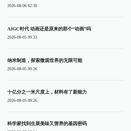
2026-08-06 02:30
AIGC时代 动画还是原来的那个“动画”吗
2026-08-05 09:33
纳米制造，探索微观世界的无限可能
2026-08-05 09:26
十亿分之一米尺度上，材料有了新能力
2026-08-05 09:26
科学家找到生菜美味又营养的基因密码