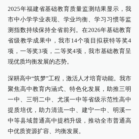
2025年福建省基础教育质量监测结果显示，我
市中小学学业表现、学业均衡、学习习惯等监
测指数持续保持全省前列。在2026年基础教育
省级教学成果中，我市14个项目拟获特等奖4
项，一等奖3项，二等奖4项，我市基础教育呈
现优质均衡发展的态势。
深耕高中“筑梦”工程，激活人才培育动能。我市
聚焦高中教育内涵式、特色化发展，助推三明
一中、三明二中、尤溪一中等省级示范性高中
提质培优，助力清流一中、建宁一中、明溪一
中等县域普通高中提档升级，推动全市普通高
中优质资源扩容、均衡发展。