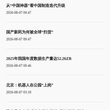
从“中国神器”看中国制造迭代升级
2026-08-07 09:47
国产新药为何被全球“扫货”
2026-08-07 09:47
2025年我国年度数据生产量达52.26ZB
2026-08-07 09:46
北京：机器人在公园“上岗”
2026-08-07 03:10