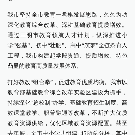
我市坚持全市教育一盘棋发展思路，久久为功
深化教育综合改革、深耕基础教育提质增效。
通过三明市教育领航人才计划，纵深推进小
学“强基”、初中“壮腰”、高中“筑梦”全链条育人
工程，我市构建起学段贯通、提质增效、特色
凸显的教育高质量发展体系。
打好教改“组合拳”，促进教育优质均衡。我市以
教育部基础教育综合改革实验区建设为抓手，
持续深化“总校制”办学、基础教育招生制度、高
效课堂教学、职普融通等改革，不断扩大优质
教育资源供给，优化区域教育资源配置。截至
去年底，全市中小学共组建145所总分校，其中