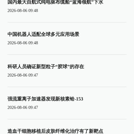
国内最大自航式纯电驱布缆船“蓝海领航”下水
2026-08-06 09:48
中国机器人适配全球多元应用场景
2026-08-06 09:48
科研人员确证新型粒子“胶球”的存在
2026-08-06 09:47
强流重离子加速器发现新核素铪-153
2026-08-06 09:47
造血干细胞移植后皮肤纤维化治疗有了新靶点