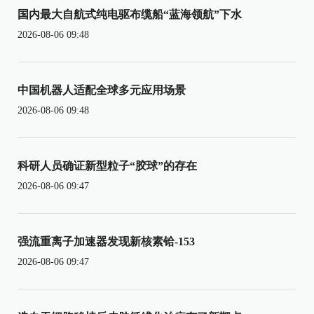
国内最大自航式纯电驱布缆船“蓝海领航”下水
2026-08-06 09:48
中国机器人适配全球多元应用场景
2026-08-06 09:48
科研人员确证新型粒子“胶球”的存在
2026-08-06 09:47
强流重离子加速器发现新核素铪-153
2026-08-06 09:47