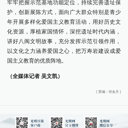
牢牢把握示范基地功能定位，持续完善遗址保
护，创新展陈方式，面向广大群众特别是青少
年开展多样化爱国主义教育活动，用好历史文
化资源，厚植家国情怀，深挖遗址时代内涵，
讲好八闽文明故事，充分发挥示范引领作用，
以文化之力涵养爱国之心，把万寿岩建设成爱
国主义教育的优质阵地。
（全媒体记者 吴文凯）
[
责编：何金月
]