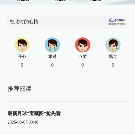
您此时的心情
开心
难过
点赞
飘过
0
0
0
0
推荐阅读
最新月球“宝藏图”抢先看
2026-08-07 09:48