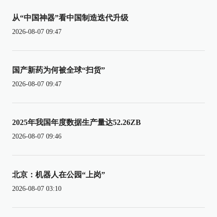
从“中国神器”看中国制造迭代升级
2026-08-07 09:47
国产新药为何被全球“扫货”
2026-08-07 09:47
2025年我国年度数据生产量达52.26ZB
2026-08-07 09:46
北京：机器人在公园“上岗”
2026-08-07 03:10