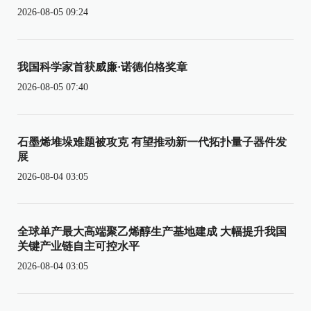
2026-08-05 09:24
我国科学家首获威廉·诺德伯格奖章
2026-08-05 07:40
石墨烯堆垛难题被攻克 有望推动新一代拓扑量子器件发
展
2026-08-04 03:05
全球单产最大高端聚乙烯醇生产基地建成 大幅提升我国
关键产业链自主可控水平
2026-08-04 03:05