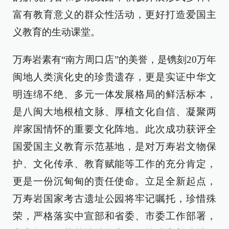
富有教育意义的群众性活动，更好打造爱国主
义教育的生动课堂。
万寿岩素有“南方周口店”的美誉，是镌刻20万年
闽地人类演化史的珍贵遗存，更是实证中华文
明连绵不绝、多元一体发展格局的鲜活标本，
是八闽大地根植文脉、厚植文化自信、凝聚两
岸家国情怀的重要文化阵地。此次成功获评全
国爱国主义教育示范基地，是对万寿岩文物保
护、文化传承、教育赋能等工作的充分肯定，
更是一份沉甸甸的责任使命。立足全新起点，
万寿岩国家考古遗址公园将牢记嘱托，珍惜殊
荣，严格落实中宣部和省委、市委工作部署，