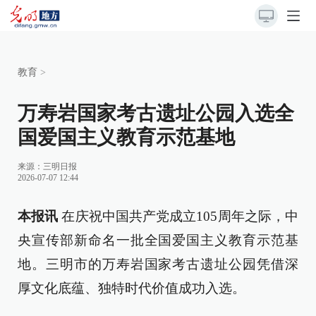
教育
>
万寿岩国家考古遗址公园入选全
国爱国主义教育示范基地
来源：
三明日报
2026-07-07 12:44
本报讯
在庆祝中国共产党成立105周年之际，中
央宣传部新命名一批全国爱国主义教育示范基
地。三明市的万寿岩国家考古遗址公园凭借深
厚文化底蕴、独特时代价值成功入选。