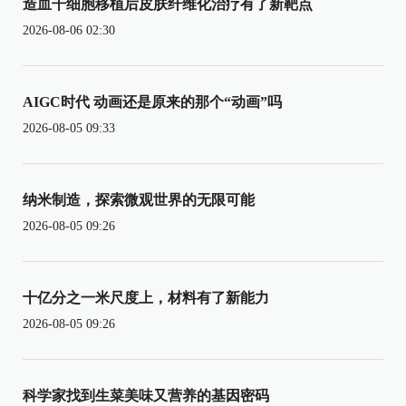
造血干细胞移植后皮肤纤维化治疗有了新靶点
2026-08-06 02:30
AIGC时代 动画还是原来的那个“动画”吗
2026-08-05 09:33
纳米制造，探索微观世界的无限可能
2026-08-05 09:26
十亿分之一米尺度上，材料有了新能力
2026-08-05 09:26
科学家找到生菜美味又营养的基因密码