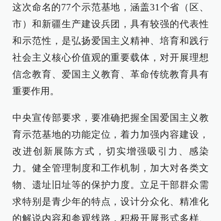
这次命名的77个示范基地，涵盖31个省（区、
市）和新疆生产建设兵团，具有较强的代表性
和示范性，是弘扬爱国主义精神、培育和践行
社会主义核心价值观的重要载体，对开展理想
信念教育、爱国主义教育、革命传统教育具有
重要作用。
中央宣传部要求，要准确把握全国爱国主义教
育示范基地的功能定位，着力加强内容建设，
改进创新展陈方式，切实增强吸引力、感染
力。健全管理制度和工作机制，加大对各类文
物、遗址旧址等的保护力度。立足干部群众需
求特别是青少年的特点，设计分众化、精准化
的解说内容和参观线路，积极开展形式多样、