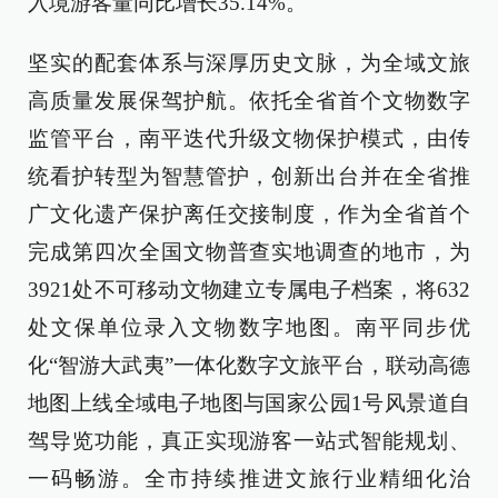
入境游客量同比增长35.14%。
坚实的配套体系与深厚历史文脉，为全域文旅
高质量发展保驾护航。依托全省首个文物数字
监管平台，南平迭代升级文物保护模式，由传
统看护转型为智慧管护，创新出台并在全省推
广文化遗产保护离任交接制度，作为全省首个
完成第四次全国文物普查实地调查的地市，为
3921处不可移动文物建立专属电子档案，将632
处文保单位录入文物数字地图。南平同步优
化“智游大武夷”一体化数字文旅平台，联动高德
地图上线全域电子地图与国家公园1号风景道自
驾导览功能，真正实现游客一站式智能规划、
一码畅游。全市持续推进文旅行业精细化治