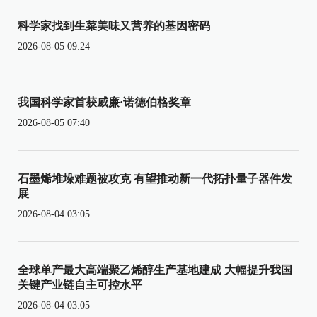
科学家找到生菜美味又营养的基因密码
2026-08-05 09:24
我国科学家首获威廉·诺德伯格奖章
2026-08-05 07:40
石墨烯堆垛难题被攻克 有望推动新一代拓扑量子器件发
展
2026-08-04 03:05
全球单产最大高端聚乙烯醇生产基地建成 大幅提升我国
关键产业链自主可控水平
2026-08-04 03:05