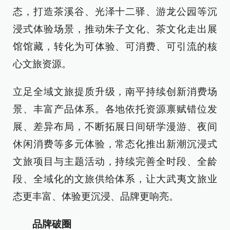
态，打造茶溪谷、光泽十二驿、游龙公园等沉
浸式体验场景，推动朱子文化、茶文化走出展
馆馆藏，转化为可体验、可消费、可引流的核
心文旅资源。
立足全域文旅提质升级，南平持续创新消费场
景、丰富产品体系。各地依托资源禀赋错位发
展、差异布局，不断拓展日间研学漫游、夜间
休闲消费等多元体验，常态化推出新潮沉浸式
文旅项目与主题活动，持续完善全时段、全龄
段、全域化的文旅供给体系，让大武夷文旅业
态更丰富、体验更沉浸、品牌更响亮。
品牌破圈