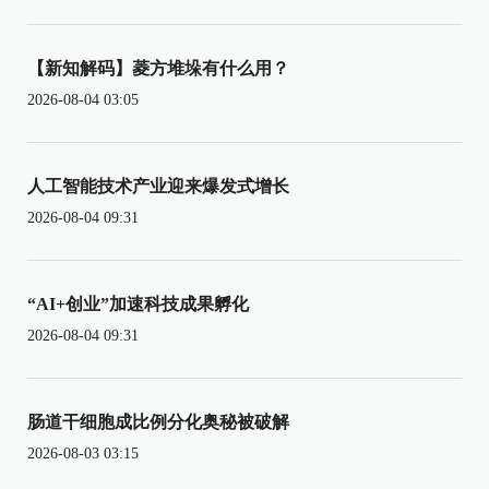
【新知解码】菱方堆垛有什么用？
2026-08-04 03:05
人工智能技术产业迎来爆发式增长
2026-08-04 09:31
“AI+创业”加速科技成果孵化
2026-08-04 09:31
肠道干细胞成比例分化奥秘被破解
2026-08-03 03:15