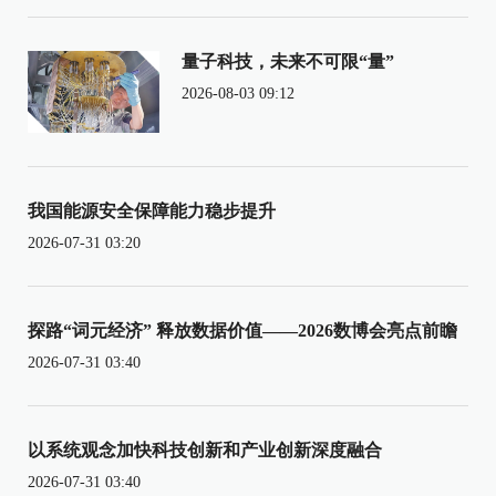
量子科技，未来不可限“量”
2026-08-03 09:12
我国能源安全保障能力稳步提升
2026-07-31 03:20
探路“词元经济” 释放数据价值——2026数博会亮点前瞻
2026-07-31 03:40
以系统观念加快科技创新和产业创新深度融合
2026-07-31 03:40