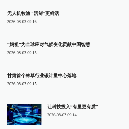
无人机牧渔 “活鲜”更鲜活
2026-08-03 09:16
“妈祖”为全球应对气候变化贡献中国智慧
2026-08-03 09:15
甘肃首个林草行业碳计量中心落地
2026-08-03 09:15
让科技投入“有量更有质”
2026-08-03 09:14