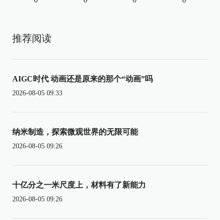
推荐阅读
AIGC时代 动画还是原来的那个“动画”吗
2026-08-05 09:33
纳米制造，探索微观世界的无限可能
2026-08-05 09:26
十亿分之一米尺度上，材料有了新能力
2026-08-05 09:26