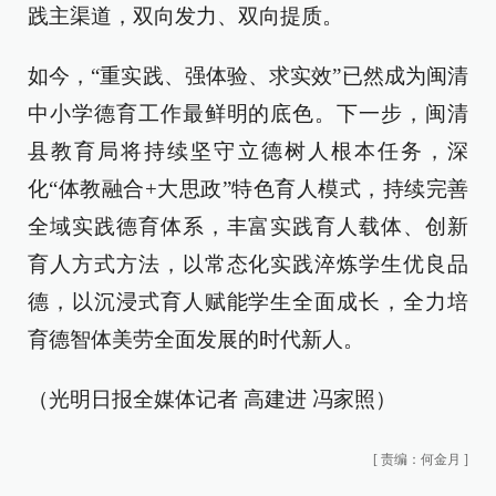
践主渠道，双向发力、双向提质。
如今，“重实践、强体验、求实效”已然成为闽清
中小学德育工作最鲜明的底色。下一步，闽清
县教育局将持续坚守立德树人根本任务，深
化“体教融合+大思政”特色育人模式，持续完善
全域实践德育体系，丰富实践育人载体、创新
育人方式方法，以常态化实践淬炼学生优良品
德，以沉浸式育人赋能学生全面成长，全力培
育德智体美劳全面发展的时代新人。
（光明日报全媒体记者 高建进 冯家照）
[
责编：何金月
]