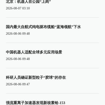
北京：机器人在公园“上岗”
2026-08-07 03:10
国内最大自航式纯电驱布缆船“蓝海领航”下水
2026-08-06 09:48
中国机器人适配全球多元应用场景
2026-08-06 09:48
科研人员确证新型粒子“胶球”的存在
2026-08-06 09:47
强流重离子加速器发现新核素铪-153