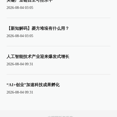
关键产业链自主可控水平
2026-08-04 03:05
【新知解码】菱方堆垛有什么用？
2026-08-04 03:05
人工智能技术产业迎来爆发式增长
2026-08-04 09:31
“AI+创业”加速科技成果孵化
2026-08-04 09:31