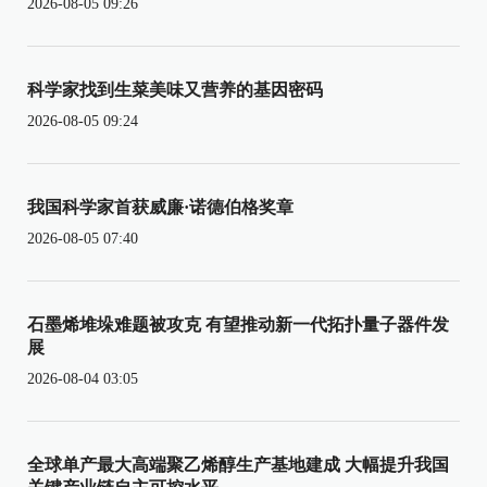
2026-08-05 09:26
科学家找到生菜美味又营养的基因密码
2026-08-05 09:24
我国科学家首获威廉·诺德伯格奖章
2026-08-05 07:40
石墨烯堆垛难题被攻克 有望推动新一代拓扑量子器件发
展
2026-08-04 03:05
全球单产最大高端聚乙烯醇生产基地建成 大幅提升我国