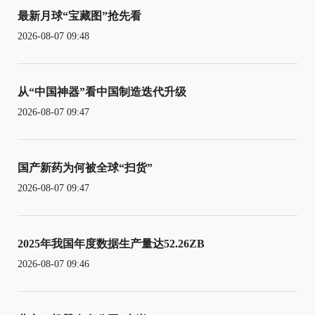
最新月球“宝藏图”抢先看
2026-08-07 09:48
从“中国神器”看中国制造迭代升级
2026-08-07 09:47
国产新药为何被全球“扫货”
2026-08-07 09:47
2025年我国年度数据生产量达52.26ZB
2026-08-07 09:46