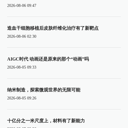
2026-08-06 09:47
造血干细胞移植后皮肤纤维化治疗有了新靶点
2026-08-06 02:30
AIGC时代 动画还是原来的那个“动画”吗
2026-08-05 09:33
纳米制造，探索微观世界的无限可能
2026-08-05 09:26
十亿分之一米尺度上，材料有了新能力