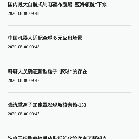
国内最大自航式纯电驱布缆船“蓝海领航”下水
2026-08-06 09:48
中国机器人适配全球多元应用场景
2026-08-06 09:48
科研人员确证新型粒子“胶球”的存在
2026-08-06 09:47
强流重离子加速器发现新核素铪-153
2026-08-06 09:47
造血干细胞移植后皮肤纤维化治疗有了新靶点