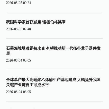
2026-08-05 09:24
我国科学家首获威廉·诺德伯格奖章
2026-08-05 07:40
石墨烯堆垛难题被攻克 有望推动新一代拓扑量子器件发
展
2026-08-04 03:05
全球单产最大高端聚乙烯醇生产基地建成 大幅提升我国
关键产业链自主可控水平
2026-08-04 03:05