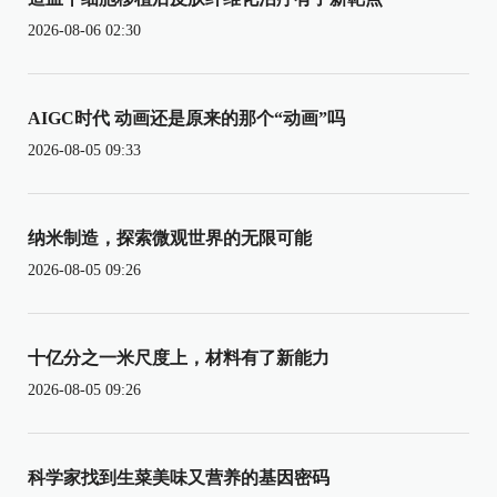
2026-08-06 02:30
AIGC时代 动画还是原来的那个“动画”吗
2026-08-05 09:33
纳米制造，探索微观世界的无限可能
2026-08-05 09:26
十亿分之一米尺度上，材料有了新能力
2026-08-05 09:26
科学家找到生菜美味又营养的基因密码