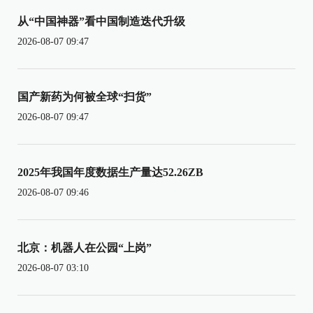
从“中国神器”看中国制造迭代升级
2026-08-07 09:47
国产新药为何被全球“扫货”
2026-08-07 09:47
2025年我国年度数据生产量达52.26ZB
2026-08-07 09:46
北京：机器人在公园“上岗”
2026-08-07 03:10