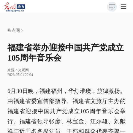
焦点图
>
福建省举办迎接中国共产党成立
105周年音乐会
来源：
光明网
2026-07-01 22:04
6月30日晚，福建福州，华灯璀璨，旋律激扬。
由福建省委宣传部指导、福建省文旅厅主办的
福建省迎接中国共产党成立105周年音乐会举
行。福建省领导张彦、林宝金、江尔雄、刘献
祥与近千名各界党员、干部和群众代表齐聚一