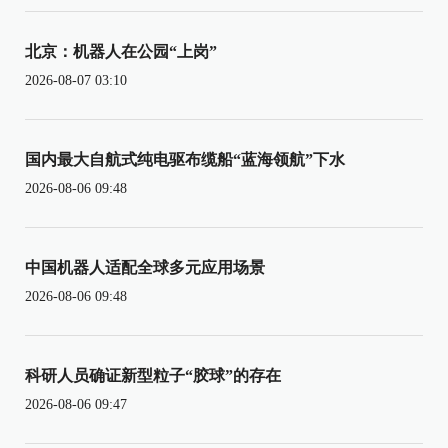
北京：机器人在公园“上岗”
2026-08-07 03:10
国内最大自航式纯电驱布缆船“蓝海领航”下水
2026-08-06 09:48
中国机器人适配全球多元应用场景
2026-08-06 09:48
科研人员确证新型粒子“胶球”的存在
2026-08-06 09:47