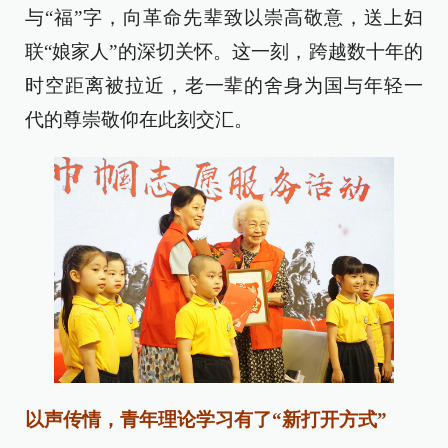
与“福”字，向革命先辈致以崇高敬意，送上妇
联“娘家人”的深切关怀。这一刻，跨越数十年的
时空距离被拉近，老一辈的舍身为国与年轻一
代的尊崇敬仰在此刻交汇。
以声传情，青年理论学习有了“新打开方式”