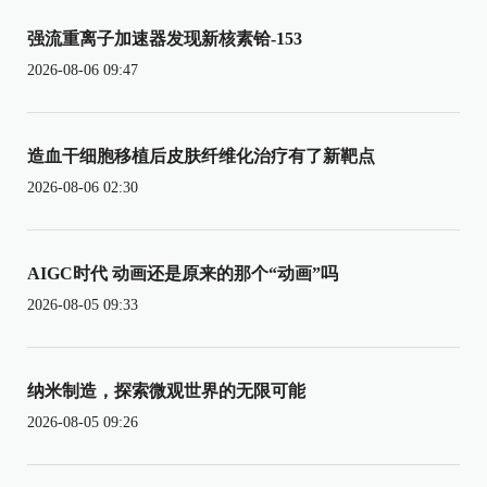
强流重离子加速器发现新核素铪-153
2026-08-06 09:47
造血干细胞移植后皮肤纤维化治疗有了新靶点
2026-08-06 02:30
AIGC时代 动画还是原来的那个“动画”吗
2026-08-05 09:33
纳米制造，探索微观世界的无限可能
2026-08-05 09:26