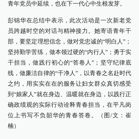
青年党员中延续，也在下一代心中生根发芽。
彭锦华在总结中表示，此次活动是一次新老党
员跨越时空的对话与精神接力。她寄语青年干
部，要坚定理想信念，做对党忠诚的“明白人”；
坚持勤学苦练，做本领过硬的“内行人”；勇于实
干担当，做践行初心的“答卷人”；坚守纪律底
线，做廉洁自律的“干净人”，以青春之名赴时代
之约，用实实在在的服务让妇女群众真切感受
到“娘家人”就在身边、温暖就在身边，以践行正
确政绩观的实际行动诠释青春担当，在平凡岗
位上书写不负韶华的青春答卷。（图/文：崔
楠）