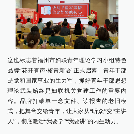
这也标志着福州市妇联青年理论学习小组特色
品牌“花开有声·榕青新语”正式启幕。青年干部
是党和国家事业的生力军，抓好青年干部思想
理论武装始终是妇联机关党建工作的重要内
容。品牌打破单一念文件、读报告的老旧模
式，把舞台交给青年，让大家从“听众”变“主讲
人”，彻底激活“我要学”“我要讲”的内生动力。