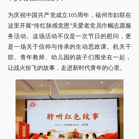
为庆祝中国共产党成立105周年，福州市妇联在
这里开展“传红脉感党恩”关爱老党员巾帼志愿服
务活动。这场活动不仅是一次节日的慰问，更
是一场关于信仰与传承的生动思政课。机关干
部、青年教师、幼儿园的孩子们围坐在一起，
让战火纷飞的故事，走进新时代青年的心里。