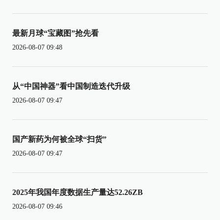
最新月球“宝藏图”抢先看
2026-08-07 09:48
从“中国神器”看中国制造迭代升级
2026-08-07 09:47
国产新药为何被全球“扫货”
2026-08-07 09:47
2025年我国年度数据生产量达52.26ZB
2026-08-07 09:46