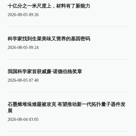
十亿分之一米尺度上，材料有了新能力
2026-08-05 09:26
科学家找到生菜美味又营养的基因密码
2026-08-05 09:24
我国科学家首获威廉·诺德伯格奖章
2026-08-05 07:40
石墨烯堆垛难题被攻克 有望推动新一代拓扑量子器件发
展
2026-08-04 03:05