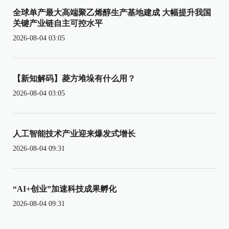
全球单产最大高端聚乙烯醇生产基地建成 大幅提升我国
关键产业链自主可控水平
2026-08-04 03:05
【新知解码】菱方堆垛有什么用？
2026-08-04 03:05
人工智能技术产业迎来爆发式增长
2026-08-04 09:31
“AI+创业”加速科技成果孵化
2026-08-04 09:31