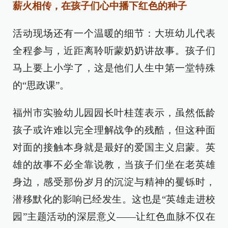
薪火相传，在孩子们心中播下红色的种子
活动现场还有一个温暖的细节：大班幼儿代表
全程参与，近距离聆听蒙奶奶讲故事。孩子们
马上要上小学了，这是他们人生中第一堂特殊
的“思政课”。
福州市实验幼儿园园长叶桂莲表示，虽然低龄
孩子或许难以完全理解战争的残酷，但这种面
对面的接触本身就是最好的爱国主义启蒙。英
雄的故事不必全靠说教，当孩子们坐在老英雄
身边，感受那份岁月的沉淀与精神的矍铄时，
潜移默化的影响已经发生。这也是“英雄走进校
园”主题活动的深层意义——让红色血脉不仅在