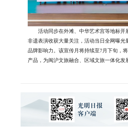
活动同步在外滩、中华艺术宫等地标开展
非遗表演收获大量关注，活动当日全网曝光量
品牌影响力。该宣传月将持续至7月下旬，
产品，为闽沪文旅融合、区域文旅一体化发