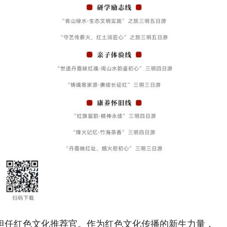
任红色文化推荐官。作为红色文化传播的新生力量，