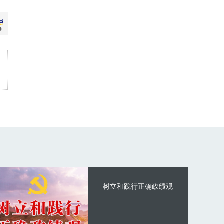
树立和践行正确政绩观