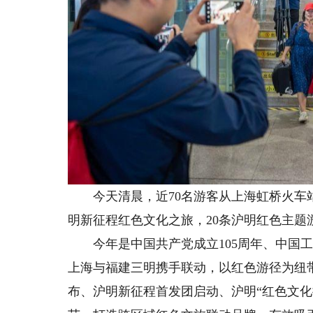
今天清晨，近70名游客从上海虹桥火车站
明新征程红色文化之旅，20条沪明红色主题
今年是中国共产党成立105周年、中国工
上海与福建三明携手联动，以红色游径为纽
布、沪明新征程首发团启动、沪明“红色文化