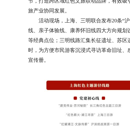
节，打造跨区域红色文旅联动品牌，有效吸
旅产业协同发展。
活动现场，上海、三明联合发布20条“沪
线、亲子体验线、康养怀旧线四大方向规划
等经典点位；三明线路汇集长征遗址、苏区
时，为方便市民游客沉浸式寻访革命旧址、
宣传册。