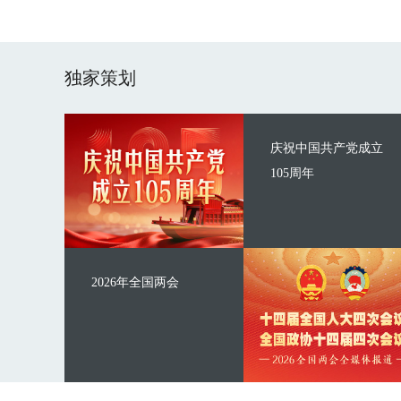
独家策划
庆祝中国共产党成立
105周年
2026年全国两会