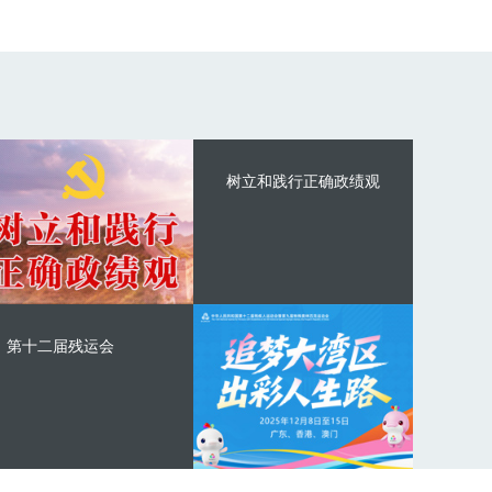
树立和践行正确政绩观
第十二届残运会