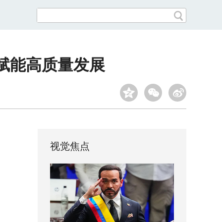
”赋能高质量发展
视觉焦点