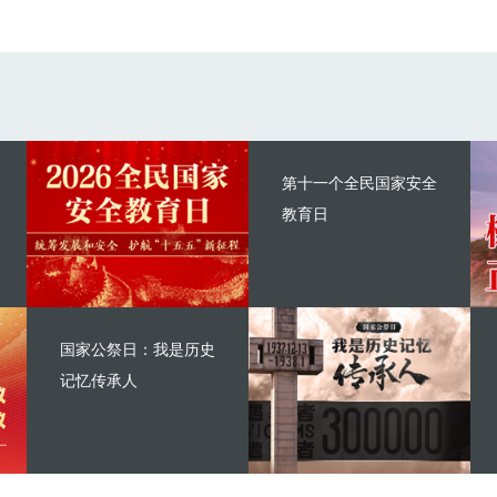
第十一个全民国家安全
教育日
国家公祭日：我是历史
记忆传承人