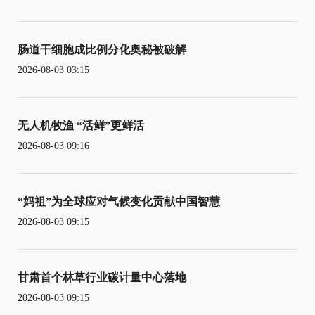
肠道干细胞成比例分化奥秘被破解
2026-08-03 03:15
无人机牧渔 “活鲜”更鲜活
2026-08-03 09:16
“妈祖”为全球应对气候变化贡献中国智慧
2026-08-03 09:15
甘肃首个林草行业碳计量中心落地
2026-08-03 09:15