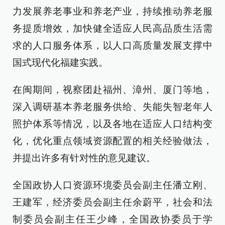
力发展养老事业和养老产业，持续推动养老服
务提质增效，加快健全适应人民高品质生活需
求的人口服务体系，以人口高质量发展支撑中
国式现代化福建实践。
在闽期间，视察团赴福州、漳州、厦门等地，
深入调研基本养老服务供给、失能失智老年人
照护体系等情况，以及各地在适应人口结构变
化，优化重点领域资源配置的相关经验做法，
并提出许多有针对性的意见建议。
全国政协人口资源环境委员会副主任潘立刚、
王建军，经济委员会副主任余蔚平，社会和法
制委员会副主任王少峰，全国政协委员于学