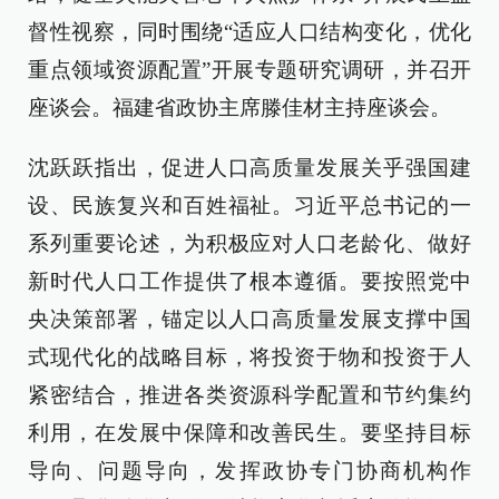
督性视察，同时围绕“适应人口结构变化，优化
重点领域资源配置”开展专题研究调研，并召开
座谈会。福建省政协主席滕佳材主持座谈会。
沈跃跃指出，促进人口高质量发展关乎强国建
设、民族复兴和百姓福祉。习近平总书记的一
系列重要论述，为积极应对人口老龄化、做好
新时代人口工作提供了根本遵循。要按照党中
央决策部署，锚定以人口高质量发展支撑中国
式现代化的战略目标，将投资于物和投资于人
紧密结合，推进各类资源科学配置和节约集约
利用，在发展中保障和改善民生。要坚持目标
导向、问题导向，发挥政协专门协商机构作