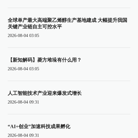
全球单产最大高端聚乙烯醇生产基地建成 大幅提升我国
关键产业链自主可控水平
2026-08-04 03:05
【新知解码】菱方堆垛有什么用？
2026-08-04 03:05
人工智能技术产业迎来爆发式增长
2026-08-04 09:31
“AI+创业”加速科技成果孵化
2026-08-04 09:31