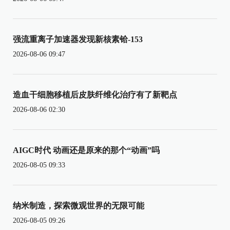
强流重离子加速器发现新核素铪-153
2026-08-06 09:47
造血干细胞移植后皮肤纤维化治疗有了新靶点
2026-08-06 02:30
AIGC时代 动画还是原来的那个“动画”吗
2026-08-05 09:33
纳米制造，探索微观世界的无限可能
2026-08-05 09:26