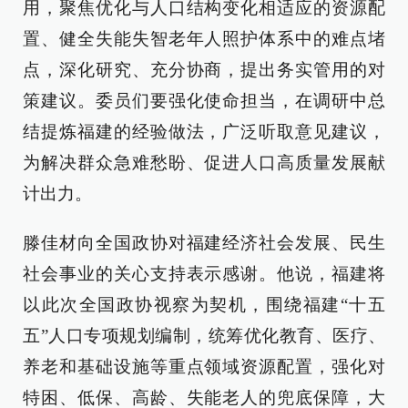
用，聚焦优化与人口结构变化相适应的资源配
置、健全失能失智老年人照护体系中的难点堵
点，深化研究、充分协商，提出务实管用的对
策建议。委员们要强化使命担当，在调研中总
结提炼福建的经验做法，广泛听取意见建议，
为解决群众急难愁盼、促进人口高质量发展献
计出力。
滕佳材向全国政协对福建经济社会发展、民生
社会事业的关心支持表示感谢。他说，福建将
以此次全国政协视察为契机，围绕福建“十五
五”人口专项规划编制，统筹优化教育、医疗、
养老和基础设施等重点领域资源配置，强化对
特困、低保、高龄、失能老人的兜底保障，大