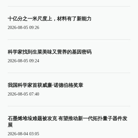
十亿分之一米尺度上，材料有了新能力
2026-08-05 09:26
科学家找到生菜美味又营养的基因密码
2026-08-05 09:24
我国科学家首获威廉·诺德伯格奖章
2026-08-05 07:40
石墨烯堆垛难题被攻克 有望推动新一代拓扑量子器件发
展
2026-08-04 03:05