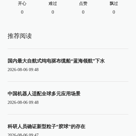
开心
难过
点赞
飘过
0
0
0
0
推荐阅读
国内最大自航式纯电驱布缆船“蓝海领航”下水
2026-08-06 09:48
中国机器人适配全球多元应用场景
2026-08-06 09:48
科研人员确证新型粒子“胶球”的存在
2026-08-06 09:47