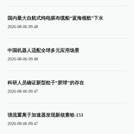
国内最大自航式纯电驱布缆船“蓝海领航”下水
2026-08-06 09:48
中国机器人适配全球多元应用场景
2026-08-06 09:48
科研人员确证新型粒子“胶球”的存在
2026-08-06 09:47
强流重离子加速器发现新核素铪-153
2026-08-06 09:47