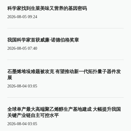
科学家找到生菜美味又营养的基因密码
2026-08-05 09:24
我国科学家首获威廉·诺德伯格奖章
2026-08-05 07:40
石墨烯堆垛难题被攻克 有望推动新一代拓扑量子器件发
展
2026-08-04 03:05
全球单产最大高端聚乙烯醇生产基地建成 大幅提升我国
关键产业链自主可控水平
2026-08-04 03:05