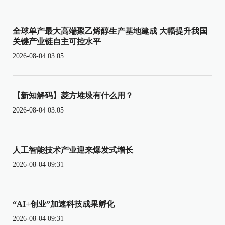
全球单产最大高端聚乙烯醇生产基地建成 大幅提升我国
关键产业链自主可控水平
2026-08-04 03:05
【新知解码】菱方堆垛有什么用？
2026-08-04 03:05
人工智能技术产业迎来爆发式增长
2026-08-04 09:31
“AI+创业”加速科技成果孵化
2026-08-04 09:31