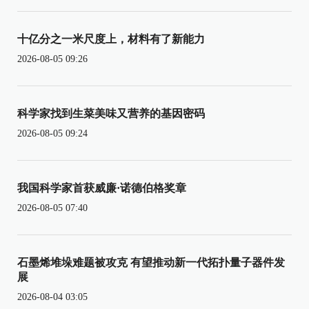
十亿分之一米尺度上，材料有了新能力
2026-08-05 09:26
科学家找到生菜美味又营养的基因密码
2026-08-05 09:24
我国科学家首获威廉·诺德伯格奖章
2026-08-05 07:40
石墨烯堆垛难题被攻克 有望推动新一代拓扑量子器件发
展
2026-08-04 03:05