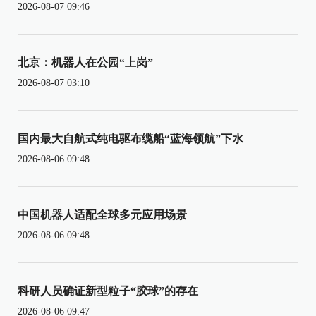
2026-08-07 09:46
北京：机器人在公园“上岗”
2026-08-07 03:10
国内最大自航式纯电驱布缆船“蓝海领航”下水
2026-08-06 09:48
中国机器人适配全球多元应用场景
2026-08-06 09:48
科研人员确证新型粒子“胶球”的存在
2026-08-06 09:47