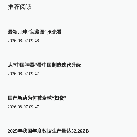
推荐阅读
最新月球“宝藏图”抢先看
2026-08-07 09:48
从“中国神器”看中国制造迭代升级
2026-08-07 09:47
国产新药为何被全球“扫货”
2026-08-07 09:47
2025年我国年度数据生产量达52.26ZB