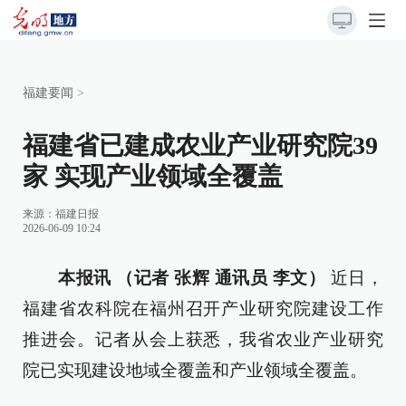
福建要闻
>
福建省已建成农业产业研究院39
家 实现产业领域全覆盖
来源：
福建日报
2026-06-09 10:24
本报讯 （记者 张辉 通讯员 李文）
近日，
福建省农科院在福州召开产业研究院建设工作
推进会。记者从会上获悉，我省农业产业研究
院已实现建设地域全覆盖和产业领域全覆盖。