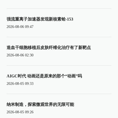
强流重离子加速器发现新核素铪-153
2026-08-06 09:47
造血干细胞移植后皮肤纤维化治疗有了新靶点
2026-08-06 02:30
AIGC时代 动画还是原来的那个“动画”吗
2026-08-05 09:33
纳米制造，探索微观世界的无限可能
2026-08-05 09:26