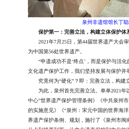
泉州非遗馆馆长丁聪辉
保护第一：完善立法，构建立体保护体
2021年7月25日，第44届世界遗产大会
为中国第56处世界遗产。
“申遗成功不是‘终点’，而是保护与活化的
文化遗产保护工作，我们坚持发展与保护并举，
究竟何为“硬化”？即：完善立法，构建
为此，泉州首先完善立法。单单2021年
中心”世界遗产保护管理条例》《中共泉州
的实施意见》《“泉州：宋元中国的世界海洋商
界遗产保护条例、规划，施行了《泉州市闽