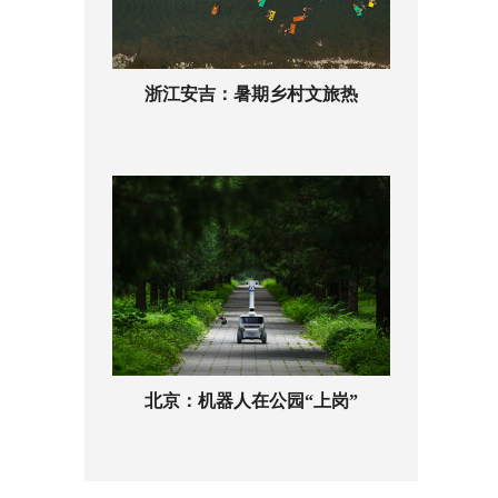
浙江安吉：暑期乡村文旅热
北京：机器人在公园“上岗”