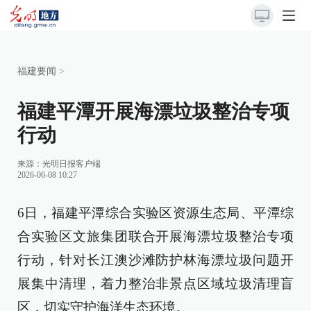
福建要闻
>
福建平潭开展海漂垃圾整治专项
行动
来源：
光明日报客户端
2026-06-08 10:27
6日，福建平潭综合实验区资源生态局、平潭综
合实验区文旅集团联合开展海漂垃圾整治专项
行动，针对长江澳沙滩防护林海漂垃圾问题开
展集中清理，着力整治非景点区域垃圾清理盲
区，切实守护海洋生态环境。