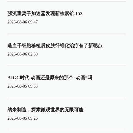
强流重离子加速器发现新核素铪-153
2026-08-06 09:47
造血干细胞移植后皮肤纤维化治疗有了新靶点
2026-08-06 02:30
AIGC时代 动画还是原来的那个“动画”吗
2026-08-05 09:33
纳米制造，探索微观世界的无限可能
2026-08-05 09:26