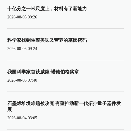
十亿分之一米尺度上，材料有了新能力
2026-08-05 09:26
科学家找到生菜美味又营养的基因密码
2026-08-05 09:24
我国科学家首获威廉·诺德伯格奖章
2026-08-05 07:40
石墨烯堆垛难题被攻克 有望推动新一代拓扑量子器件发
展
2026-08-04 03:05