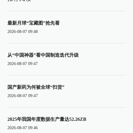
最新月球“宝藏图”抢先看
2026-08-07 09:48
从“中国神器”看中国制造迭代升级
2026-08-07 09:47
国产新药为何被全球“扫货”
2026-08-07 09:47
2025年我国年度数据生产量达52.26ZB
2026-08-07 09:46