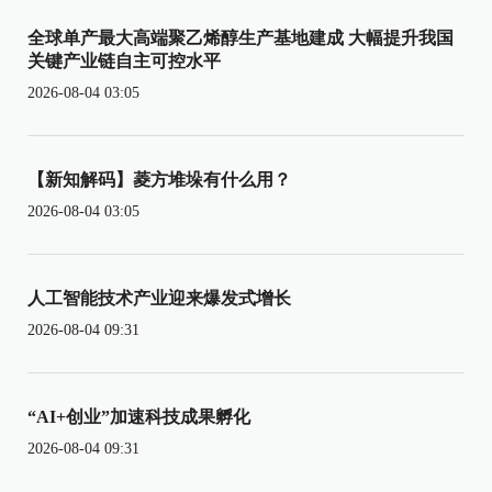
全球单产最大高端聚乙烯醇生产基地建成 大幅提升我国
关键产业链自主可控水平
2026-08-04 03:05
【新知解码】菱方堆垛有什么用？
2026-08-04 03:05
人工智能技术产业迎来爆发式增长
2026-08-04 09:31
“AI+创业”加速科技成果孵化
2026-08-04 09:31