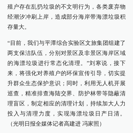
殖户存在乱扔垃圾的不文明行为，各类废弃物
经潮汐冲刷上岸，造成部分海岸带海漂垃圾积
存量大。
“目前，我们与平潭综合实验区文旅集团组建了
两支保洁队伍，分别对景区及非景区海岸区域
的海漂垃圾进行常态化清理。”刘寒说，接下
来，将强化对养殖户的环保宣传引导，切实提
升群众生态保护意识；同时，利用无人机开展
巡查，精准排查海陆交界、防护林带等隐蔽清
理盲区，制定相应的清理计划，持续加大人力
投入与清理力度，实现海漂垃圾日产日清。
（光明日报全媒体记者高建进 冯家照）