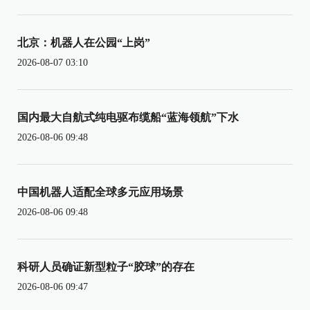
北京：机器人在公园“上岗”
2026-08-07 03:10
国内最大自航式纯电驱布缆船“蓝海领航”下水
2026-08-06 09:48
中国机器人适配全球多元应用场景
2026-08-06 09:48
科研人员确证新型粒子“胶球”的存在
2026-08-06 09:47