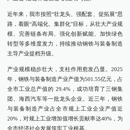
近年来，我市按照“壮龙头、强配套、促拓展”思
路，着眼“高端化、集群化”目标，从壮大产业规
模、完善链条布局、强化创新赋能、加快绿色
转型等多维度发力，持续推动钢铁与装备制造
主导产业提档升级。
产业规模稳步壮大，支柱作用愈发凸显。2025
年，钢铁与装备制造产业产值为501.55亿元，占
全市工业总产值的 29.4%，成功培育了三钢集
团、海西汽车等一批龙头企业。近三年，钢铁
与装备制造产业占全市规上工业企业产值近
20%，对规上工业增加值增长贡献率达40%，为
全市经济社会发展筑牢工业根基。