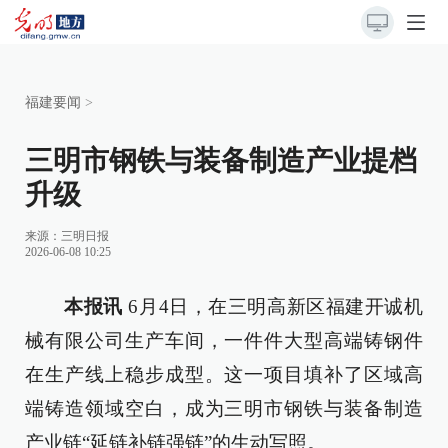
福建要闻
>
三明市钢铁与装备制造产业提档
升级
来源：
三明日报
2026-06-08 10:25
本报讯
6月4日，在三明高新区福建开诚机
械有限公司生产车间，一件件大型高端铸钢件
在生产线上稳步成型。这一项目填补了区域高
端铸造领域空白，成为三明市钢铁与装备制造
产业链“延链补链强链”的生动写照。