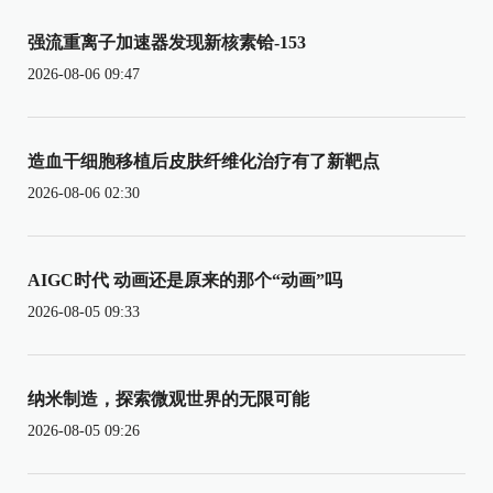
强流重离子加速器发现新核素铪-153
2026-08-06 09:47
造血干细胞移植后皮肤纤维化治疗有了新靶点
2026-08-06 02:30
AIGC时代 动画还是原来的那个“动画”吗
2026-08-05 09:33
纳米制造，探索微观世界的无限可能
2026-08-05 09:26