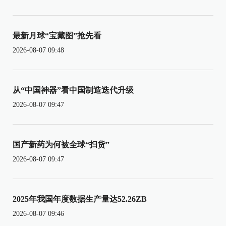
最新月球“宝藏图”抢先看
2026-08-07 09:48
从“中国神器”看中国制造迭代升级
2026-08-07 09:47
国产新药为何被全球“扫货”
2026-08-07 09:47
2025年我国年度数据生产量达52.26ZB
2026-08-07 09:46