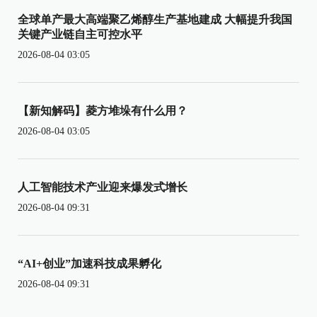
全球单产最大高端聚乙烯醇生产基地建成 大幅提升我国
关键产业链自主可控水平
2026-08-04 03:05
【新知解码】菱方堆垛有什么用？
2026-08-04 03:05
人工智能技术产业迎来爆发式增长
2026-08-04 09:31
“AI+创业”加速科技成果孵化
2026-08-04 09:31