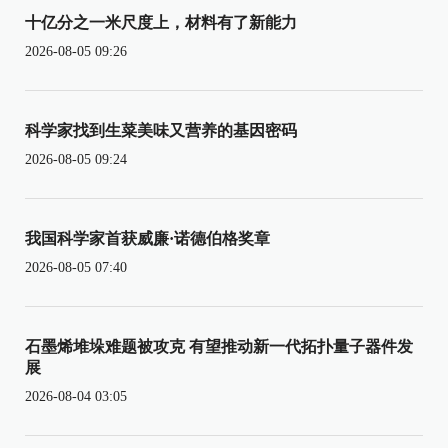
十亿分之一米尺度上，材料有了新能力
2026-08-05 09:26
科学家找到生菜美味又营养的基因密码
2026-08-05 09:24
我国科学家首获威廉·诺德伯格奖章
2026-08-05 07:40
石墨烯堆垛难题被攻克 有望推动新一代拓扑量子器件发
展
2026-08-04 03:05