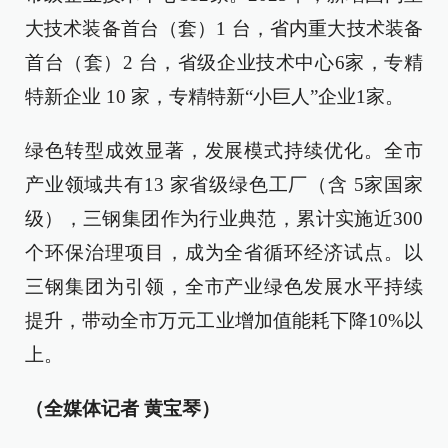
大技术装备首台（套）1 台，省内重大技术装备
首台（套）2 台，省级企业技术中心6家，专精
特新企业 10 家，专精特新“小巨人”企业1家。
绿色转型成效显著，发展模式持续优化。全市
产业领域共有13 家省级绿色工厂（含 5家国家
级），三钢集团作为行业典范，累计实施近300
个环保治理项目，成为全省循环经济试点。以
三钢集团为引领，全市产业绿色发展水平持续
提升，带动全市万元工业增加值能耗下降10%以
上。
（全媒体记者 黄宝琴）