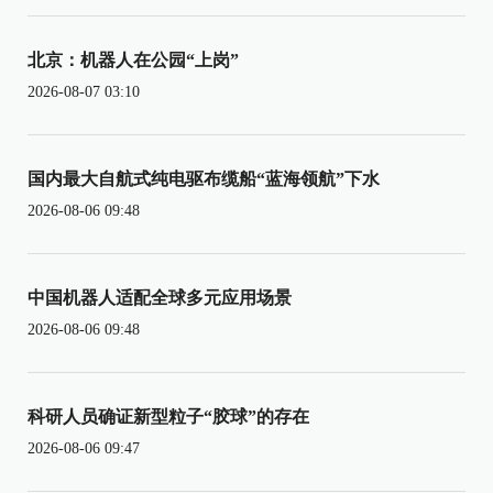
北京：机器人在公园“上岗”
2026-08-07 03:10
国内最大自航式纯电驱布缆船“蓝海领航”下水
2026-08-06 09:48
中国机器人适配全球多元应用场景
2026-08-06 09:48
科研人员确证新型粒子“胶球”的存在
2026-08-06 09:47