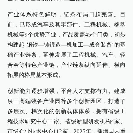
产业体系特色鲜明，链条布局日趋完善。目
前，已形成汽车及其零部件、工程机械、橡塑
机械等9个优势产业，产品覆盖45个门类，初步
构建起“钢铁—铸锻造—机加工—成套装备”的基
础产业链条，延伸发展了工程机械、汽车、轻
合金等特色产业链，产业链条纵向延伸、横向
拓展的格局基本形成。
创新能力逐步增强，平台人才支撑有力。建成
泉三高端装备产业园等多个创新园区，打造了
多层次、梯次化的创新载体体系，拥有省级工
程技术研究中心11家、省级新型研发机构4家、
市级企业技术中心112家。2025年，新增国内重