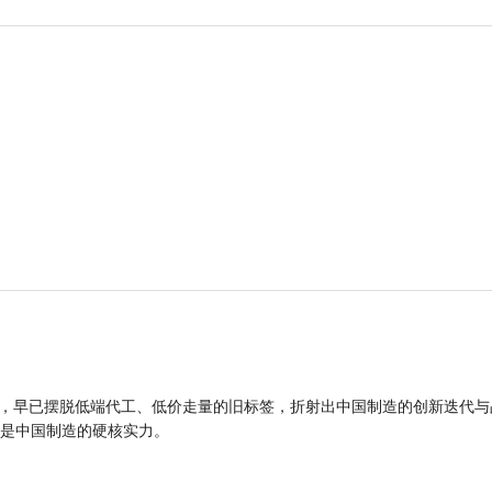
品，早已摆脱低端代工、低价走量的旧标签，折射出中国制造的创新迭代与
是中国制造的硬核实力。