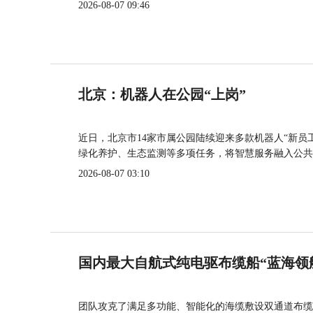
2026-08-07 09:46
北京：机器人在公园“上岗”
近日，北京市14家市属公园陆续迎来多款机器人“新员
绿化养护、生态监测等多项任务，将智慧服务融入公共
2026-08-07 03:10
国内最大自航式纯电驱布缆船“蓝海领
团队攻克了满足多功能、智能化的海缆敷设双通道布缆