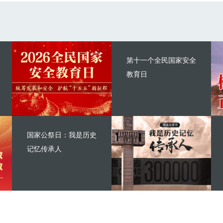
第十一个全民国家安全
教育日
国家公祭日：我是历史
记忆传承人