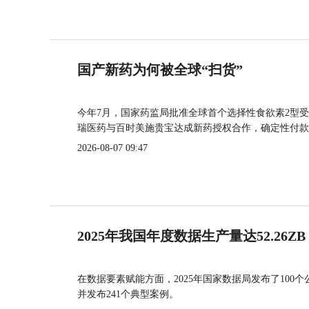
国产新药为何被全球“扫货”
今年7月，国家药监局批准全球首个选择性食欲素2型受
瑞医药与百时美施贵宝达成新药授权合作，确定性付款
2026-08-07 09:47
2025年我国年度数据生产量达52.26ZB
在数据要素赋能方面，2025年国家数据局发布了100个
并发布241个典型案例。