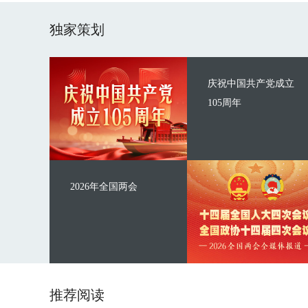
独家策划
庆祝中国共产党成立
105周年
2026年全国两会
推荐阅读