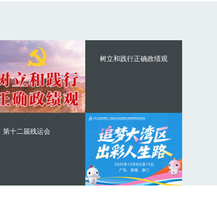
树立和践行正确政绩观
第十二届残运会