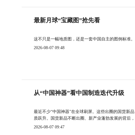
最新月球“宝藏图”抢先看
这不只是一幅地质图，还是一套中国自主的图例标准。
2026-08-07 09:48
从“中国神器”看中国制造迭代升级
最近不少“中国神器”在全球刷屏。这些出圈的国货新
质跃升。国货新品不断出圈、新产业蓬勃发展的背后，
2026-08-07 09:47