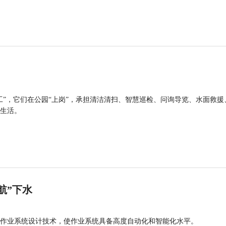
工”，它们在公园“上岗”，承担清洁清扫、智慧巡检、问询导览、水面救援
生活。
航”下水
作业系统设计技术，使作业系统具备高度自动化和智能化水平。