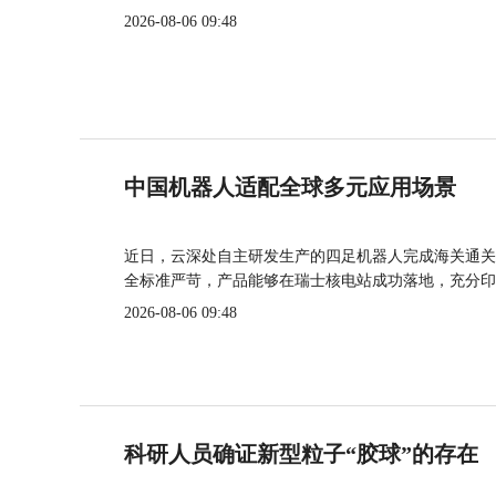
2026-08-06 09:48
中国机器人适配全球多元应用场景
近日，云深处自主研发生产的四足机器人完成海关通关
全标准严苛，产品能够在瑞士核电站成功落地，充分印
2026-08-06 09:48
科研人员确证新型粒子“胶球”的存在