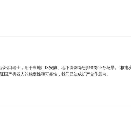
后出口瑞士，用于当地厂区安防、地下管网隐患排查等业务场景。“核电
证国产机器人的稳定性和可靠性，我们已达成扩产合作意向。