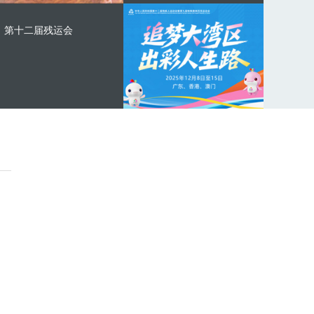
第十二届残运会