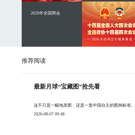
2026年全国两会
推荐阅读
最新月球“宝藏图”抢先看
这不只是一幅地质图，还是一套中国自主的图例标准。
2026-08-07 09:48