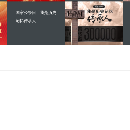
国家公祭日：我是历史
记忆传承人