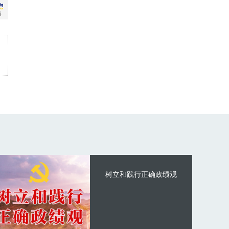
树立和践行正确政绩观