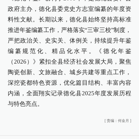
政府主办，德化县委党史方志室编纂的年度资
料性文献。长期以来，德化县始终坚持高标准
推进年鉴编纂工作，严格落实“三审三校”制度，
严把政治关、史实关、体例关，持续提升年鉴
编纂规范化、精品化水平。《德化年鉴
（2026）》紧扣全县经济社会发展大局，聚焦
陶瓷创新、文旅融合、城乡共建等重点工作，
深挖瓷都特色资源，优化篇目结构、丰富内容
内涵，全面翔实记录德化县2025年度发展历程
与特色亮点。
[
责编：何金月
]