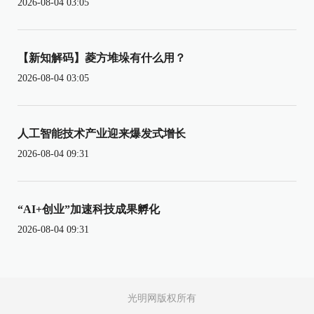
2026-08-04 03:05
【新知解码】菱方堆垛有什么用？
2026-08-04 03:05
人工智能技术产业迎来爆发式增长
2026-08-04 09:31
“AI+创业”加速科技成果孵化
2026-08-04 09:31
光明网版权所有