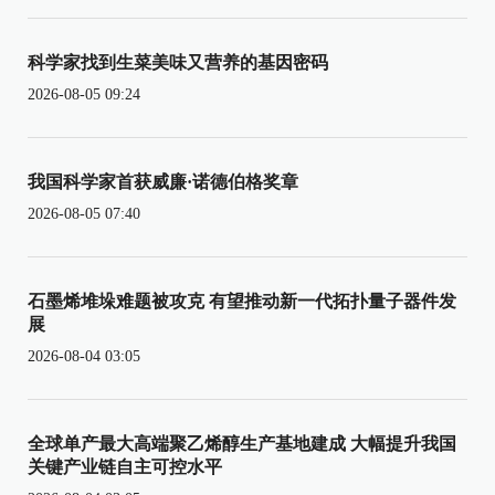
科学家找到生菜美味又营养的基因密码
2026-08-05 09:24
我国科学家首获威廉·诺德伯格奖章
2026-08-05 07:40
石墨烯堆垛难题被攻克 有望推动新一代拓扑量子器件发
展
2026-08-04 03:05
全球单产最大高端聚乙烯醇生产基地建成 大幅提升我国
关键产业链自主可控水平