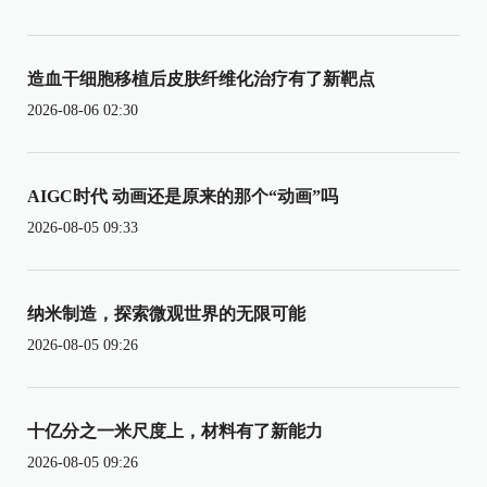
造血干细胞移植后皮肤纤维化治疗有了新靶点
2026-08-06 02:30
AIGC时代 动画还是原来的那个“动画”吗
2026-08-05 09:33
纳米制造，探索微观世界的无限可能
2026-08-05 09:26
十亿分之一米尺度上，材料有了新能力
2026-08-05 09:26