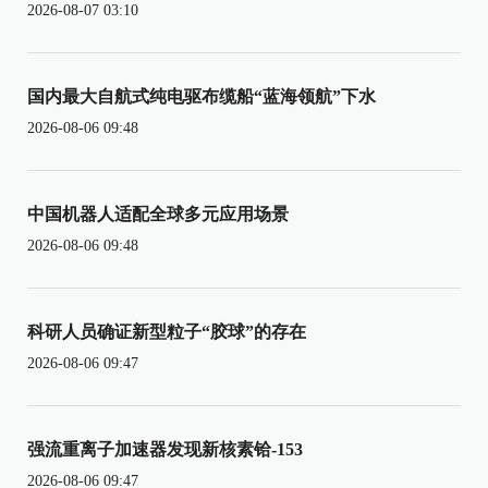
2026-08-07 03:10
国内最大自航式纯电驱布缆船“蓝海领航”下水
2026-08-06 09:48
中国机器人适配全球多元应用场景
2026-08-06 09:48
科研人员确证新型粒子“胶球”的存在
2026-08-06 09:47
强流重离子加速器发现新核素铪-153
2026-08-06 09:47