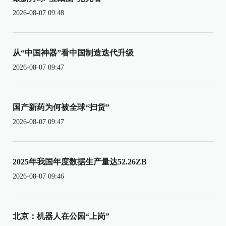
2026-08-07 09:48
从“中国神器”看中国制造迭代升级
2026-08-07 09:47
国产新药为何被全球“扫货”
2026-08-07 09:47
2025年我国年度数据生产量达52.26ZB
2026-08-07 09:46
北京：机器人在公园“上岗”