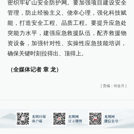
密织牢矿山安全防护网。要加强项目建设安全
管理，防止经验主义、侥幸心理，强化科技赋
能，打造安全工程、品质工程。要提升应急处
突能力水平，建强应急救援队伍，配齐救援物
资设备，加强针对性、实操性应急技能培训，
确保关键时刻拉得出、顶得上。
（全媒体记者 章 龙）
[
责编：何金月
]