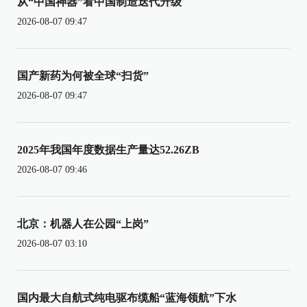
从“中国神器”看中国制造迭代升级
2026-08-07 09:47
国产新药为何被全球“扫货”
2026-08-07 09:47
2025年我国年度数据生产量达52.26ZB
2026-08-07 09:46
北京：机器人在公园“上岗”
2026-08-07 03:10
国内最大自航式纯电驱布缆船“蓝海领航”下水