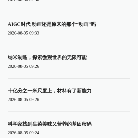
AIGC时代 动画还是原来的那个“动画”吗
2026-08-05 09:33
纳米制造，探索微观世界的无限可能
2026-08-05 09:26
十亿分之一米尺度上，材料有了新能力
2026-08-05 09:26
科学家找到生菜美味又营养的基因密码
2026-08-05 09:24