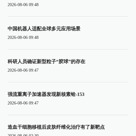
2026-08-06 09:48
中国机器人适配全球多元应用场景
2026-08-06 09:48
科研人员确证新型粒子“胶球”的存在
2026-08-06 09:47
强流重离子加速器发现新核素铪-153
2026-08-06 09:47
造血干细胞移植后皮肤纤维化治疗有了新靶点
2026-08-06 02:30