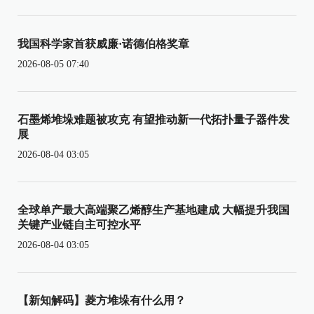
我国科学家首获威廉·诺德伯格奖章
2026-08-05 07:40
石墨烯堆垛难题被攻克 有望推动新一代拓扑量子器件发
展
2026-08-04 03:05
全球单产最大高端聚乙烯醇生产基地建成 大幅提升我国
关键产业链自主可控水平
2026-08-04 03:05
【新知解码】菱方堆垛有什么用？