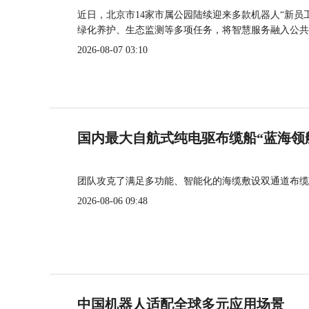
近日，北京市14家市属公园陆续迎来多款机器人“新员
绿化养护、生态监测等多项任务，将智慧服务融入公共
2026-08-07 03:10
国内最大自航式纯电驱布缆船“蓝海领
团队攻克了满足多功能、智能化的海缆敷设双通道布缆
2026-08-06 09:48
中国机器人适配全球多元应用场景