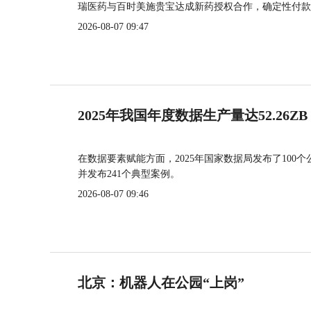
瑞医药与百时美施贵宝达成新药授权合作，确定性付款
2026-08-07 09:47
2025年我国年度数据生产量达52.26ZB
在数据要素赋能方面，2025年国家数据局发布了100个
并发布241个典型案例。
2026-08-07 09:46
北京：机器人在公园“上岗”