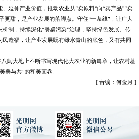
、延伸产业价值，推动农业从“卖原料”向“卖产品”“卖
日子更甜，是产业发展的落脚点。守住“一条线”，让广大
农机制，持续深化“餐桌污染”治理，坚持绿色发展、传
为民造福，让产业发展既有绿水青山的底色，又有共同
在八闽大地上不断书写现代化大农业的新篇章，让农村基
美美与共”的和美画卷。
[
责编：何金月
]