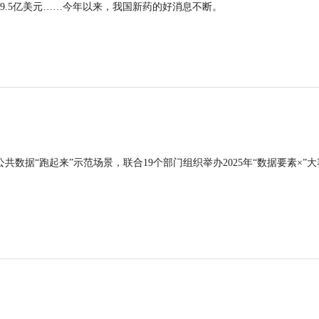
9.5亿美元……今年以来，我国新药的好消息不断。
公共数据“跑起来”示范场景，联合19个部门组织举办2025年“数据要素×”大