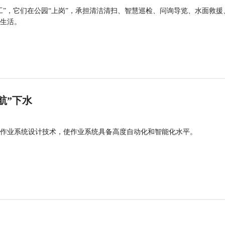
工”，它们在公园“上岗”，承担清洁清扫、智慧巡检、问询导览、水面救援
生活。
航”下水
作业系统设计技术，使作业系统具备高度自动化和智能化水平。