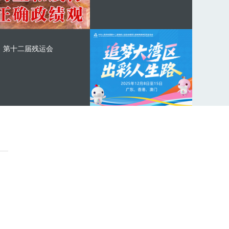
第十二届残运会