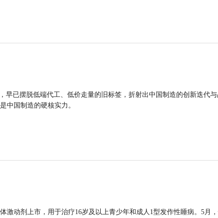
品，早已摆脱低端代工、低价走量的旧标签，折射出中国制造的创新迭代与
是中国制造的硬核实力。
体激动剂上市，用于治疗16岁及以上青少年和成人1型发作性睡病。5月