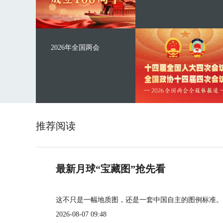
2026年全国两会
推荐阅读
最新月球“宝藏图”抢先看
这不只是一幅地质图，还是一套中国自主的图例标准。
2026-08-07 09:48