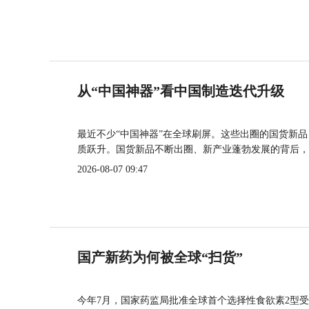
从“中国神器”看中国制造迭代升级
最近不少“中国神器”在全球刷屏。这些出圈的国货新
质跃升。国货新品不断出圈、新产业蓬勃发展的背后，
2026-08-07 09:47
国产新药为何被全球“扫货”
今年7月，国家药监局批准全球首个选择性食欲素2型受