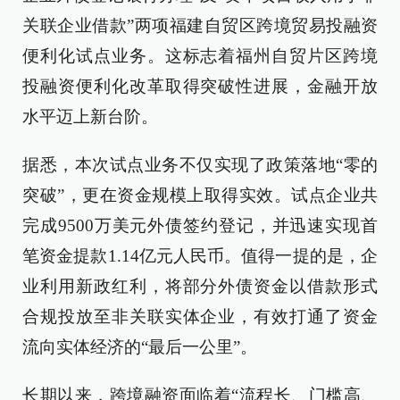
关联企业借款”两项福建自贸区跨境贸易投融资
便利化试点业务。这标志着福州自贸片区跨境
投融资便利化改革取得突破性进展，金融开放
水平迈上新台阶。
据悉，本次试点业务不仅实现了政策落地“零的
突破”，更在资金规模上取得实效。试点企业共
完成9500万美元外债签约登记，并迅速实现首
笔资金提款1.14亿元人民币。值得一提的是，企
业利用新政红利，将部分外债资金以借款形式
合规投放至非关联实体企业，有效打通了资金
流向实体经济的“最后一公里”。
长期以来，跨境融资面临着“流程长、门槛高、