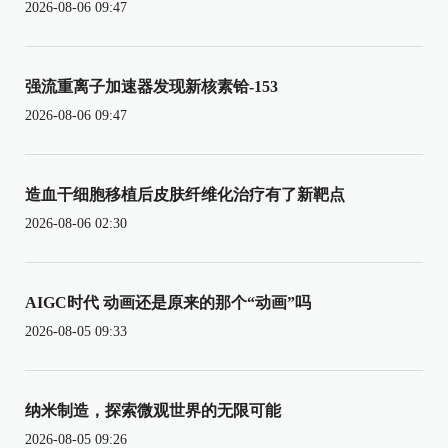
2026-08-06 09:47
强流重离子加速器发现新核素铪-153
2026-08-06 09:47
造血干细胞移植后皮肤纤维化治疗有了新靶点
2026-08-06 02:30
AIGC时代 动画还是原来的那个“动画”吗
2026-08-05 09:33
纳米制造，探索微观世界的无限可能
2026-08-05 09:26