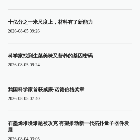
十亿分之一米尺度上，材料有了新能力
2026-08-05 09:26
科学家找到生菜美味又营养的基因密码
2026-08-05 09:24
我国科学家首获威廉·诺德伯格奖章
2026-08-05 07:40
石墨烯堆垛难题被攻克 有望推动新一代拓扑量子器件发
展
2026-08-04 03:05