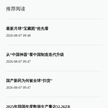
推荐阅读
最新月球“宝藏图”抢先看
2026-08-07 09:48
从“中国神器”看中国制造迭代升级
2026-08-07 09:47
国产新药为何被全球“扫货”
2026-08-07 09:47
2025年我国年度数据生产量达52.26ZB