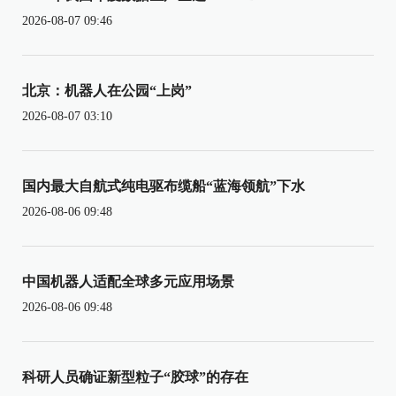
2026-08-07 09:46
北京：机器人在公园“上岗”
2026-08-07 03:10
国内最大自航式纯电驱布缆船“蓝海领航”下水
2026-08-06 09:48
中国机器人适配全球多元应用场景
2026-08-06 09:48
科研人员确证新型粒子“胶球”的存在