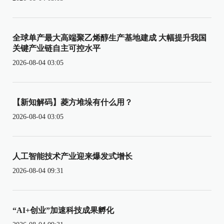
全球单产最大高端聚乙烯醇生产基地建成 大幅提升我国
关键产业链自主可控水平
2026-08-04 03:05
【新知解码】菱方堆垛有什么用？
2026-08-04 03:05
人工智能技术产业迎来爆发式增长
2026-08-04 09:31
“AI+创业”加速科技成果孵化