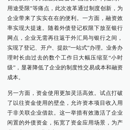
用途受限”等痛点，此次改革通过制度创新，为
企业带来了实实在在的便利。一方面，融资效
率实现大提速。随着外债登记权限下放至银行
网点，企业无需再往返于外汇局与银行之间，
实现了登记、开户、提款“一站式”办理。业务办
理时长由过去的数个工作日大幅压缩至“小时
级”，显著降低了企业的制度性交易成本和融资
成本。
另一方面，资金使用更加灵活高效。试点打破
了以往资金使用的壁垒，允许资本项目收入用
于非关联企业借款。这一举措有效激活了企业
闲置的外债资金，拓宽了资金应用场景，为产