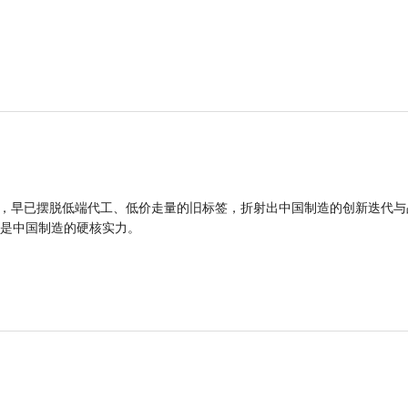
品，早已摆脱低端代工、低价走量的旧标签，折射出中国制造的创新迭代与
是中国制造的硬核实力。