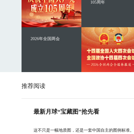
105周年
2026年全国两会
推荐阅读
最新月球“宝藏图”抢先看
这不只是一幅地质图，还是一套中国自主的图例标准。