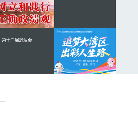
第十二届残运会