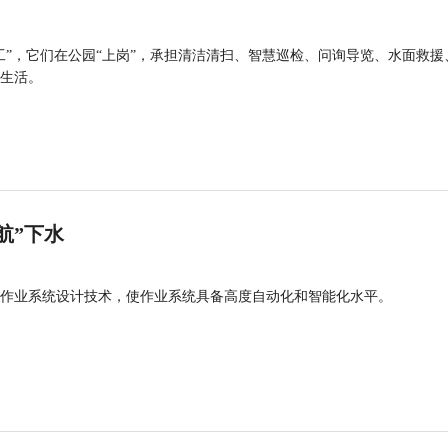
工”，它们在公园“上岗”，承担清洁清扫、智慧巡检、问询导览、水面救援
生活。
航”下水
作业系统设计技术，使作业系统具备高度自动化和智能化水平。