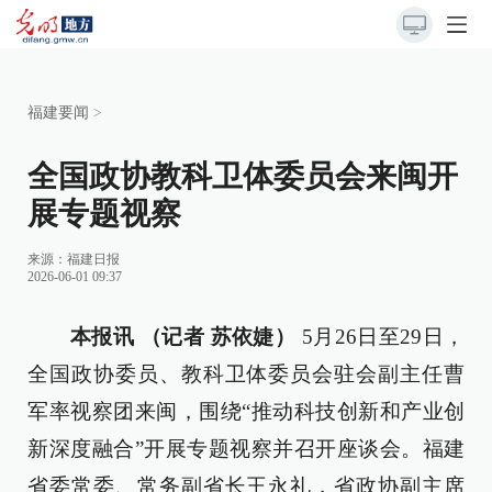
福建要闻
>
全国政协教科卫体委员会来闽开
展专题视察
来源：
福建日报
2026-06-01 09:37
本报讯 （记者 苏依婕）
5月26日至29日，
全国政协委员、教科卫体委员会驻会副主任曹
军率视察团来闽，围绕“推动科技创新和产业创
新深度融合”开展专题视察并召开座谈会。福建
省委常委、常务副省长王永礼，省政协副主席