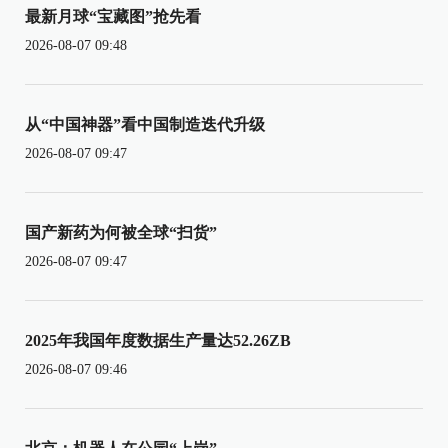
最新月球“宝藏图”抢先看
2026-08-07 09:48
从“中国神器”看中国制造迭代升级
2026-08-07 09:47
国产新药为何被全球“扫货”
2026-08-07 09:47
2025年我国年度数据生产量达52.26ZB
2026-08-07 09:46