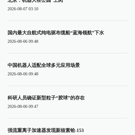
北京：机器人在公园“上岗”
2026-08-07 03:10
国内最大自航式纯电驱布缆船“蓝海领航”下水
2026-08-06 09:48
中国机器人适配全球多元应用场景
2026-08-06 09:48
科研人员确证新型粒子“胶球”的存在
2026-08-06 09:47
强流重离子加速器发现新核素铪-153