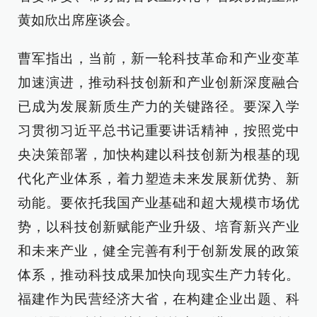
黄如欣出席座谈会。
曹军指出，当前，新一轮科技革命和产业变革
加速演进，推动科技创新和产业创新深度融合
已成为发展新质生产力的关键路径。要深入学
习贯彻习近平总书记重要讲话精神，按照党中
央决策部署，加快构建以科技创新为根基的现
代化产业体系，着力塑造未来发展新优势、新
动能。要依托我国产业基础和超大规模市场优
势，以科技创新赋能产业升级、培育新兴产业
和未来产业，健全完善有利于创新发展的政策
体系，推动科技成果加快向现实生产力转化。
福建作为民营经济大省，在构建企业出题、科