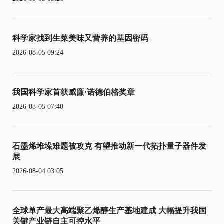
科学家找到生菜美味又营养的基因密码
2026-08-05 09:24
我国科学家首获威廉·诺德伯格奖章
2026-08-05 07:40
石墨烯堆垛难题被攻克 有望推动新一代拓扑量子器件发
展
2026-08-04 03:05
全球单产最大高端聚乙烯醇生产基地建成 大幅提升我国
关键产业链自主可控水平