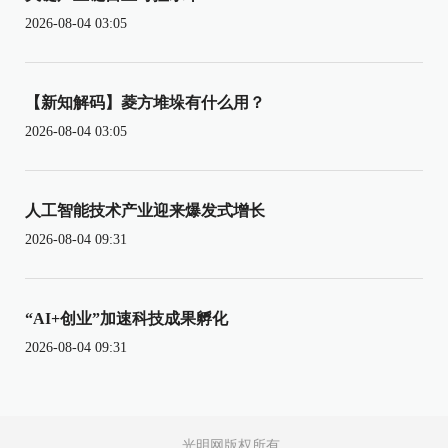
2026-08-04 03:05
【新知解码】菱方堆垛有什么用？
2026-08-04 03:05
人工智能技术产业迎来爆发式增长
2026-08-04 09:31
“AI+创业”加速科技成果孵化
2026-08-04 09:31
光明网版权所有