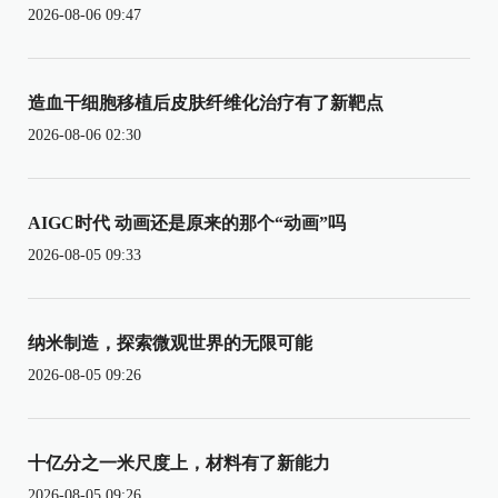
2026-08-06 09:47
造血干细胞移植后皮肤纤维化治疗有了新靶点
2026-08-06 02:30
AIGC时代 动画还是原来的那个“动画”吗
2026-08-05 09:33
纳米制造，探索微观世界的无限可能
2026-08-05 09:26
十亿分之一米尺度上，材料有了新能力
2026-08-05 09:26