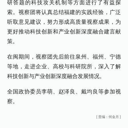
研答题的科技攻关机制等方面进行了有益探
索。视察团将认真总结福建的实践经验，广泛
听取意见建议，努力形成高质量视察成果，为
更好推动科技创新和产业创新深度融合建言献
策。
在闽期间，视察团先后前往泉州、福州、宁德
等地，走进企业、高校与科研院所，深入了解
科技创新与产业创新深度融合发展情况。
全国政协委员李萌、赵泽良、戴均良等参加视
察。
[
责编：何金月
]