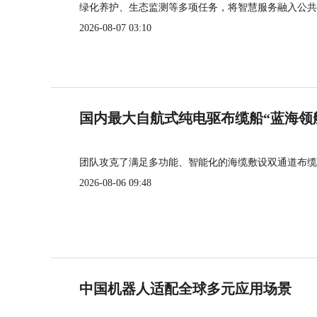
绿化养护、生态监测等多项任务，将智慧服务融入公共
2026-08-07 03:10
国内最大自航式纯电驱布缆船“蓝海领
团队攻克了满足多功能、智能化的海缆敷设双通道布缆
2026-08-06 09:48
中国机器人适配全球多元应用场景