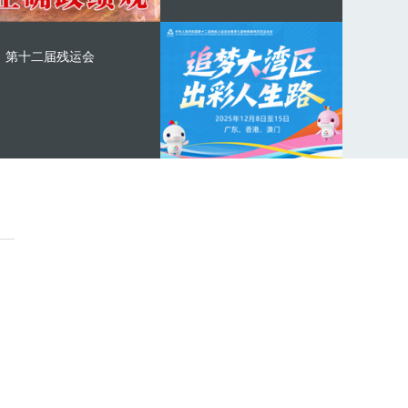
第十二届残运会