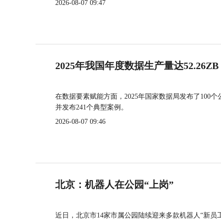
2026-08-07 09:47
2025年我国年度数据生产量达52.26ZB
在数据要素赋能方面，2025年国家数据局发布了100个
并发布241个典型案例。
2026-08-07 09:46
北京：机器人在公园“上岗”
近日，北京市14家市属公园陆续迎来多款机器人“新员