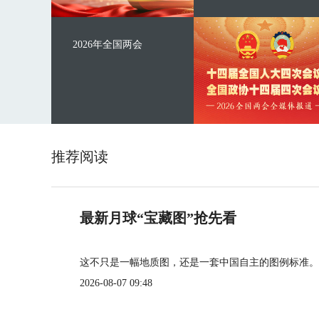
2026年全国两会
推荐阅读
最新月球“宝藏图”抢先看
这不只是一幅地质图，还是一套中国自主的图例标准。
2026-08-07 09:48