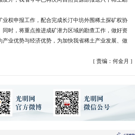
业权申报工作，配合完成长汀中坊外围稀土探矿权协
。同时，将重点推进成矿潜力区域的勘查工作，做好资
为产业优势与经济优势，为加快我省稀土产业发展、做
[
责编：何金月
]