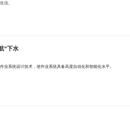
生活。
航”下水
作业系统设计技术，使作业系统具备高度自动化和智能化水平。