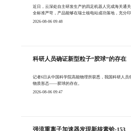
近日，云深处自主研发生产的四足机器人完成海关通关
全标准严苛，产品能够在瑞士核电站成功落地，充分印
2026-08-06 09:48
科研人员确证新型粒子“胶球”的存在
记者6日从中国科学院高能物理所获悉，我国科研人员
物质形态——胶球的存在。
2026-08-06 09:47
强流重离子加速器发现新核素铪-153