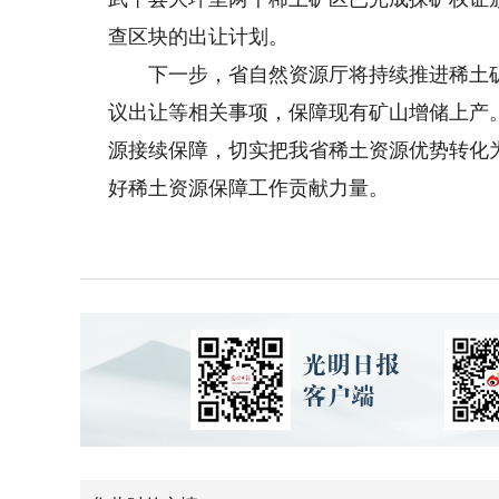
查区块的出让计划。
下一步，省自然资源厅将持续推进稀土矿
议出让等相关事项，保障现有矿山增储上产
源接续保障，切实把我省稀土资源优势转化
好稀土资源保障工作贡献力量。