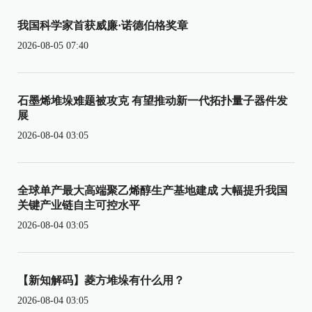
我国科学家首获威廉·诺德伯格奖章
2026-08-05 07:40
石墨烯堆垛难题被攻克 有望推动新一代拓扑量子器件发
展
2026-08-04 03:05
全球单产最大高端聚乙烯醇生产基地建成 大幅提升我国
关键产业链自主可控水平
2026-08-04 03:05
【新知解码】菱方堆垛有什么用？
2026-08-04 03:05