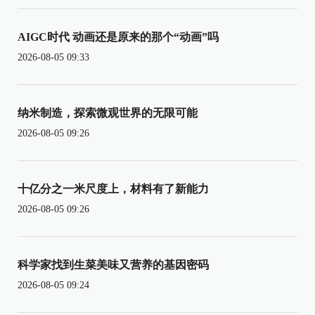
AIGC时代 动画还是原来的那个“动画”吗
2026-08-05 09:33
纳米制造，探索微观世界的无限可能
2026-08-05 09:26
十亿分之一米尺度上，材料有了新能力
2026-08-05 09:26
科学家找到生菜美味又营养的基因密码
2026-08-05 09:24