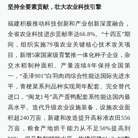
坚持全要素贡献，壮大农业科技引擎
福建积极推动科技创新和产业创新深度融合，
全省农业科技进步贡献率达66.8%。“十四五”期
间，组织实施79项农业关键核心技术攻关项
目，新增5家国家级育繁推一体化种子企业，杂
交水稻制种面积、产量连续8年保持全国第
一，“圣泽901”白羽肉鸡综合性能达国际先进水
平，青梗菜系列品种实现周年配套、完全替代
进口，“闽龙1号”高产蛋鸭配套系性能达国内最
高水平。迭代升级农业设施装备，设施农业面
积超240万亩，新建和改造提升高标准农田556
万亩，粮食产地烘干能力从不足50%提高到