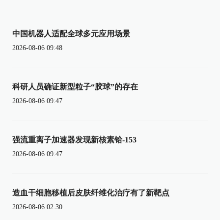
中国机器人适配全球多元应用场景
2026-08-06 09:48
科研人员确证新型粒子“胶球”的存在
2026-08-06 09:47
强流重离子加速器发现新核素铪-153
2026-08-06 09:47
造血干细胞移植后皮肤纤维化治疗有了新靶点
2026-08-06 02:30