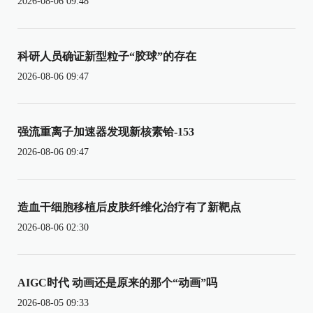
2026-08-06 09:48
科研人员确证新型粒子“胶球”的存在
2026-08-06 09:47
强流重离子加速器发现新核素铪-153
2026-08-06 09:47
造血干细胞移植后皮肤纤维化治疗有了新靶点
2026-08-06 02:30
AIGC时代 动画还是原来的那个“动画”吗
2026-08-05 09:33