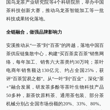
国乌龙茶产业研究院等4个科研院所，举办中国
茶科技创新大赛，推动乌龙茶智能加工等一批
科技成果转化落地。
全链融合，做强品牌影响力
安溪推动从“一茶”到“百茶”的跨越，落地中国百
茶供应链集散中心，构建“买百茶卖百茶”销售网
络，每年加工、销售六大茶类约30万吨；茶叶
电商年销售额达130亿元、约占全国25%，获
评“百茶贸易之都”。从“一叶”到“百业”，深化“茶
+”融合发展，研发茶多酚等茶叶生物科技产品
50多种，新茶饮原料茶、通用茶包装、部分茶
机械分别占全国市场份额的20%、33%、80%。