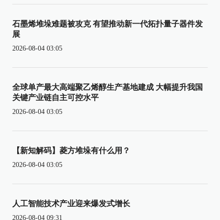
石墨烯堆垛难题被攻克 有望推动新一代拓扑量子器件发
展
2026-08-04 03:05
全球单产最大高端聚乙烯醇生产基地建成 大幅提升我国
关键产业链自主可控水平
2026-08-04 03:05
【新知解码】菱方堆垛有什么用？
2026-08-04 03:05
人工智能技术产业迎来爆发式增长
2026-08-04 09:31