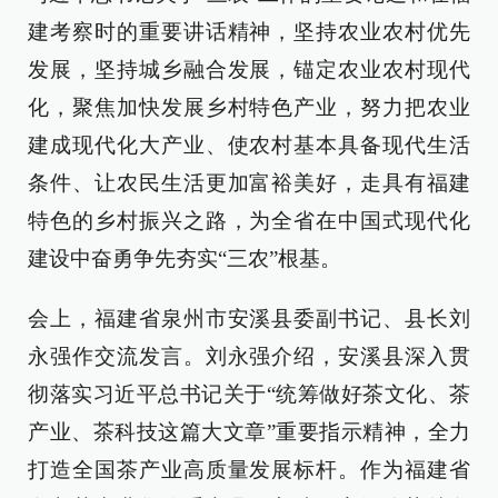
建考察时的重要讲话精神，坚持农业农村优先
发展，坚持城乡融合发展，锚定农业农村现代
化，聚焦加快发展乡村特色产业，努力把农业
建成现代化大产业、使农村基本具备现代生活
条件、让农民生活更加富裕美好，走具有福建
特色的乡村振兴之路，为全省在中国式现代化
建设中奋勇争先夯实“三农”根基。
会上，福建省泉州市安溪县委副书记、县长刘
永强作交流发言。刘永强介绍，安溪县深入贯
彻落实习近平总书记关于“统筹做好茶文化、茶
产业、茶科技这篇大文章”重要指示精神，全力
打造全国茶产业高质量发展标杆。作为福建省