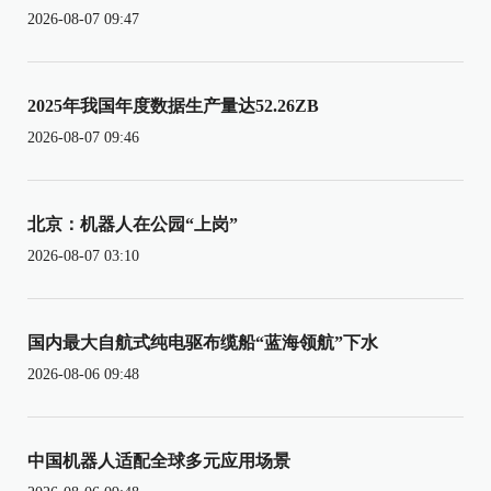
2026-08-07 09:47
2025年我国年度数据生产量达52.26ZB
2026-08-07 09:46
北京：机器人在公园“上岗”
2026-08-07 03:10
国内最大自航式纯电驱布缆船“蓝海领航”下水
2026-08-06 09:48
中国机器人适配全球多元应用场景