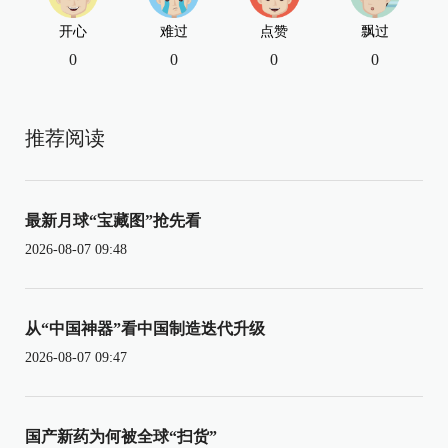
开心
难过
点赞
飘过
0
0
0
0
推荐阅读
最新月球“宝藏图”抢先看
2026-08-07 09:48
从“中国神器”看中国制造迭代升级
2026-08-07 09:47
国产新药为何被全球“扫货”