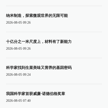
纳米制造，探索微观世界的无限可能
2026-08-05 09:26
十亿分之一米尺度上，材料有了新能力
2026-08-05 09:26
科学家找到生菜美味又营养的基因密码
2026-08-05 09:24
我国科学家首获威廉·诺德伯格奖章
2026-08-05 07:40