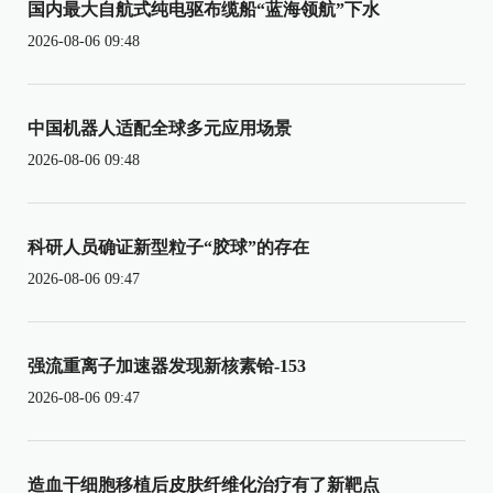
国内最大自航式纯电驱布缆船“蓝海领航”下水
2026-08-06 09:48
中国机器人适配全球多元应用场景
2026-08-06 09:48
科研人员确证新型粒子“胶球”的存在
2026-08-06 09:47
强流重离子加速器发现新核素铪-153
2026-08-06 09:47
造血干细胞移植后皮肤纤维化治疗有了新靶点