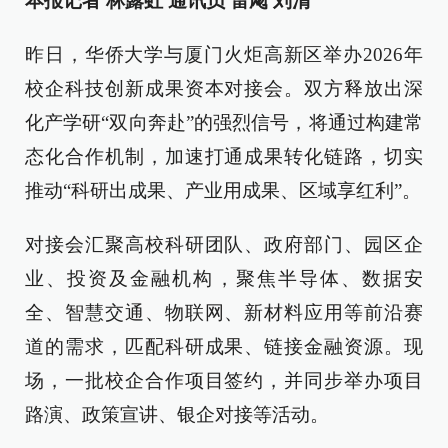
本报记者 林露虹 通讯员 雷飏 刘清
昨日，华侨大学与厦门火炬高新区举办2026年
校企科技创新成果资本对接会。双方释放出深
化产学研“双向奔赴”的强烈信号，将通过构建常
态化合作机制，加速打通成果转化链路，切实
推动“科研出成果、产业用成果、区域享红利”。
对接会汇聚高校科研团队、政府部门、园区企
业、投资及金融机构，聚焦半导体、数据安
全、智慧交通、物联网、新材料应用等前沿赛
道的需求，匹配科研成果、链接金融资源。现
场，一批校企合作项目签约，并同步举办项目
路演、政策宣讲、银企对接等活动。