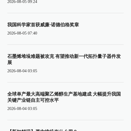
2026-08-05 09:24
我国科学家首获威廉·诺德伯格奖章
2026-08-05 07:40
石墨烯堆垛难题被攻克 有望推动新一代拓扑量子器件发
展
2026-08-04 03:05
全球单产最大高端聚乙烯醇生产基地建成 大幅提升我国
关键产业链自主可控水平
2026-08-04 03:05