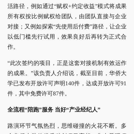
活路径，例如通过“赋权+约定收益”模式将成果
所有权按比例赋权给团队，由团队直接与企业
对接；又例如探索“先使用后付费”路径，让企业
以低门槛先行试用，效果良好后再转为正式合
作。
“此次签约的项目，正是这套对接机制有效运作
的成果。”该负责人介绍说，截至目前，华侨大
学已发布开放许可声明140件，达成开放许可91
件，其中免费许可87件。
全流程“陪跑”服务 当好“产业经纪人”
路演环节气氛热烈，思维碰撞的火花不断。多