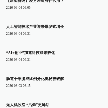
【新知解码】菱方堆垛有什么用？
2026-08-04 03:05
人工智能技术产业迎来爆发式增长
2026-08-04 09:31
“AI+创业”加速科技成果孵化
2026-08-04 09:31
肠道干细胞成比例分化奥秘被破解
2026-08-03 03:15
无人机牧渔 “活鲜”更鲜活