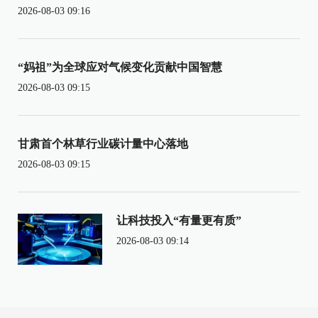
2026-08-03 09:16
“妈祖”为全球应对气候变化贡献中国智慧
2026-08-03 09:15
甘肃首个林草行业碳计量中心落地
2026-08-03 09:15
让科技投入“有量更有质”
2026-08-03 09:14