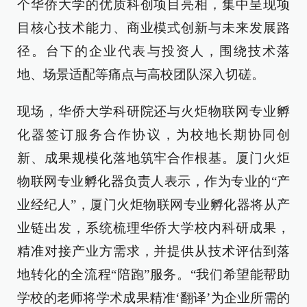
个华侨大学的优质科创项目亮相，集中呈现项
目核心技术能力、商业模式创新与未来发展路
径。台下的企业代表与投资人，围绕技术落
地、场景适配等痛点与高校团队深入切磋。
现场，华侨大学科研院还与火炬物联网专业孵
化器签订服务合作协议，为校地长期协同创
新、成果规模化落地筑牢合作根基。厦门火炬
物联网专业孵化器负责人表示，作为专业的“产
业经纪人”，厦门火炬物联网专业孵化器将从产
业链出发，系统梳理华侨大学校内科研成果，
精准对接产业方需求，并提供从技术评估到落
地转化的全流程“陪跑”服务。“我们希望能帮助
学校的老师将学术成果精准‘翻译’为企业所需的