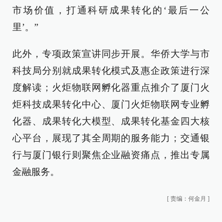
市场价值，打通科研成果转化的‘最后一公
里’。”
此外，专项政策宣讲同步开展。华侨大学与市
科技局分别就成果转化模式及惠企政策进行深
度解读；火炬物联网孵化器重点推介了厦门火
炬科技成果转化中心、厦门火炬物联网专业孵
化器、成果转化大模型、成果转化基金四大核
心平台，展现了其全周期的服务能力；交通银
行与厦门银行则聚焦企业融资痛点，推出专属
金融服务。
[
责编：何金月
]