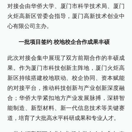
对接会由华侨大学、厦门市科学技术局、厦门
火炬高新区管委会指导，厦门高新技术创业中
心有限公司主办。
一批项目签约 校地校企合作成果丰硕
此次对接会集中展现了双方前期合作的丰硕成
果。作为厦门市科技创新主阵地，厦门火炬高
新区持续搭建校地联动、校企协同、资本赋能
的对接平台，推动科技创新与产业创新深度融
合；华侨大学紧扣地方产业发展脉搏，深耕智
能制造、新型材料、新一代信息技术等关键赛
道，培育了大批高水平科研成果和专业人才。