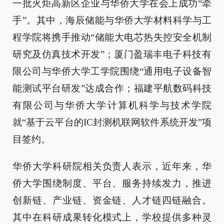
一批火炬高新区企业与华侨大学在会上成功“牵
手”。其中，海辰储能与华侨大学材料科学与工
程学院将携手推动“储能大电芯热失控安全机制
研究及仿真技术开发”；厦门盈瑞丰电子科技有
限公司与华侨大学工学院围绕“通用电子设备智
能测试平台研发”达成合作；福建平航数码科技
有限公司与华侨大学计算机科学与技术学院
就“基于云平台的IC封测机联网软件系统开发”项
目签约。
华侨大学科研院相关负责人表示，近年来，华
侨大学围绕制度、平台、服务持续发力，推进
创新链、产业链、资金链、人才链四链融合。
其中在科研成果转化模式上，学校提供多种灵