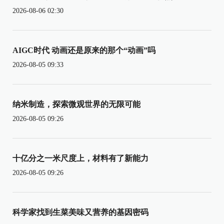
2026-08-06 02:30
AIGC时代 动画还是原来的那个“动画”吗
2026-08-05 09:33
纳米制造，探索微观世界的无限可能
2026-08-05 09:26
十亿分之一米尺度上，材料有了新能力
2026-08-05 09:26
科学家找到生菜美味又营养的基因密码