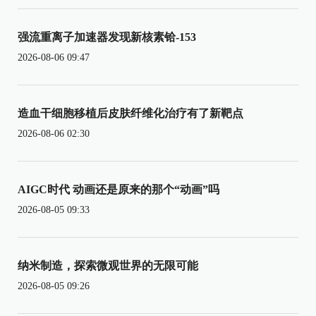
强流重离子加速器发现新核素铪-153
2026-08-06 09:47
造血干细胞移植后皮肤纤维化治疗有了新靶点
2026-08-06 02:30
AIGC时代 动画还是原来的那个“动画”吗
2026-08-05 09:33
纳米制造，探索微观世界的无限可能
2026-08-05 09:26