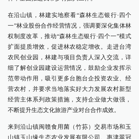
在沿山镇，林建实地察看“森林生态银行·四个
一”林业股份合作经营情况，强调要深化集体林
权制度改革，推动“森林生态银行·四个一”模式
扩面提质增效，促进林农稳定增收。走进台湾
农民创业园，林建与项目负责人深入交流，详
细了解创业园建设运营情况，鼓励企业发挥示
范带动作用，吸引更多台胞台企投资农业、经
营农村，并要求当地落实好大力发展农村新型
经营主体系列政策措施，支持企业做大做强，
不断提升生态文化旅游产业对台合作成效。
来到沿山镇闽赣食用菌（竹荪）交易市场和玉
山镇玉山缘生态农业发展有限公司、惠津翠冠