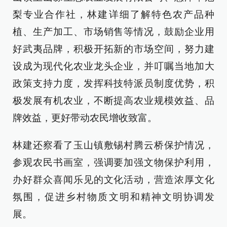
梨专业合作社，林建详细了解特色农产品种
植、生产加工、市场销售等情况，鼓励企业用
好武夷品牌，积极开拓新的市场空间，努力建
设成为现代化农业龙头企业，并叮嘱当地加大
政策支持力度，发挥科技特派员制度优势，积
极发展有机农业，不断提高农业规模效益、品
牌效益，更好带动农民增收致富。
林建还察看了玉山镇敷锡村腾云桥保护情况，
参观农民书画室，强调要加强文物保护利用，
办好群众喜闻乐见的文化活动，营造浓厚文化
氛围，促进乡村物质文明和精神文明协调发
展。