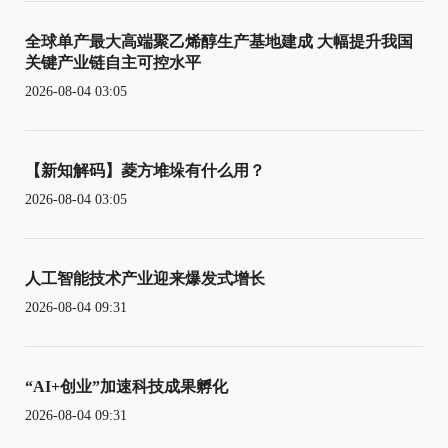
全球单产最大高端聚乙烯醇生产基地建成 大幅提升我国
关键产业链自主可控水平
2026-08-04 03:05
【新知解码】菱方堆垛有什么用？
2026-08-04 03:05
人工智能技术产业迎来爆发式增长
2026-08-04 09:31
“AI+创业”加速科技成果孵化
2026-08-04 09:31