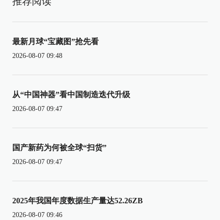
推荐阅读
最新月球“宝藏图”抢先看
2026-08-07 09:48
从“中国神器”看中国制造迭代升级
2026-08-07 09:47
国产新药为何被全球“扫货”
2026-08-07 09:47
2025年我国年度数据生产量达52.26ZB
2026-08-07 09:46