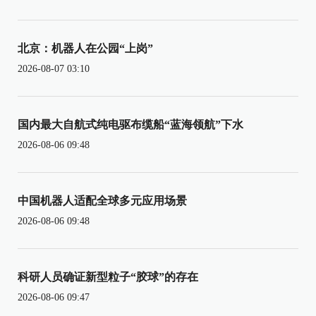
北京：机器人在公园“上岗”
2026-08-07 03:10
国内最大自航式纯电驱布缆船“蓝海领航”下水
2026-08-06 09:48
中国机器人适配全球多元应用场景
2026-08-06 09:48
科研人员确证新型粒子“胶球”的存在
2026-08-06 09:47