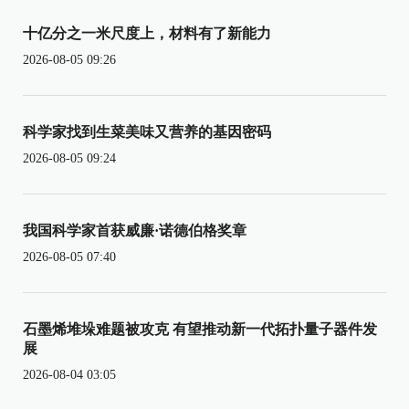
十亿分之一米尺度上，材料有了新能力
2026-08-05 09:26
科学家找到生菜美味又营养的基因密码
2026-08-05 09:24
我国科学家首获威廉·诺德伯格奖章
2026-08-05 07:40
石墨烯堆垛难题被攻克 有望推动新一代拓扑量子器件发
展
2026-08-04 03:05