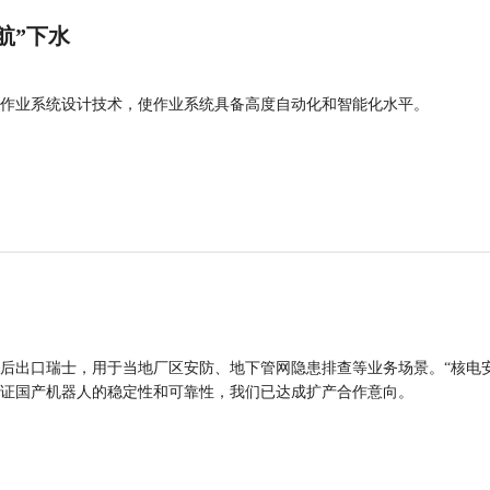
航”下水
作业系统设计技术，使作业系统具备高度自动化和智能化水平。
后出口瑞士，用于当地厂区安防、地下管网隐患排查等业务场景。“核电
证国产机器人的稳定性和可靠性，我们已达成扩产合作意向。