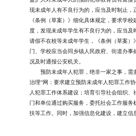
现未成年人有不良行为的，应当及时制止，
《条例（草案）》细化具体规定，要求学校
度，发现未成年学生有不良行为的，应当及
请假不在校等未成年学生，《条例（草案）
门、学校应当会同乡镇人民政府、街道办事
况及时通报公安机关。
预防未成年人犯罪，绝非一家之事，需多
治理”网：要求建立预防未成年人犯罪工作
人犯罪工作体系建设；培育引导社会组织、
门和单位通过购买服务，委托社会工作服务
扶等工作。同时，加强信息化建设，建立信