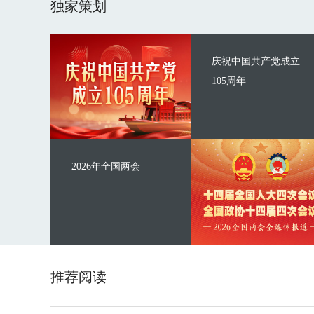
独家策划
庆祝中国共产党成立
105周年
2026年全国两会
推荐阅读