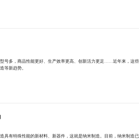
型号多，商品性能更好、生产效率更高、创新活力更足……近年来，这些
造等新趋势。
力
造具有特殊性能的新材料、新器件，这就是纳米制造。目前，纳米制造已