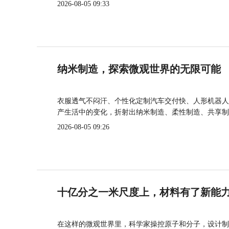
2026-08-05 09:33
纳米制造，探索微观世界的无限可能
衣服透气不闷汗、个性化定制汽车交付快、人形机器人
产生活中的变化，折射出纳米制造、柔性制造、共享制
2026-08-05 09:26
十亿分之一米尺度上，材料有了新能
在这样的微观世界里，科学家操控原子和分子，设计制