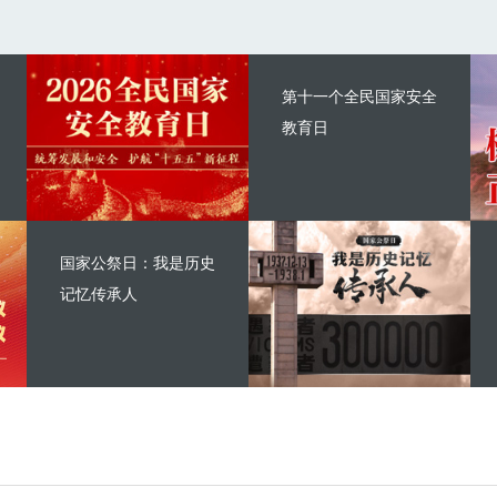
第十一个全民国家安全
教育日
国家公祭日：我是历史
记忆传承人