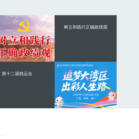
树立和践行正确政绩观
第十二届残运会