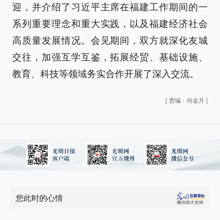
迎，并介绍了习近平主席在福建工作期间的一
系列重要理念和重大实践，以及福建经济社会
高质量发展情况。会见期间，双方就深化友城
交往，加强互学互鉴，拓展经贸、基础设施、
教育、科技等领域务实合作开展了深入交流。
[
责编：何金月
]
您此时的心情