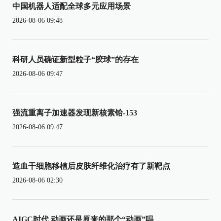
中国机器人适配全球多元应用场景
2026-08-06 09:48
科研人员确证新型粒子“胶球”的存在
2026-08-06 09:47
强流重离子加速器发现新核素铪-153
2026-08-06 09:47
造血干细胞移植后皮肤纤维化治疗有了新靶点
2026-08-06 02:30
AIGC时代 动画还是原来的那个“动画”吗