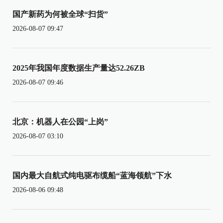
国产新药为何被全球“扫货”
2026-08-07 09:47
2025年我国年度数据生产量达52.26ZB
2026-08-07 09:46
北京：机器人在公园“上岗”
2026-08-07 03:10
国内最大自航式纯电驱布缆船“蓝海领航”下水
2026-08-06 09:48