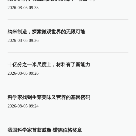
2026-08-05 09:33
纳米制造，探索微观世界的无限可能
2026-08-05 09:26
十亿分之一米尺度上，材料有了新能力
2026-08-05 09:26
科学家找到生菜美味又营养的基因密码
2026-08-05 09:24
我国科学家首获威廉·诺德伯格奖章