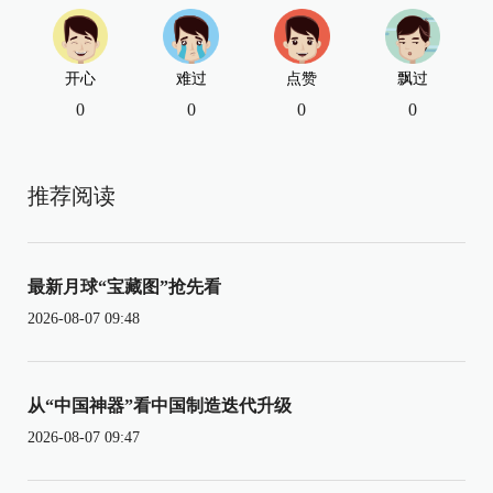
开心
难过
点赞
飘过
0
0
0
0
推荐阅读
最新月球“宝藏图”抢先看
2026-08-07 09:48
从“中国神器”看中国制造迭代升级
2026-08-07 09:47