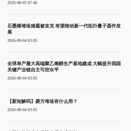
2026-08-05 07:40
石墨烯堆垛难题被攻克 有望推动新一代拓扑量子器件发
展
2026-08-04 03:05
全球单产最大高端聚乙烯醇生产基地建成 大幅提升我国
关键产业链自主可控水平
2026-08-04 03:05
【新知解码】菱方堆垛有什么用？
2026-08-04 03:05