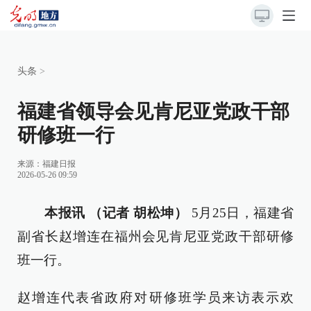
头条
>
福建省领导会见肯尼亚党政干部
研修班一行
来源：
福建日报
2026-05-26 09:59
本报讯 （记者 胡松坤）
5月25日，福建省
副省长赵增连在福州会见肯尼亚党政干部研修
班一行。
赵增连代表省政府对研修班学员来访表示欢